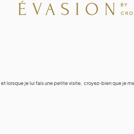
t lorsque je lui fais une petite visite, croyez-bien que j