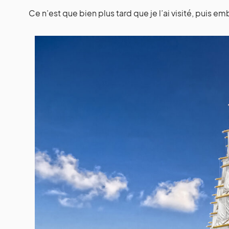
Ce n’est que bien plus tard que je l’ai visité, puis 