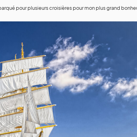
embarqué pour plusieurs croisières pour mon plus grand bonhe