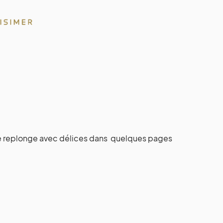
e me replonge avec délices dans quelques pages