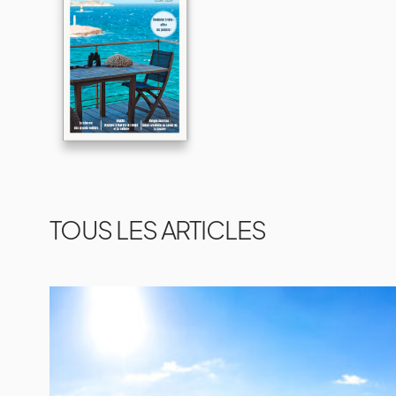
TOUS LES ARTICLES