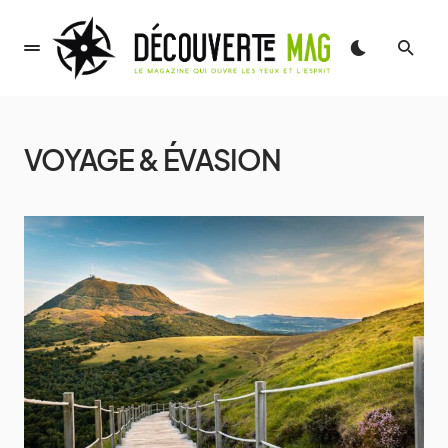
VOYAGE & ÉVASION