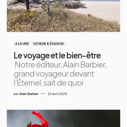
A LA UNE
VOYAGE & ÉVASION
Le voyage et le bien-être
Notre éditeur, Alain Barbier,
grand voyageur devant
l’Éternel, sait de quoi
par
Alain Barbier
25 avril 2025