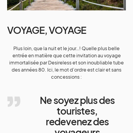
VOYAGE, VOYAGE
Plus loin, que la nuit et le jour…! Quelle plus belle
entrée en matière que cette invitation au voyage
immortalisée par Desireless et son inoubliable tube
des années 80. Ici, le mot d’ordre est clair et sans
concessions :
Ne soyez plus des
touristes,
redevenez des
voyageurs