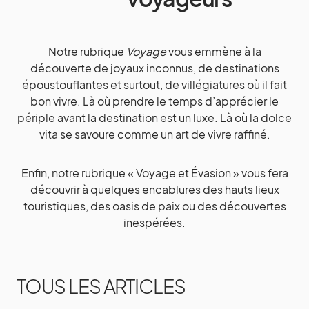
Notre rubrique
Voyage
vous emmène à la
découverte de joyaux inconnus, de destinations
époustouflantes et surtout, de villégiatures où il fait
bon vivre. Là où prendre le temps d’apprécier le
périple avant la destination est un luxe. Là où la dolce
vita se savoure comme un art de vivre raffiné.
Enfin, notre rubrique « Voyage et Évasion » vous fera
découvrir à quelques encablures des hauts lieux
touristiques, des oasis de paix ou des découvertes
inespérées.
TOUS LES ARTICLES