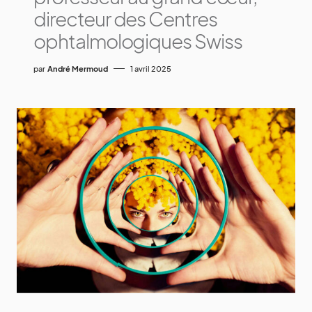
directeur des Centres
ophtalmologiques Swiss
par
André Mermoud
1 avril 2025