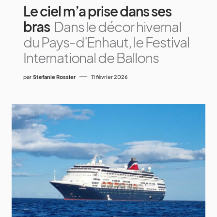
Le ciel m’a prise dans ses
bras
Dans le décor hivernal
du Pays-d’Enhaut, le Festival
International de Ballons
par
Stefanie Rossier
11 février 2026