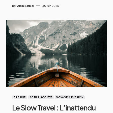
par
Alain Barbier
30 juin 2025
A LA UNE
ACTU & SOCIÉTÉ
VOYAGE & ÉVASION
Le Slow Travel : L’inattendu