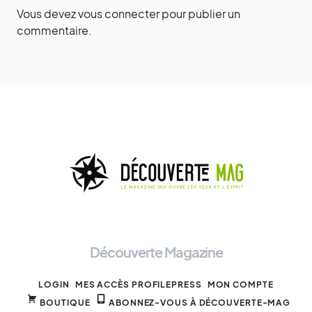
Vous devez
vous connecter
pour publier un
commentaire.
Découverte Magazine
LOGIN
MES ACCÈS PROFILEPRESS
MON COMPTE
BOUTIQUE
ABONNEZ-VOUS À DÉCOUVERTE-MAG