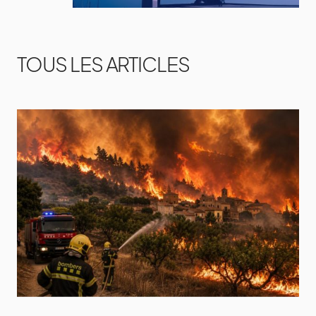
TOUS LES ARTICLES