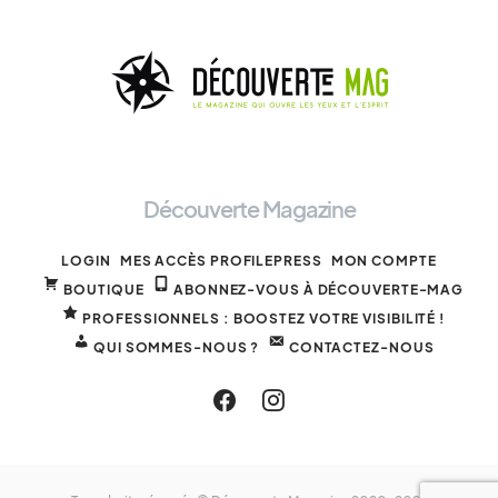
Découverte Magazine
LOGIN
MES ACCÈS PROFILEPRESS
MON COMPTE
BOUTIQUE
ABONNEZ-VOUS À DÉCOUVERTE-MAG
PROFESSIONNELS : BOOSTEZ VOTRE VISIBILITÉ !
QUI SOMMES-NOUS ?
CONTACTEZ-NOUS