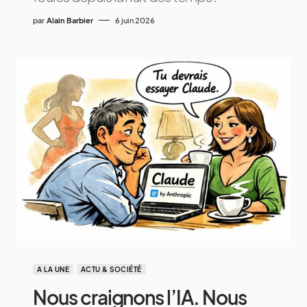
par
Alain Barbier
6 juin 2026
A LA UNE
ACTU & SOCIÉTÉ
Nous craignons l’IA. Nous