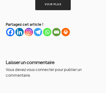
VOIR PLUS
Partagez cet article !
Laisser un commentaire
Vous devez
vous connecter
pour publier un
commentaire.