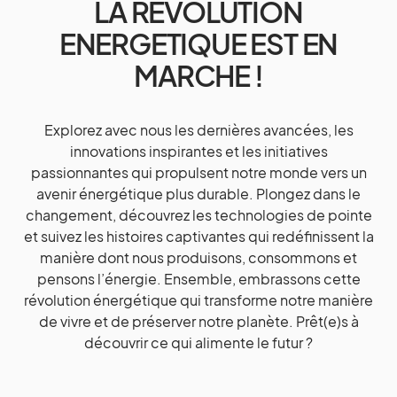
LA REVOLUTION
ENERGETIQUE EST EN
MARCHE !
Explorez avec nous les dernières avancées, les
innovations inspirantes et les initiatives
passionnantes qui propulsent notre monde vers un
avenir énergétique plus durable. Plongez dans le
changement, découvrez les technologies de pointe
et suivez les histoires captivantes qui redéfinissent la
manière dont nous produisons, consommons et
pensons l’énergie. Ensemble, embrassons cette
révolution énergétique qui transforme notre manière
de vivre et de préserver notre planète. Prêt(e)s à
découvrir ce qui alimente le futur ?