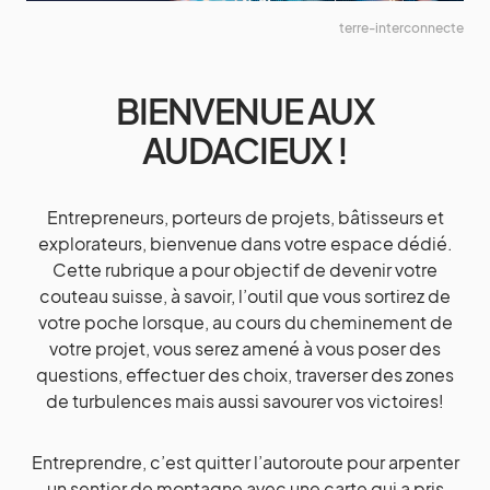
terre-interconnecte
BIENVENUE AUX
AUDACIEUX !
Entrepreneurs, porteurs de projets, bâtisseurs et
explorateurs, bienvenue dans votre espace dédié.
Cette rubrique a pour objectif de devenir votre
couteau suisse, à savoir, l’outil que vous sortirez de
votre poche lorsque, au cours du cheminement de
votre projet, vous serez amené à vous poser des
questions, effectuer des choix, traverser des zones
de turbulences mais aussi savourer vos victoires!
Entreprendre, c’est quitter l’autoroute pour arpenter
un sentier de montagne avec une carte qui a pris