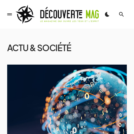
ACTU & SOCIÉTÉ