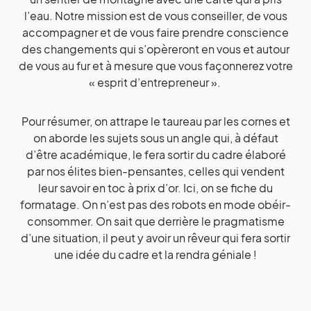
l’eau. Notre mission est de vous conseiller, de vous
accompagner et de vous faire prendre conscience
des changements qui s’opèreront en vous et autour
de vous au fur et à mesure que vous façonnerez votre
« esprit d’entrepreneur ».
Pour résumer, on attrape le taureau par les cornes et
on aborde les sujets sous un angle qui, à défaut
d’être académique, le fera sortir du cadre élaboré
par nos élites bien-pensantes, celles qui vendent
leur savoir en toc à prix d’or. Ici, on se fiche du
formatage. On n’est pas des robots en mode obéir-
consommer. On sait que derrière le pragmatisme
d’une situation, il peut y avoir un rêveur qui fera sortir
une idée du cadre et la rendra géniale !