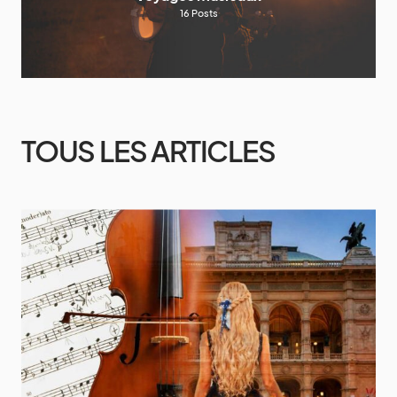
16
Posts
TOUS LES ARTICLES