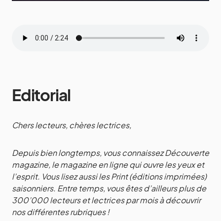
Editorial
Chers lecteurs, chères lectrices,
Depuis bien longtemps, vous connaissez Découverte
magazine, le magazine en ligne qui ouvre les yeux et
l’esprit. Vous lisez aussi les Print (éditions imprimées)
saisonniers. Entre temps, vous êtes d’ailleurs plus de
300’000 lecteurs et lectrices par mois à découvrir
nos différentes rubriques !