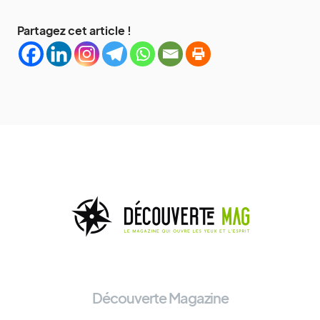
Partagez cet article !
Découverte Magazine