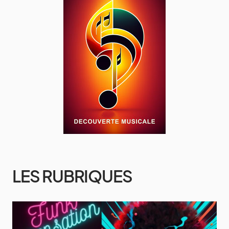
LES RUBRIQUES