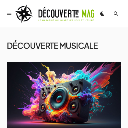
DÉCOUVERTE MUSICALE