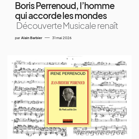
Boris Perrenoud, l’homme
qui accorde les mondes
Découverte Musicale renaît
par
Alain Barbier
31 mai 2026