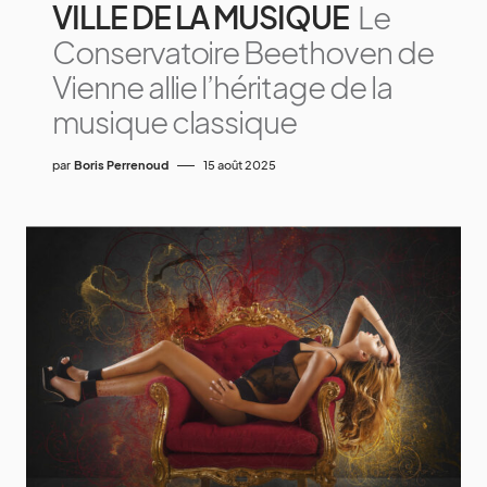
VILLE DE LA MUSIQUE
Le
Conservatoire Beethoven de
Vienne allie l’héritage de la
musique classique
par
Boris Perrenoud
15 août 2025