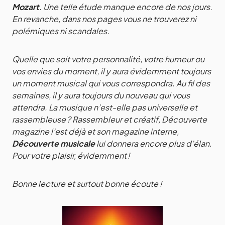
Mozart
. Une telle étude manque encore de nos jours.
En revanche, dans nos pages vous ne trouverez ni
polémiques ni scandales.
Quelle que soit votre personnalité, votre humeur ou
vos envies du moment, il y aura évidemment toujours
un moment musical qui vous correspondra. Au fil des
semaines, il y aura toujours du nouveau qui vous
attendra. La musique n’est-elle pas universelle et
rassembleuse ? Rassembleur et créatif, Découverte
magazine l’est déjà et son magazine interne,
Découverte musicale
lui donnera encore plus d’élan.
Pour votre plaisir, évidemment !
Bonne lecture et surtout bonne écoute !