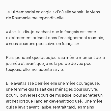
Je lui demandai en anglais d’où elle venait. Je viens
de Roumanie me répondit-elle.
« Ah », lui dis-je, sachant que le français est resté
extrêmement présent dans l’enseignement roumain,
« nous pourrons poursuivre en français ».
Puis, pendant quelques jours au même moment de la
journée et avant que je ne la perde de vue pour
toujours, elle me raconta sa vie.
Elle avait laissé derrière elle une mère courageuse,
une femme qui faisait des ménages pour survivre,
pour lui payer les cours de musique, pour acheter un
archet lorsque l’ancien devenait trop usé. Une mère
qui se levait avant l’aube, rentrait tard, les mains