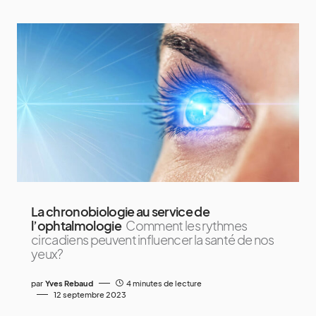
La chronobiologie au service de
l’ophtalmologie
Comment les rythmes
circadiens peuvent influencer la santé de nos
yeux?
par
Yves Rebaud
4 minutes de lecture
12 septembre 2023