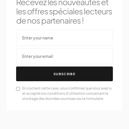
Recevez les nouveautés et
les offres spéciales lecteurs
de nos partenaires !
SUBSCRIBE
En cochant cette case, vous confirmez que vous avez lu
et accepté nos conditions d'utilisation concernant le
stockage des données soumises via ce formulaire.