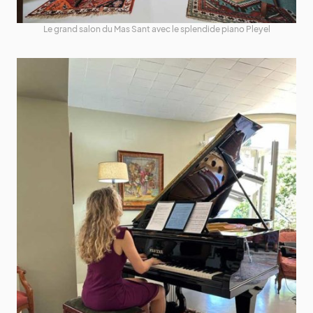
Le grand salon du Mas Sant avec le splendide piano Pleyel