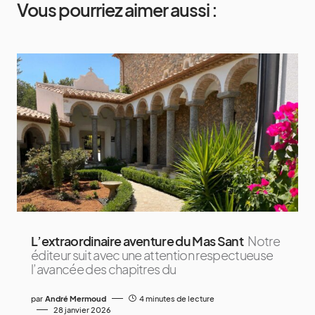
Vous pourriez aimer aussi :
L’extraordinaire aventure du Mas Sant
Notre
éditeur suit avec une attention respectueuse
l’avancée des chapitres du
par
André Mermoud
4 minutes de lecture
28 janvier 2026