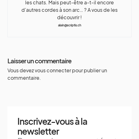
les chats. Mais peut-être a-t-il encore
d’autres cordes à son arc… ? A vous de les
découvrir !
alain@scriptis.ch
Laisser un commentaire
Vous devez
vous connecter
pour publier un
commentaire.
Inscrivez-vous à la
newsletter