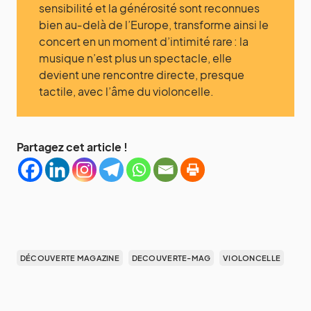
sensibilité et la générosité sont reconnues
bien au‑delà de l’Europe, transforme ainsi le
concert en un moment d’intimité rare : la
musique n’est plus un spectacle, elle
devient une rencontre directe, presque
tactile, avec l’âme du violoncelle.
Partagez cet article !
DÉCOUVERTE MAGAZINE
DECOUVERTE-MAG
VIOLONCELLE