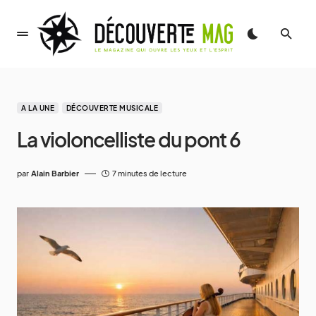
A LA UNE
DÉCOUVERTE MUSICALE
La violoncelliste du pont 6
par
Alain Barbier
7 minutes de lecture