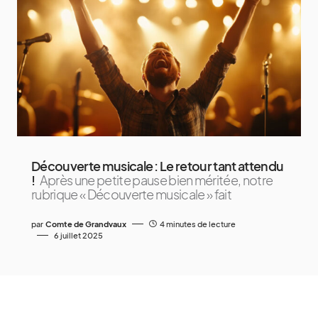
Découverte musicale : Le retour tant attendu
!
Après une petite pause bien méritée, notre
rubrique « Découverte musicale » fait
par
Comte de Grandvaux
4 minutes de lecture
6 juillet 2025