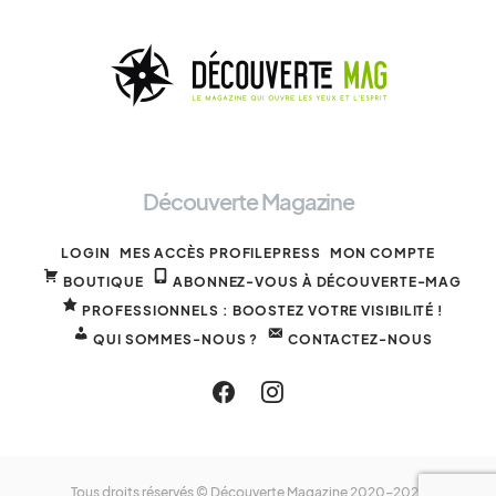
Découverte Magazine
LOGIN
MES ACCÈS PROFILEPRESS
MON COMPTE
BOUTIQUE
ABONNEZ-VOUS À DÉCOUVERTE-MAG
PROFESSIONNELS : BOOSTEZ VOTRE VISIBILITÉ !
QUI SOMMES-NOUS ?
CONTACTEZ-NOUS
Tous droits réservés © Découverte Magazine 2020-2025