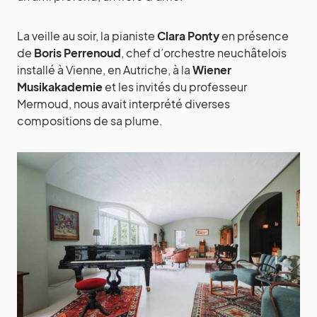
La veille au soir, la pianiste
Clara Ponty
en présence
de
Boris Perrenoud
, chef d’orchestre neuchâtelois
installé à Vienne, en Autriche, à la
Wiener
Musikakademie
et les invités du professeur
Mermoud, nous avait interprété diverses
compositions de sa plume.