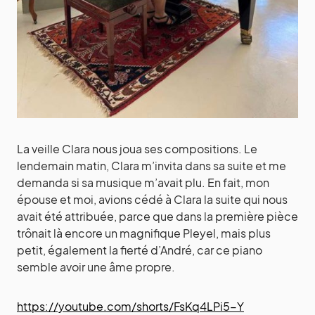
La veille Clara nous joua ses compositions. Le
lendemain matin, Clara m’invita dans sa suite et me
demanda si sa musique m’avait plu. En fait, mon
épouse et moi, avions cédé à Clara la suite qui nous
avait été attribuée, parce que dans la première pièce
trônait là encore un magnifique Pleyel, mais plus
petit, également la fierté d’André, car ce piano
semble avoir une âme propre.
https://youtube.com/shorts/FsKq4LPi5-Y