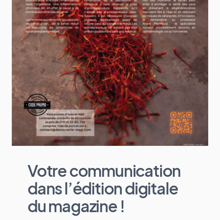
Votre communication
dans l’édition digitale
du magazine !