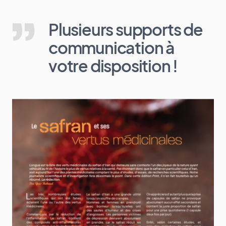
Plusieurs supports de
communication à
votre disposition !