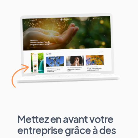
Mettez en avant votre
entreprise grâce à des