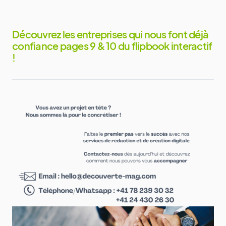
Découvrez les entreprises qui nous font déjà
confiance pages 9 & 10 du flipbook interactif
!