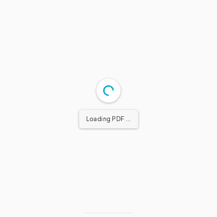
Loading PDF ...