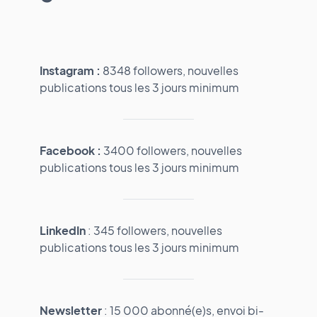
Instagram :
8348 followers, nouvelles
publications tous les 3 jours minimum
Facebook :
3400 followers, nouvelles
publications tous les 3 jours minimum
LinkedIn
: 345 followers, nouvelles
publications tous les 3 jours minimum
Newsletter
: 15 000 abonné(e)s, envoi bi-