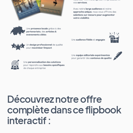
Découvrez notre offre
complète dans ce flipbook
interactif :