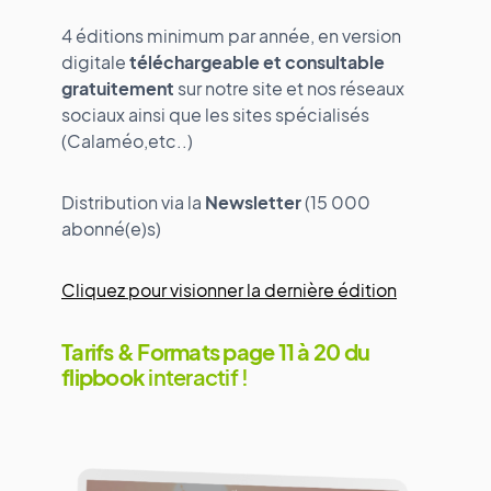
4 éditions minimum par année, en version
digitale
téléchargeable et consultable
gratuitement
sur notre site et nos réseaux
sociaux ainsi que les sites spécialisés
(Calaméo,etc..)
Distribution via la
Newsletter
(15 000
abonné(e)s)
Cliquez pour visionner la dernière édition
Tarifs & Formats page 11 à 20 du
flipbook
interactif !