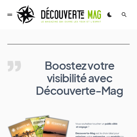
Boostez votre
visibilité avec
Découverte-Mag