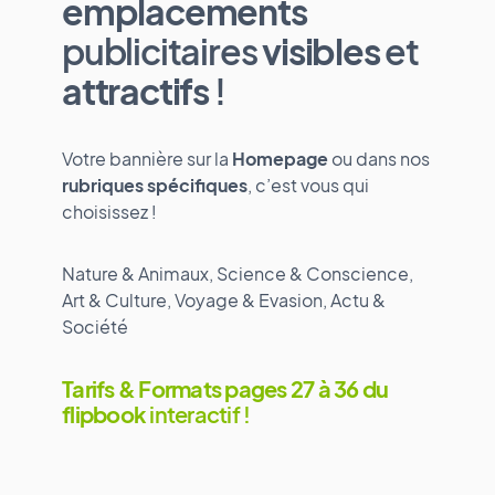
emplacements
publicitaires
visibles
et
attractifs
!
Votre bannière sur la
Homepage
ou dans nos
rubriques spécifiques
, c’est vous qui
choisissez !
Nature & Animaux, Science & Conscience,
Art & Culture, Voyage & Evasion, Actu &
Société
Tarifs & Formats pages 27 à 36 du
flipbook
interactif !