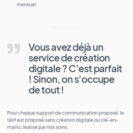
mensuel
Vous avez déjà un
service de création
digitale ? C’est parfait
! Sinon, on s’occupe
de tout !
Pour chaque support de communication proposé, le
tarif est proposé sans création digitale ou clé-en-
mains, réalisé par nos soins.