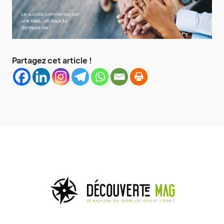
Partagez cet article !