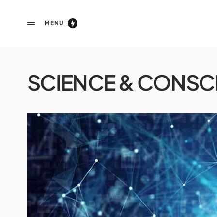
MENU
SCIENCE & CONSC