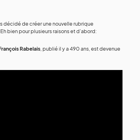
s décidé de créer une nouvelle rubrique
 Eh bien pour plusieurs raisons et d’abord:
François Rabelais
, publié il y a 490 ans, est devenue