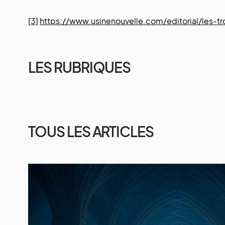
[3]
https://www.usinenouvelle.com/editorial/les-t
LES RUBRIQUES
TOUS LES ARTICLES