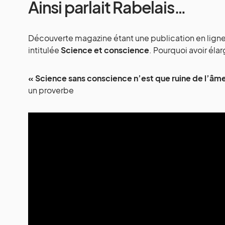
Ainsi parlait Rabelais…
Découverte magazine étant une publication en ligne 
intitulée
Science et conscience
. Pourquoi avoir éla
« Science sans conscience n’est que ruine de l’âm
un proverbe