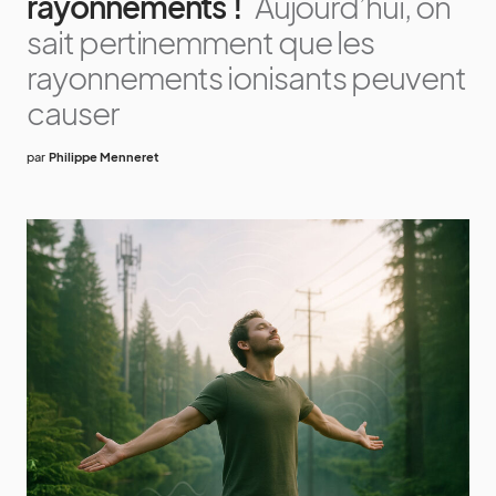
rayonnements !
Aujourd’hui, on
sait pertinemment que les
rayonnements ionisants peuvent
causer
par
Philippe Menneret