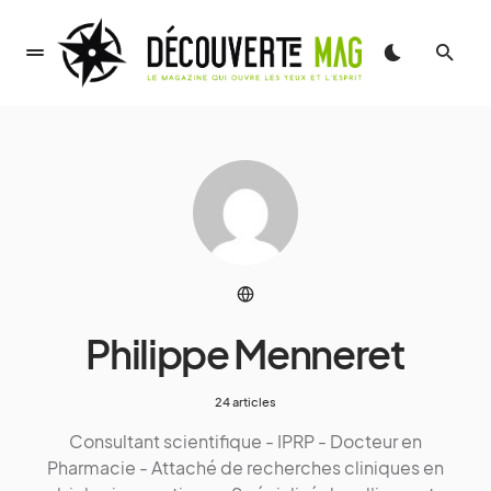
Philippe Menneret
24 articles
Consultant scientifique - IPRP - Docteur en
Pharmacie - Attaché de recherches cliniques en