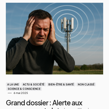
A LA UNE
ACTU & SOCIÉTÉ
BIEN-ÊTRE & SANTÉ
NON CLASSÉ
SCIENCE & CONSCIENCE
6 mai 2025
Grand dossier : Alerte aux