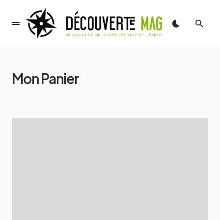
Mon Panier