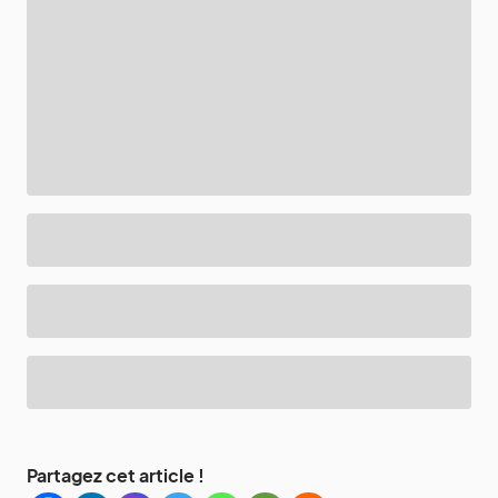
Partagez cet article !