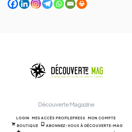
Découverte Magazine
LOGIN
MES ACCÈS PROFILEPRESS
MON COMPTE
BOUTIQUE
ABONNEZ-VOUS À DÉCOUVERTE-MAG