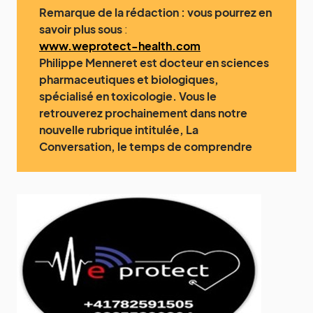
Remarque de la rédaction : vous pourrez en
savoir plus sous
:
www.weprotect-health.com
Philippe Menneret est docteur en sciences
pharmaceutiques et biologiques,
spécialisé en toxicologie. Vous le
retrouverez prochainement dans notre
nouvelle rubrique intitulée, La
Conversation, le temps de comprendre