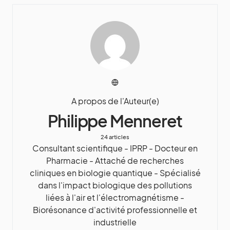
A propos de l'Auteur(e)
Philippe Menneret
24 articles
Consultant scientifique - IPRP - Docteur en
Pharmacie - Attaché de recherches
cliniques en biologie quantique - Spécialisé
dans l'impact biologique des pollutions
liées à l'air et l'électromagnétisme -
Biorésonance d'activité professionnelle et
industrielle