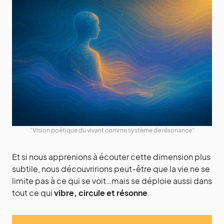
”Vision poétique du vivant comme système de résonance”
Et si nous apprenions à écouter cette dimension plus
subtile, nous découvririons peut-être que la vie ne se
limite pas à ce qui se voit…mais se déploie aussi dans
tout ce qui
vibre, circule et résonne
.