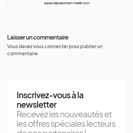
support@weprotect-health.com
Laisser un commentaire
Vous devez
vous connecter
pour publier un
commentaire.
Inscrivez-vous à la
newsletter
Recevez les nouveautés et
les offres spéciales lecteurs
de nos partenaires !