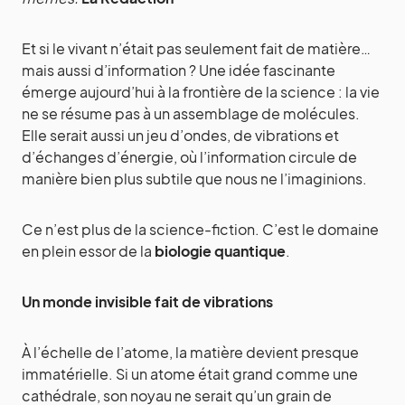
Et si le vivant n’était pas seulement fait de matière…
mais aussi d’information ? Une idée fascinante
émerge aujourd’hui à la frontière de la science : la vie
ne se résume pas à un assemblage de molécules.
Elle serait aussi un jeu d’ondes, de vibrations et
d’échanges d’énergie, où l’information circule de
manière bien plus subtile que nous ne l’imaginions.
Ce n’est plus de la science-fiction. C’est le domaine
en plein essor de la
biologie quantique
.
Un monde invisible fait de vibrations
À l’échelle de l’atome, la matière devient presque
immatérielle. Si un atome était grand comme une
cathédrale, son noyau ne serait qu’un grain de