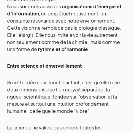
Nous sommes aussi des
organisations d’énergie et
d’information
, en perpétuel mouvement, en
constante résonance avec notre environnement.
Cette vision ne remplace pas la biologie classique.
Elle l’élargit. Elle nous invite à voir la vie autrement :
non seulement comme de la chimie…mais comme
une forme de
rythme et d’harmonie
.
Entre science et émerveillement
Si cette idée nous touche autant, c’est qu’elle relie
deux dimensions que l’on croyait séparées : la
rigueur scientifique, fondée sur l’observation et la
mesure et surtout une intuition profondément
humaine : celle que le monde “vibre”.
La science ne valide pas encore toutes les