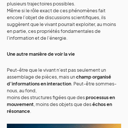
plusieurs trajectoires possibles.
Même si le rôle exact de ces phénomènes fait
encore l’objet de discussions scientifiques, ils
suggèrent que le vivant pourrait exploiter, au moins
en partie, ces propriétés fondamentales de
l’information et de l’énergie.
Une autre manière de voir la vie
Peut-être que le vivant n’est pas seulement un
assemblage de pièces, mais un
champ organisé
d’informations en interaction
. Peut-être sommes-
nous, au fond,
moins des structures figées que des
processus en
mouvement
, moins des objets que des
échos en
résonance
.