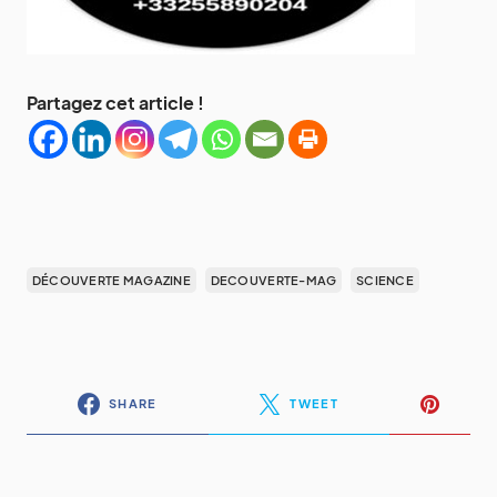
Partagez cet article !
DÉCOUVERTE MAGAZINE
DECOUVERTE-MAG
SCIENCE
SHARE
TWEET