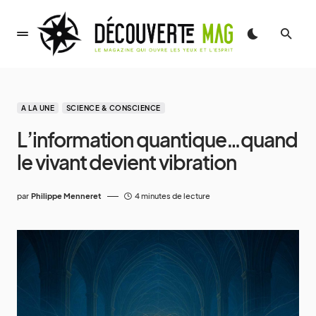
A LA UNE
SCIENCE & CONSCIENCE
L’information quantique…quand
le vivant devient vibration
par
Philippe Menneret
4 minutes de lecture