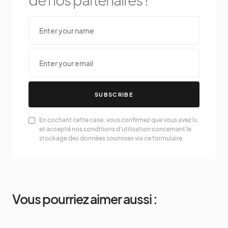
SUBSCRIBE
En cochant cette case, vous confirmez que vous avez lu
et accepté nos conditions d'utilisation concernant le
stockage des données soumises via ce formulaire.
Vous pourriez aimer aussi :