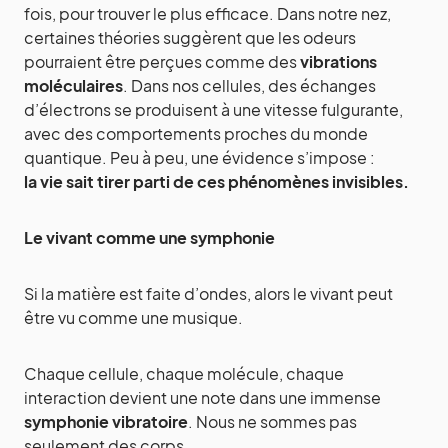
fois, pour trouver le plus efficace. Dans notre nez,
certaines théories suggèrent que les odeurs
pourraient être perçues comme des
vibrations
moléculaires
. Dans nos cellules, des échanges
d’électrons se produisent à une vitesse fulgurante,
avec des comportements proches du monde
quantique. Peu à peu, une évidence s’impose :
la vie sait tirer parti de ces phénomènes invisibles.
Le vivant comme une symphonie
Si la matière est faite d’ondes, alors le vivant peut
être vu comme une musique.
Chaque cellule, chaque molécule, chaque
interaction devient une note dans une immense
symphonie vibratoire
. Nous ne sommes pas
seulement des corps.