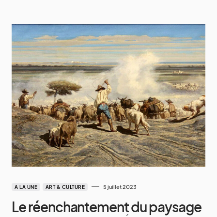
5 juillet 2023
A LA UNE
ART & CULTURE
Le réenchantement du paysage