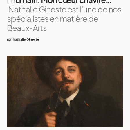
Nathalie Gineste est l’une de nos
spécialistes en matière de
Beaux-Arts
par
Nathalie Gineste