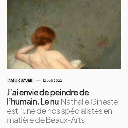
12 août 2022
ART & CULTURE
J’ai envie de peindre de
l’humain. Le nu
Nathalie Gineste
est l’une de nos spécialistes en
matière de Beaux-Arts