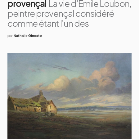
provençal
La vie d'Émile Loubon,
peintre provençal considéré
comme étant l'un des
par
Nathalie Gineste