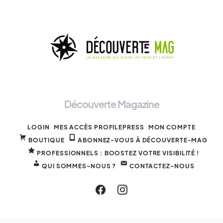
Découverte Magazine
LOGIN
MES ACCÈS PROFILEPRESS
MON COMPTE
BOUTIQUE
ABONNEZ-VOUS À DÉCOUVERTE-MAG
PROFESSIONNELS : BOOSTEZ VOTRE VISIBILITÉ !
QUI SOMMES-NOUS ?
CONTACTEZ-NOUS