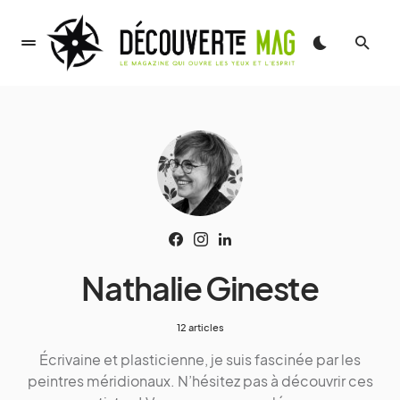
Nathalie Gineste
12 articles
Écrivaine et plasticienne, je suis fascinée par les
peintres méridionaux. N’hésitez pas à découvrir ces