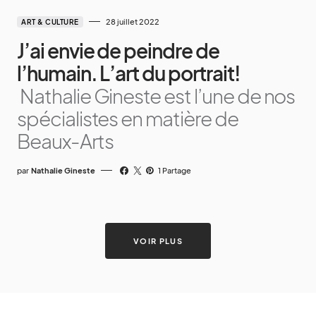
28 juillet 2022
ART & CULTURE
J’ai envie de peindre de
l’humain. L’art du portrait!
Nathalie Gineste est l’une de nos
spécialistes en matière de
Beaux-Arts
par
Nathalie Gineste
1 Partage
VOIR PLUS