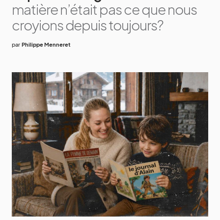
matière n’était pas ce que nous
croyions depuis toujours?
par
Philippe Menneret