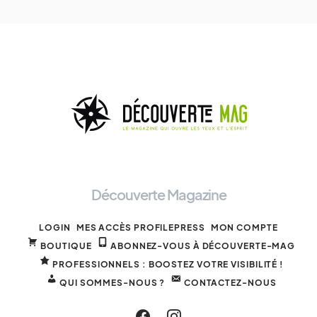
Découverte Magazine
LOGIN
MES ACCÈS PROFILEPRESS
MON COMPTE
BOUTIQUE
ABONNEZ-VOUS À DÉCOUVERTE-MAG
PROFESSIONNELS : BOOSTEZ VOTRE VISIBILITÉ !
QUI SOMMES-NOUS ?
CONTACTEZ-NOUS