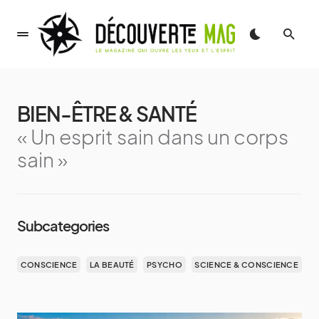
BIEN-ÊTRE & SANTÉ
« Un esprit sain dans un corps
sain »
Subcategories
CONSCIENCE
LA BEAUTÉ
PSYCHO
SCIENCE & CONSCIENCE