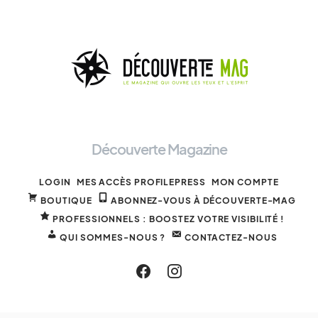
Découverte Magazine
LOGIN
MES ACCÈS PROFILEPRESS
MON COMPTE
BOUTIQUE
ABONNEZ-VOUS À DÉCOUVERTE-MAG
PROFESSIONNELS : BOOSTEZ VOTRE VISIBILITÉ !
QUI SOMMES-NOUS ?
CONTACTEZ-NOUS