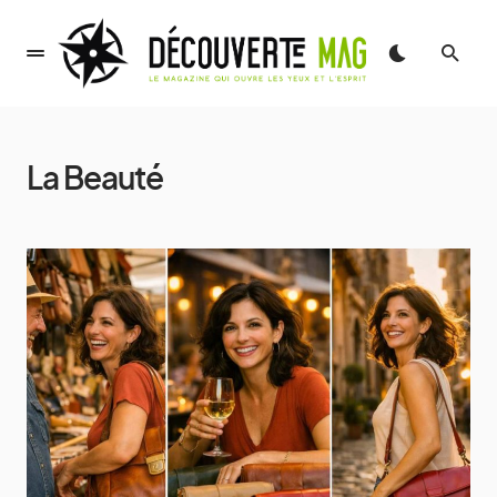
La Beauté