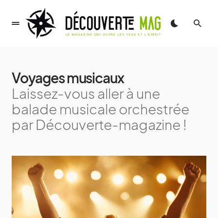
Voyages musicaux
Laissez-vous aller à une
balade musicale orchestrée
par Découverte-magazine !