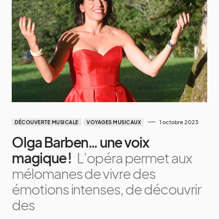
1 octobre 2023
DÉCOUVERTE MUSICALE
VOYAGES MUSICAUX
Olga Barben… une voix
magique !
L’opéra permet aux
mélomanes de vivre des
émotions intenses, de découvrir
des