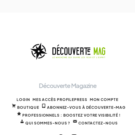
Découverte Magazine
LOGIN
MES ACCÈS PROFILEPRESS
MON COMPTE
BOUTIQUE
ABONNEZ-VOUS À DÉCOUVERTE-MAG
PROFESSIONNELS : BOOSTEZ VOTRE VISIBILITÉ !
QUI SOMMES-NOUS ?
CONTACTEZ-NOUS