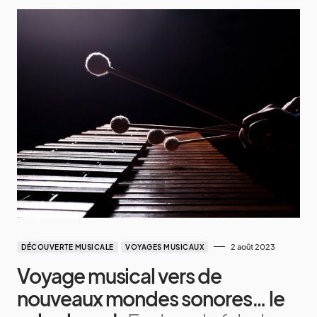
2 août 2023
DÉCOUVERTE MUSICALE
VOYAGES MUSICAUX
Voyage musical vers de
nouveaux mondes sonores… le