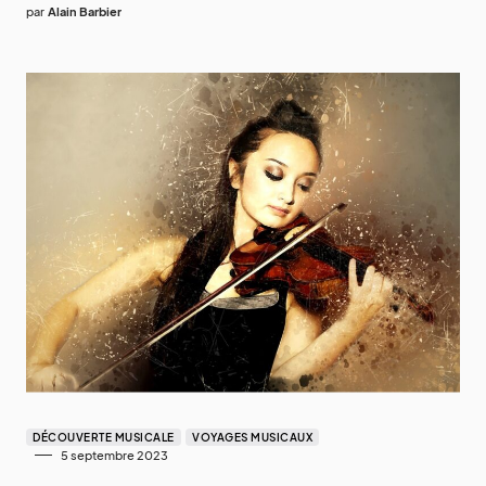
par
Alain Barbier
DÉCOUVERTE MUSICALE
VOYAGES MUSICAUX
5 septembre 2023