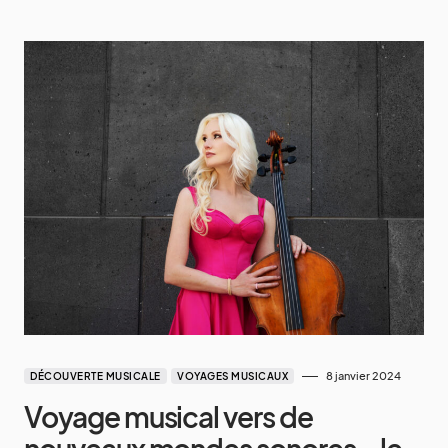
8 janvier 2024
DÉCOUVERTE MUSICALE
VOYAGES MUSICAUX
Voyage musical vers de