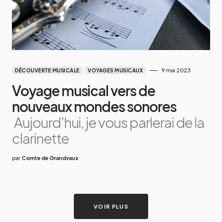
9 mai 2023
DÉCOUVERTE MUSICALE
VOYAGES MUSICAUX
Voyage musical vers de
nouveaux mondes sonores
Aujourd’hui, je vous parlerai de la
clarinette
par
Comte de Grandvaux
VOIR PLUS