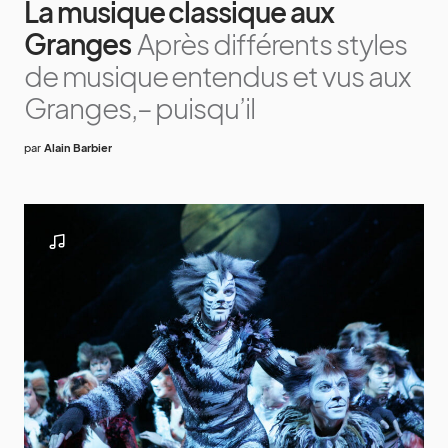
La musique classique aux
Granges
Après différents styles
de musique entendus et vus aux
Granges,– puisqu’il
par
Alain Barbier