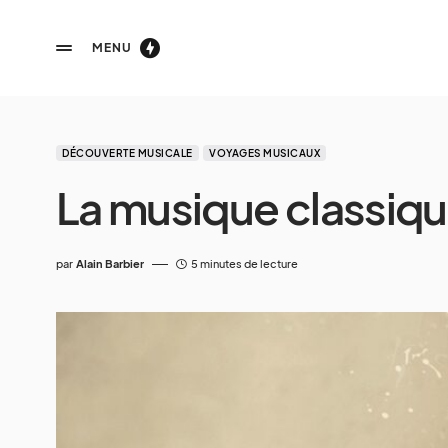
MENU
DÉCOUVERTE MUSICALE
VOYAGES MUSICAUX
La musique classiq
par
Alain Barbier
5 minutes de lecture