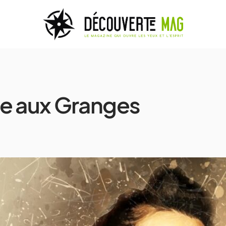
ue aux Granges