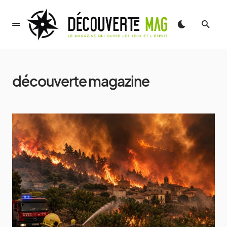
découverte magazine