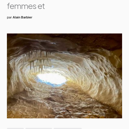
femmes et
par
Alain Barbier