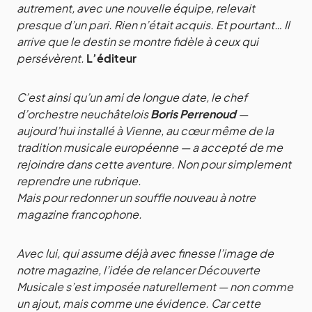
autrement, avec une nouvelle équipe, relevait
presque d’un pari. Rien n’était acquis. Et pourtant… Il
arrive que le destin se montre fidèle à ceux qui
persévèrent.
L’éditeur
C’est ainsi qu’un ami de longue date, le chef
d’orchestre neuchâtelois
Boris Perrenoud
—
aujourd’hui installé à Vienne, au cœur même de la
tradition musicale européenne — a accepté de me
rejoindre dans cette aventure. Non pour simplement
reprendre une rubrique.
Mais pour redonner un souffle nouveau à notre
magazine francophone.
Avec lui, qui assume déjà avec finesse l’image de
notre magazine, l’idée de relancer Découverte
Musicale s’est imposée naturellement — non comme
un ajout, mais comme une évidence. Car cette