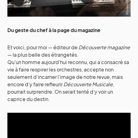
Du geste du chef à la page du magazine
Et voici, pour moi — éditeur de
Découverte magazine
— la plus belle des étrangetés.
Qu’un homme aujourd’hui reconnu, qui a consacré sa
vie à faire respirer les orchestres, accepte non
seulement d’incarner l’image de notre revue, mais
encore d’y faire refleurir
Découverte Musicale
,
pourrait surprendre. On serait tenté d’y voir un
caprice du destin.