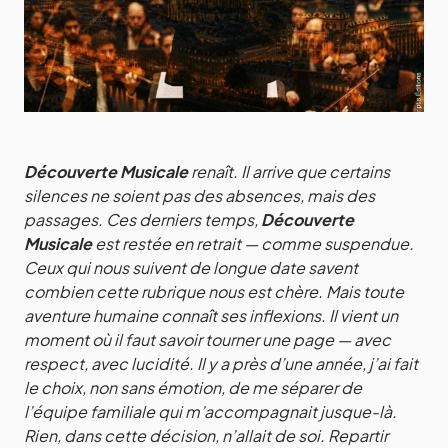
Découverte Musicale
renaît. Il arrive que certains
silences ne soient pas des absences, mais des
passages. Ces derniers temps,
Découverte
Musicale
est restée en retrait — comme suspendue.
Ceux qui nous suivent de longue date savent
combien cette rubrique nous est chère. Mais toute
aventure humaine connaît ses inflexions. Il vient un
moment où il faut savoir tourner une page — avec
respect, avec lucidité. Il y a près d’une année, j’ai fait
le choix, non sans émotion, de me séparer de
l’équipe familiale qui m’accompagnait jusque-là.
Rien, dans cette décision, n’allait de soi. Repartir