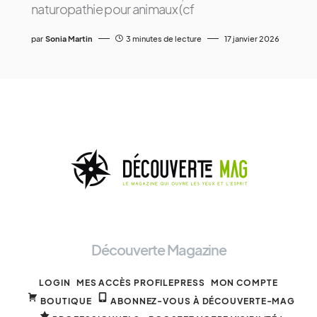
naturopathie pour animaux (cf
par
Sonia Martin
3 minutes de lecture
17 janvier 2026
Découverte Magazine
LOGIN
MES ACCÈS PROFILEPRESS
MON COMPTE
BOUTIQUE
ABONNEZ-VOUS À DÉCOUVERTE-MAG