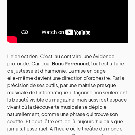
Il n’en est rien. C’est, au contraire, une évidence
profonde. Car pour
Boris Perrenoud
, tout est affaire
de justesse et d’harmonie. La mise en page
elle‑même devient une direction d’orchestre. Par la
précision de ses outils, par une maîtrise presque
musicale de l’informatique, il façonne non seulement
la beauté visible du magazine, mais aussi cet espace
vivant où la découverte musicale se déploie
naturellement, comme une phrase qui trouve son
souffle. Et peut-être est-ce là, aujourd’hui plus que
jamais, l’essentiel. À l’heure où le théâtre du monde