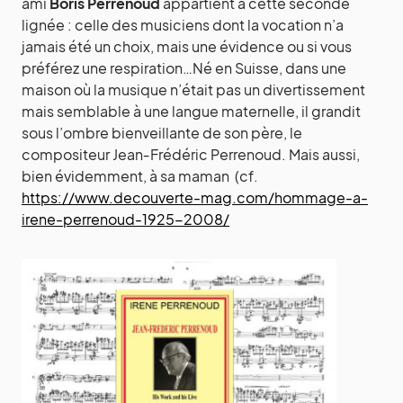
ami
Boris Perrenoud
appartient à cette seconde
lignée : celle des musiciens dont la vocation n’a
jamais été un choix, mais une évidence ou si vous
préférez une respiration…Né en Suisse, dans une
maison où la musique n’était pas un divertissement
mais semblable à une langue maternelle, il grandit
sous l’ombre bienveillante de son père, le
compositeur Jean‑Frédéric Perrenoud. Mais aussi,
bien évidemment, à sa maman (cf.
https://www.decouverte-mag.com/hommage-a-
irene-perrenoud-1925-2008/