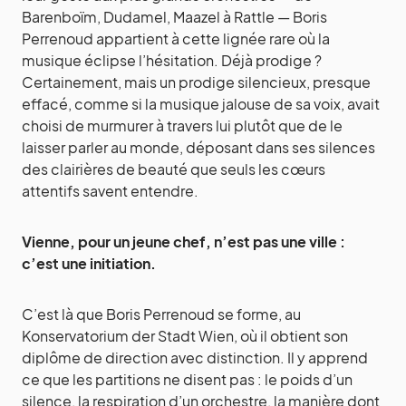
Barenboïm, Dudamel, Maazel à Rattle — Boris
Perrenoud appartient à cette lignée rare où la
musique éclipse l’hésitation. Déjà prodige ?
Certainement, mais un prodige silencieux, presque
effacé, comme si la musique jalouse de sa voix, avait
choisi de murmurer à travers lui plutôt que de le
laisser parler au monde, déposant dans ses silences
des clairières de beauté que seuls les cœurs
attentifs savent entendre.
Vienne, pour un jeune chef, n’est pas une ville :
c’est une initiation.
C’est là que Boris Perrenoud se forme, au
Konservatorium der Stadt Wien, où il obtient son
diplôme de direction avec distinction. Il y apprend
ce que les partitions ne disent pas : le poids d’un
silence, la respiration d’un orchestre, la manière dont