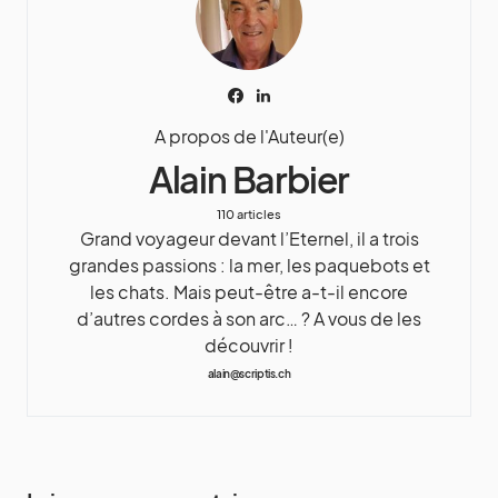
A propos de l'Auteur(e)
Alain Barbier
110 articles
Grand voyageur devant l’Eternel, il a trois
grandes passions : la mer, les paquebots et
les chats. Mais peut-être a-t-il encore
d’autres cordes à son arc… ? A vous de les
découvrir !
alain@scriptis.ch