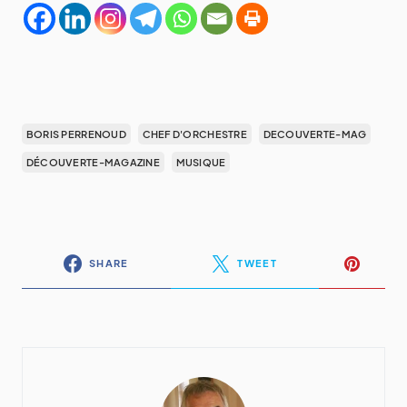
BORIS PERRENOUD
CHEF D'ORCHESTRE
DECOUVERTE-MAG
DÉCOUVERTE-MAGAZINE
MUSIQUE
SHARE
TWEET