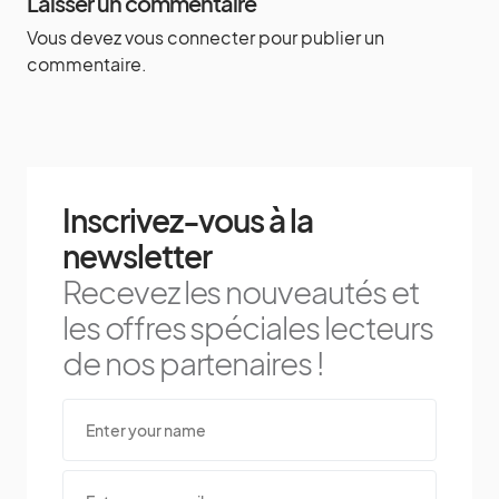
Laisser un commentaire
Vous devez
vous connecter
pour publier un
commentaire.
Inscrivez-vous à la
newsletter
Recevez les nouveautés et
les offres spéciales lecteurs
de nos partenaires !