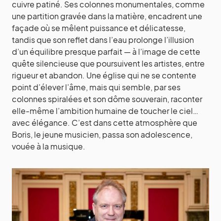
cuivre patiné. Ses colonnes monumentales, comme
une partition gravée dans la matière, encadrent une
façade où se mêlent puissance et délicatesse,
tandis que son reflet dans l’eau prolonge l’illusion
d’un équilibre presque parfait — à l’image de cette
quête silencieuse que poursuivent les artistes, entre
rigueur et abandon. Une église qui ne se contente
point d’élever l’âme, mais qui semble, par ses
colonnes spiralées et son dôme souverain, raconter
elle-même l’ambition humaine de toucher le ciel…
avec élégance. C’est dans cette atmosphère que
Boris, le jeune musicien, passa son adolescence,
vouée à la musique.