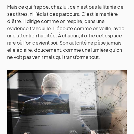
Mais ce qui frappe, chez lui, ce n’est pas la litanie de
ses titres, ni l’éclat des parcours. C’est la manière
d’être. Il dirige comme on respire, dans une
évidence tranquille. Il écoute comme on veille, avec
une attention habitée. À chacun, il offre cet espace
rare où l’on devient soi. Son autorité ne pèse jamais :
elle éclaire, doucement, comme une lumière qu’on
ne voit pas venir mais qui transforme tout.