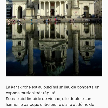
La Karlskirche est aujourd’hui un lieu de concerts, un
espace musical très réputé.
Sous le ciel limpide de Vienne, elle déploie son
harmonie baroque entre pierre claire et dôme de