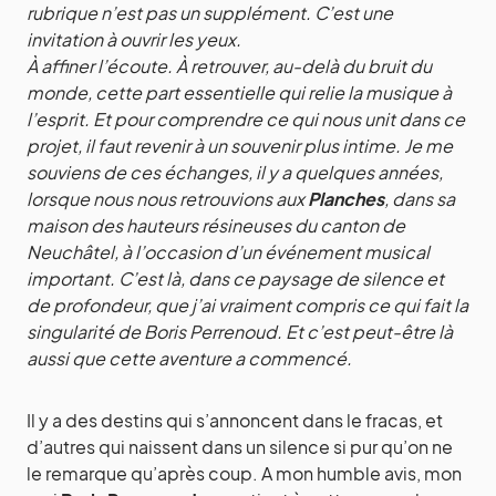
rubrique n’est pas un supplément. C’est une
invitation à ouvrir les yeux.
À affiner l’écoute. À retrouver, au-delà du bruit du
monde, cette part essentielle qui relie la musique à
l’esprit. Et pour comprendre ce qui nous unit dans ce
projet, il faut revenir à un souvenir plus intime. Je me
souviens de ces échanges, il y a quelques années,
lorsque nous nous retrouvions aux
Planches
, dans sa
maison des hauteurs résineuses du canton de
Neuchâtel, à l’occasion d’un événement musical
important. C’est là, dans ce paysage de silence et
de profondeur, que j’ai vraiment compris ce qui fait la
singularité de Boris Perrenoud. Et c’est peut-être là
aussi que cette aventure a commencé.
Il y a des destins qui s’annoncent dans le fracas, et
d’autres qui naissent dans un silence si pur qu’on ne
le remarque qu’après coup. A mon humble avis, mon