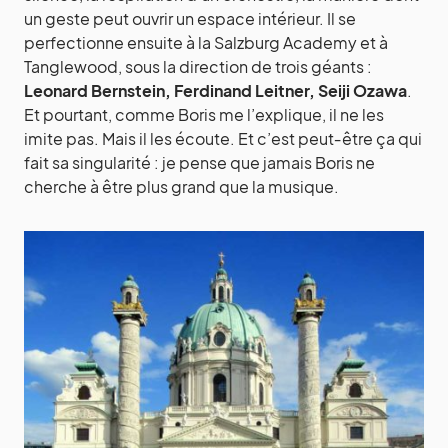
un geste peut ouvrir un espace intérieur. Il se
perfectionne ensuite à la Salzburg Academy et à
Tanglewood, sous la direction de trois géants :
Leonard Bernstein, Ferdinand Leitner, Seiji Ozawa
.
Et pourtant, comme Boris me l’explique, il ne les
imite pas. Mais il les écoute. Et c’est peut‑être ça qui
fait sa singularité : je pense que jamais Boris ne
cherche à être plus grand que la musique.