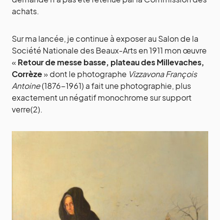
achats.
Sur ma lancée, je continue à exposer au Salon de la
Société Nationale des Beaux-Arts en 1911 mon œuvre
«
Retour de messe basse, plateau des Millevaches,
Corrèze
» dont le photographe
Vizzavona François
Antoine
(1876-1961) a fait une photographie, plus
exactement un négatif monochrome sur support
verre(2).