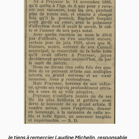
Je tiens à remercier Laudine Michelin, responsable