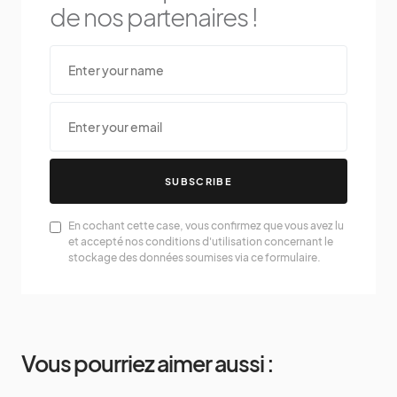
de nos partenaires !
SUBSCRIBE
En cochant cette case, vous confirmez que vous avez lu
et accepté nos conditions d'utilisation concernant le
stockage des données soumises via ce formulaire.
Vous pourriez aimer aussi :