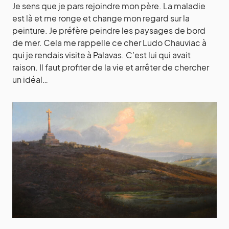
Je sens que je pars rejoindre mon père. La maladie
est là et me ronge et change mon regard sur la
peinture. Je préfère peindre les paysages de bord
de mer. Cela me rappelle ce cher Ludo Chauviac à
qui je rendais visite à Palavas. C’est lui qui avait
raison. Il faut profiter de la vie et arrêter de chercher
un idéal…