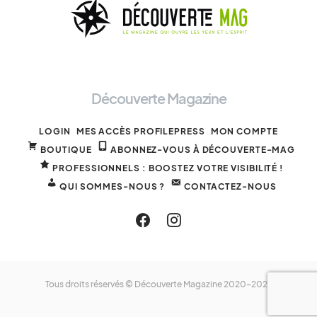
Découverte Magazine
LOGIN
MES ACCÈS PROFILEPRESS
MON COMPTE
BOUTIQUE
ABONNEZ-VOUS À DÉCOUVERTE-MAG
PROFESSIONNELS : BOOSTEZ VOTRE VISIBILITÉ !
QUI SOMMES-NOUS ?
CONTACTEZ-NOUS
Tous droits réservés © Découverte Magazine 2020-2025