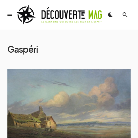
Gaspéri