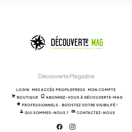
Découverte Magazine
LOGIN
MES ACCÈS PROFILEPRESS
MON COMPTE
BOUTIQUE
ABONNEZ-VOUS À DÉCOUVERTE-MAG
PROFESSIONNELS : BOOSTEZ VOTRE VISIBILITÉ !
QUI SOMMES-NOUS ?
CONTACTEZ-NOUS