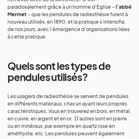
paradoxalement grâce à un homme d’Eglise –
l’abbé
Mermet
– que les pendules de radiesthésie furent à
nouveau utilisés, en 1890, et la pratique s’intensifia,
de nos jours, avec l’émergence d’organisations liées
à cette pratique.
Quels sont les types de
pendules utilisés ?
Les usagers de radiesthésie se servent de pendules
en différents matériaux, chacun ayant leurs propres
caractéristiques. Vous en trouverez en bois, en métal,
en cuivre, en argent et en or. D’autres sont en pierre
ou en minéraux, par exemple en quartz rose en
améthyste, etc. Les pendules peuvent également