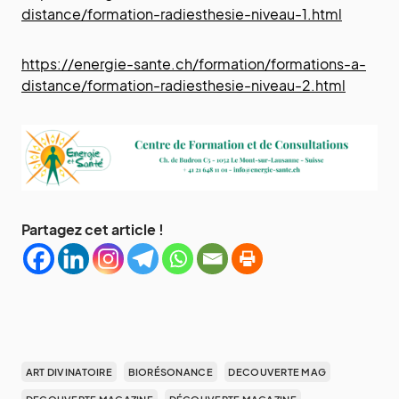
distance/formation-radiesthesie-niveau-1.html
https://energie-sante.ch/formation/formations-a-
distance/formation-radiesthesie-niveau-2.html
Partagez cet article !
ART DIVINATOIRE
BIORÉSONANCE
DECOUVERTE MAG