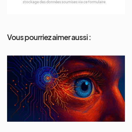
stockage des données soumises via ce formulaire.
Vous pourriez aimer aussi :