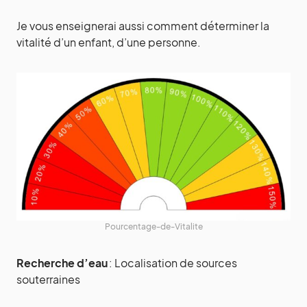
Je vous enseignerai aussi comment déterminer la
vitalité d’un enfant, d’une personne.
Pourcentage-de-Vitalite
Recherche d’eau
: Localisation de sources
souterraines