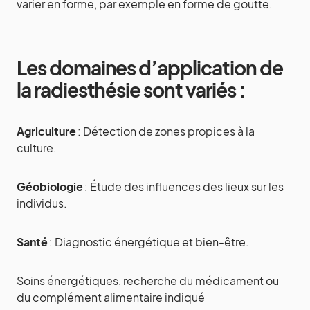
varier en forme, par exemple en forme de goutte.
Les domaines d’application de
la radiesthésie sont variés :
Agriculture
: Détection de zones propices à la
culture.
Géobiologie
: Étude des influences des lieux sur les
individus.
Santé
: Diagnostic énergétique et bien-être.
Soins énergétiques, recherche du médicament ou
du complément alimentaire indiqué