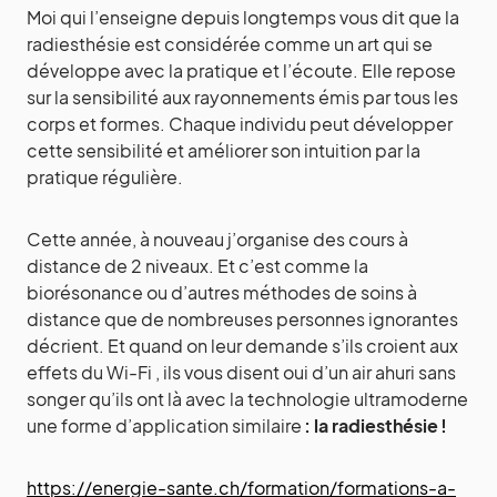
Moi qui l’enseigne depuis longtemps vous dit que la
radiesthésie est considérée comme un art qui se
développe avec la pratique et l’écoute. Elle repose
sur la sensibilité aux rayonnements émis par tous les
corps et formes. Chaque individu peut développer
cette sensibilité et améliorer son intuition par la
pratique régulière.
Cette année, à nouveau j’organise des cours à
distance de 2 niveaux. Et c’est comme la
biorésonance ou d’autres méthodes de soins à
distance que de nombreuses personnes ignorantes
décrient. Et quand on leur demande s’ils croient aux
effets du Wi-Fi , ils vous disent oui d’un air ahuri sans
songer qu’ils ont là avec la technologie ultramoderne
une forme d’application similaire
: la radiesthésie !
https://energie-sante.ch/formation/formations-a-