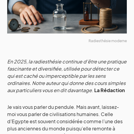
Radiesthésie moderne
En 2025, la radiesthésie continue d’être une pratique
fascinante et diversifiée, utilisée pour détecter ce
qui est caché ou imperceptible par les sens
ordinaires. Notre auteur qui donne des cours simples
aux particuliers vous en dit davantage
.
La Rédaction
Je vais vous parler du pendule. Mais avant, laissez-
moi vous parler de civilisations humaines. Celle
d’Egypte est souvent considérée comme l’une des
plus anciennes du monde puisqu’elle remonte à