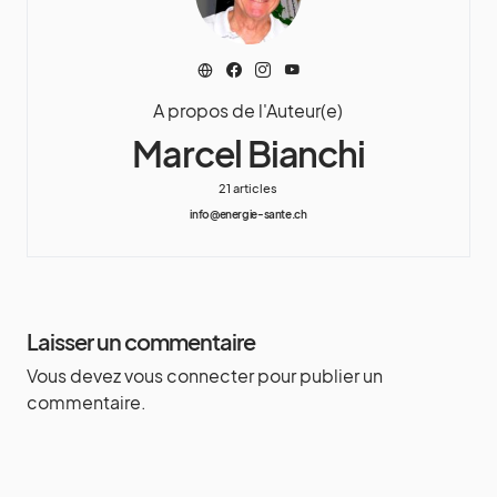
A propos de l'Auteur(e)
Marcel Bianchi
21 articles
info@energie-sante.ch
Laisser un commentaire
Vous devez
vous connecter
pour publier un
commentaire.