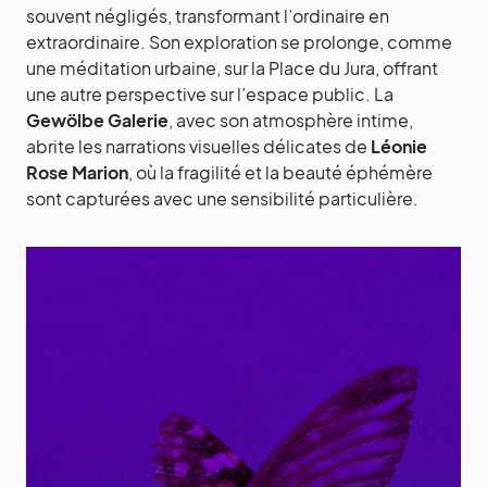
souvent négligés, transformant l’ordinaire en
extraordinaire. Son exploration se prolonge, comme
une méditation urbaine, sur la Place du Jura, offrant
une autre perspective sur l’espace public. La
Gewölbe Galerie
, avec son atmosphère intime,
abrite les narrations visuelles délicates de
Léonie
Rose Marion
, où la fragilité et la beauté éphémère
sont capturées avec une sensibilité particulière.