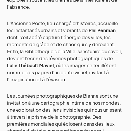
l’absence.
L’Ancienne Poste, lieu chargé d’histoires, accueille
les instantanés urbains et vibrants de
Phil Penman
,
dont l’œil acéré capture l’énergie des villes, les
moments de grâce et de chaos qui s’y déroulent.
Enfin, la Bibliothèque de la Ville, sanctuaire du savoir,
devient l’écrin des rêveries photographiques de
Lalie Thébault Maviel
, où les images se feuillètent
comme des pages d’un conte visuel, invitant à
l’imagination et à l’évasion.
Les Journées photographiques de Bienne sont une
invitation à une cartographie intime de nos mondes,
une exploration des liens invisibles qui nous unissent
à travers le prisme de la photographie. Des
premières mondiales qui éclosent dans des lieux
chargés d’histoire aux premières suisses qui