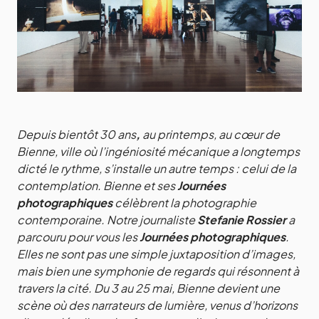
Depuis bientôt 30 ans
,
au printemps, au cœur de
Bienne, ville où l’ingéniosité mécanique a longtemps
dicté le rythme, s’installe un autre temps : celui de la
contemplation. Bienne et ses
Journées
photographiques
célèbrent la photographie
contemporaine. Notre journaliste
Stefanie Rossier
a
parcouru pour vous les
Journées photographiques
.
Elles ne sont pas une simple juxtaposition d’images,
mais bien une symphonie de regards qui résonnent à
travers la cité. Du 3 au 25 mai, Bienne devient une
scène où des narrateurs de lumière, venus d’horizons