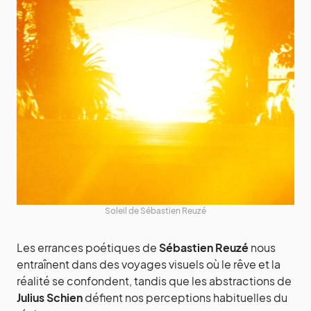
Soleil de Sébastien Reuzé
Les errances poétiques de
Sébastien Reuzé
nous
entraînent dans des voyages visuels où le rêve et la
réalité se confondent, tandis que les abstractions de
Julius Schien
défient nos perceptions habituelles du