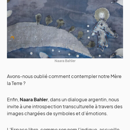
Naara Bahler
Avons-nous oublié comment contempler notre Mère
la Terre ?
Enfin,
Naara Bahler
, dans un dialogue argentin, nous
invite à une introspection transculturelle à travers des
images chargées de symboles et d’émotions.
L’Espace libre, comme son nom l’indique, accueille