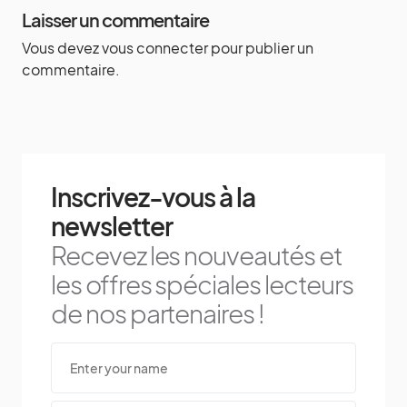
Laisser un commentaire
Vous devez
vous connecter
pour publier un
commentaire.
Inscrivez-vous à la
newsletter
Recevez les nouveautés et
les offres spéciales lecteurs
de nos partenaires !