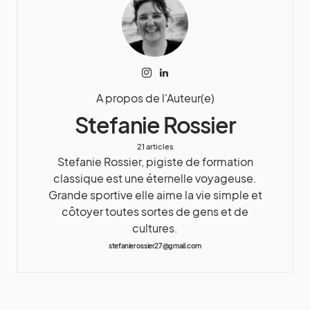
A propos de l'Auteur(e)
Stefanie Rossier
21 articles
Stefanie Rossier, pigiste de formation
classique est une éternelle voyageuse.
Grande sportive elle aime la vie simple et
côtoyer toutes sortes de gens et de
cultures.
stefanierossier27@gmail.com