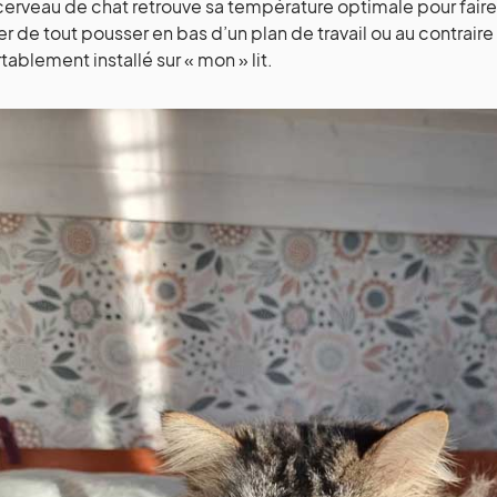
cerveau de chat retrouve sa température optimale pour faire
r de tout pousser en bas d’un plan de travail ou au contraire d
tablement installé sur « mon » lit.