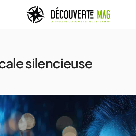
cale silencieuse