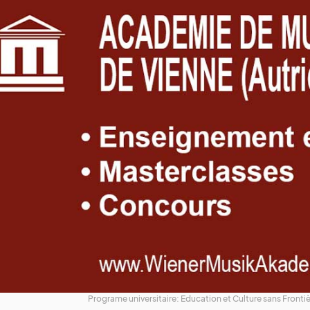
Programe universitaire: Education et Culture sans Fronti