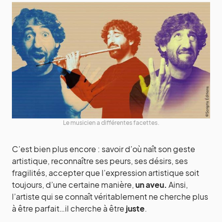
Le musicien a différentes facettes.
C’est bien plus encore : savoir d’où naît son geste
artistique, reconnaître ses peurs, ses désirs, ses
fragilités, accepter que l’expression artistique soit
toujours, d’une certaine manière,
un aveu.
Ainsi,
l’artiste qui se connaît véritablement ne cherche plus
à être parfait…il cherche à être
juste
.