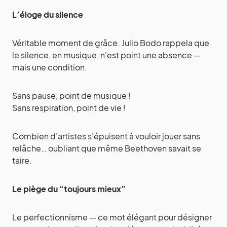
L’éloge du silence
Véritable moment de grâce. Julio Bodo rappela que
le silence, en musique, n’est point une absence —
mais une condition.
Sans pause, point de musique !
Sans respiration, point de vie !
Combien d’artistes s’épuisent à vouloir jouer sans
relâche… oubliant que même Beethoven savait se
taire.
Le piège du “toujours mieux”
Le perfectionnisme — ce mot élégant pour désigner