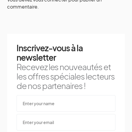
commentaire.
Inscrivez-vous à la
newsletter
Recevez les nouveautés et
les offres spéciales lecteurs
de nos partenaires !