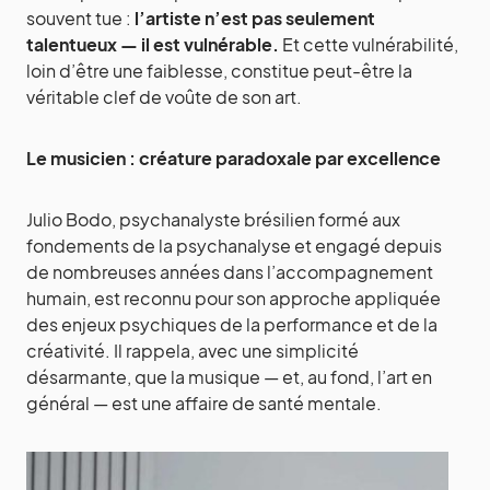
souvent tue :
l’artiste n’est pas seulement
talentueux — il est vulnérable.
Et cette vulnérabilité,
loin d’être une faiblesse, constitue peut-être la
véritable clef de voûte de son art.
Le musicien : créature paradoxale par excellence
Julio Bodo, psychanalyste brésilien formé aux
fondements de la psychanalyse et engagé depuis
de nombreuses années dans l’accompagnement
humain, est reconnu pour son approche appliquée
des enjeux psychiques de la performance et de la
créativité. Il rappela, avec une simplicité
désarmante, que la musique — et, au fond, l’art en
général — est une affaire de santé mentale.