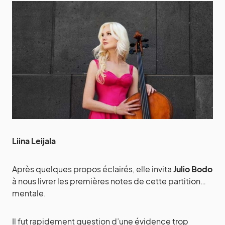
Liina Leijala
Après quelques propos éclairés, elle invita
Julio Bodo
à nous livrer les premières notes de cette partition…
mentale.
Il fut rapidement question d’une évidence trop