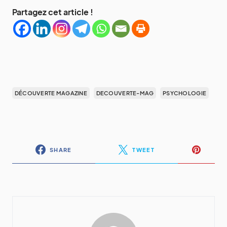
Partagez cet article !
DÉCOUVERTE MAGAZINE
DECOUVERTE-MAG
PSYCHOLOGIE
SHARE
TWEET