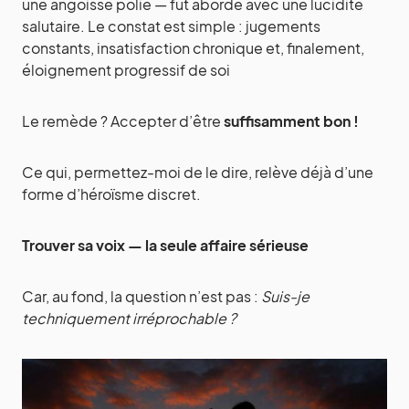
une angoisse polie — fut abordé avec une lucidité
salutaire. Le constat est simple : jugements
constants, insatisfaction chronique et, finalement,
éloignement progressif de soi
Le remède ? Accepter d’être
suffisamment bon !
Ce qui, permettez-moi de le dire, relève déjà d’une
forme d’héroïsme discret.
Trouver sa voix — la seule affaire sérieuse
Car, au fond, la question n’est pas :
Suis-je
techniquement irréprochable ?