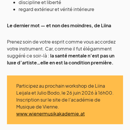
discipline et liberté
regard extérieur et vérité intérieure
Le dernier mot — et non des moindres, de Liina
Prenez soin de votre esprit comme vous accordez
votre instrument. Car, comme il fut élégamment
suggéré ce soir-là :
la santé mentale n’est pas un
luxe d’artiste…elle en est la condition première.
Participez au prochain workshop de Liina
Leijala et Julio Bodo, le 26 juin 2026 à 16h00.
Inscription sur le site de l’académie de
Musique de Vienne.
www.wienermusikakademie.at