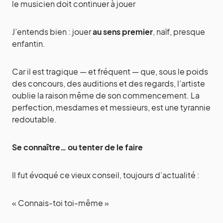
le musicien doit continuer à jouer
J’entends bien : jouer
au sens premier
, naïf, presque
enfantin.
Car il est tragique — et fréquent — que, sous le poids
des concours, des auditions et des regards, l’artiste
oublie la raison même de son commencement. La
perfection, mesdames et messieurs, est une tyrannie
redoutable.
Se connaître… ou tenter de le faire
Il fut évoqué ce vieux conseil, toujours d’actualité :
« Connais-toi toi-même »