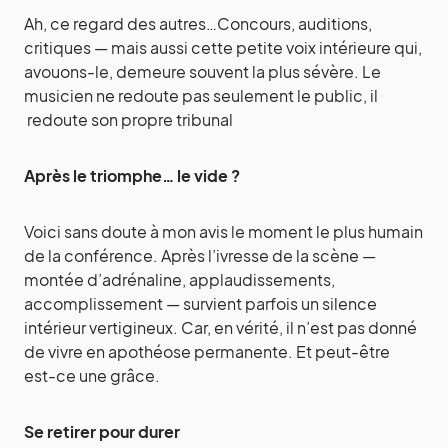
Ah, ce regard des autres…Concours, auditions,
critiques — mais aussi cette petite voix intérieure qui,
avouons-le, demeure souvent la plus sévère. Le
musicien ne redoute pas seulement le public, il
redoute son propre tribunal
Après le triomphe… le vide ?
Voici sans doute à mon avis le moment le plus humain
de la conférence. Après l’ivresse de la scène —
montée d’adrénaline, applaudissements,
accomplissement — survient parfois un silence
intérieur vertigineux. Car, en vérité, il n’est pas donné
de vivre en apothéose permanente. Et peut-être
est-ce une grâce.
Se retirer pour durer