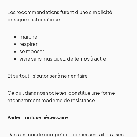
Les recommandations furent d’une simplicité
presque aristocratique :
marcher
respirer
se reposer
vivre sans musique… de temps à autre
Et surtout : s’autoriser à ne rien faire
Ce qui, dans nos sociétés, constitue une forme
étonnamment moderne de résistance.
Parler… un luxe nécessaire
Dans un monde compétitif, confier ses failles à ses