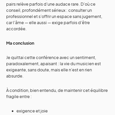
pairs relève parfois d’une audace rare. D’où ce
conseil, profondément sérieux : consulter un
professionnel et s’offrir un espace sans jugement,
car l’âme — elle aussi — exige parfois d’être
accordée.
Ma conclusion
Je quittai cette conférence avec un sentiment,
paradoxalement, apaisant : la vie du musicien est
exigeante, sans doute, mais elle n’est en rien
absurde.
À condition, bien entendu, de maintenir cet équilibre
fragile entre :
exigence et joie