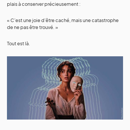
plais à conserver précieusement :
« C’est une joie d’être caché, mais une catastrophe
de ne pas être trouvé. »
Tout est là.