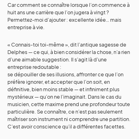
Car comment se connaître lorsque l’on commence à
huit ans une carrière que l’on jugera à vingt ?
Permettez-moi d’ajouter : excellente idée… mais
entreprise à vie.
« Connais-toi toi-même », dit l’antique sagesse de
Delphes — ce qui, à bien considérer la chose, n’a rien
d’une aimable suggestion. Il s’agit là d’une
entreprise redoutable :
se dépouiller de ses illusions, affronter ce que l’on
préfère ignorer, et accepter que l’on soit, en
définitive, bien moins stable — et infiniment plus
mystérieux — qu’on ne l’imaginait. Dans le cas du
musicien, cette maxime prend une profondeur toute
particulière. Se connaître, ce n’est pas seulement
maîtriser son instrument ni comprendre une partition.
C’est avoir conscience qu’il a différentes facettes.