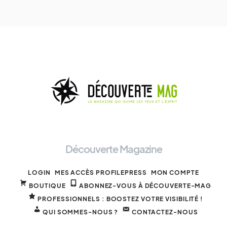
Découverte Magazine
LOGIN
MES ACCÈS PROFILEPRESS
MON COMPTE
BOUTIQUE
ABONNEZ-VOUS À DÉCOUVERTE-MAG
PROFESSIONNELS : BOOSTEZ VOTRE VISIBILITÉ !
QUI SOMMES-NOUS ?
CONTACTEZ-NOUS