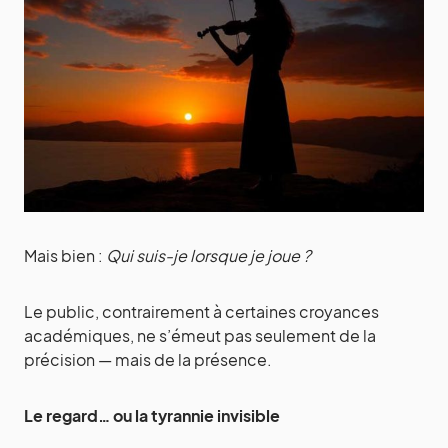
Mais bien :
Qui suis-je lorsque je joue ?
Le public, contrairement à certaines croyances
académiques, ne s’émeut pas seulement de la
précision — mais de la présence.
Le regard… ou la tyrannie invisible