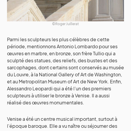
©Roger Juillerat
Parmi les sculpteurs les plus célèbres de cette
période, mentionnons Antonio Lombardo pour ses
œuvres en marbre, en bronze, son frère Tullio qui a
sculpté des statues, des reliefs, des bustes et des
sarcophages, dont certains sont conservés au musée
du Louvre, à la National Gallery of Art de Washington,
et au Metropolitan Museum of Art de New York. Enfin,
Alessandro Leopardi qui a été l’un des premiers
sculpteurs à utiliser le bronze à Venise. Il a aussi
réalisé des œuvres monumentales.
Venise a été un centre musical important, surtout à
l’époque baroque. Elle a vu naître ou séjourner des