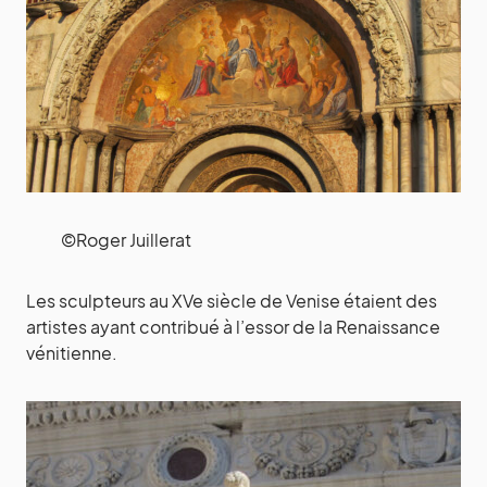
©Roger Juillerat
Les sculpteurs au XVe siècle de Venise étaient des
artistes ayant contribué à l’essor de la Renaissance
vénitienne.