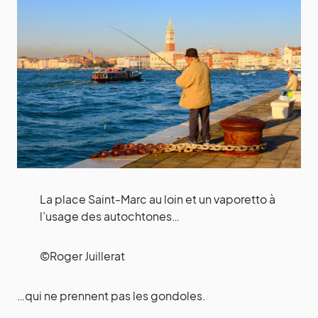
La place Saint-Marc au loin et un vaporetto à
l’usage des autochtones…
©Roger Juillerat
…qui ne prennent pas les gondoles.