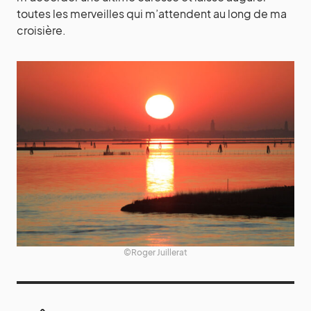
toutes les merveilles qui m’attendent au long de ma
croisière.
©Roger Juillerat