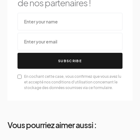
de nos partenaires !
SUBSCRIBE
En cochant cette case, vous confirmez que vous avez lu
et accepté nos conditions d'utilisation concernant le
stockage des données soumises via ce formulaire.
Vous pourriez aimer aussi :