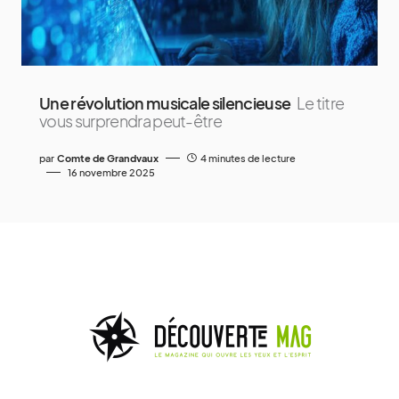
Une révolution musicale silencieuse
Le titre
vous surprendra peut-être
par
Comte de Grandvaux
4 minutes de lecture
16 novembre 2025