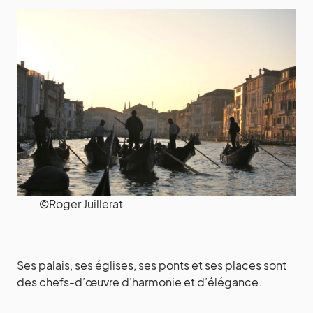
©Roger Juillerat
Ses palais, ses églises, ses ponts et ses places sont
des chefs-d’œuvre d’harmonie et d’élégance.