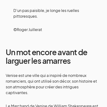
D’un pas paisible, je longe les ruelles
pittoresques.
©Roger Juillerat
Un mot encore avant de
larguer les amarres
Venise est une ville qui a inspiré de nombreux
romanciers, qui ont utilisé son décor, son histoire et
son atmosphère pour créer des intrigues
captivantes.
Le Marchand de Venise de William Shakespeare est