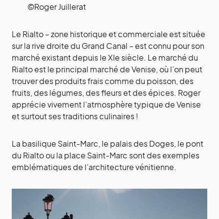
©Roger Juillerat
Le Rialto – zone historique et commerciale est située
sur la rive droite du Grand Canal – est connu pour son
marché existant depuis le XIe siècle. Le marché du
Rialto est le principal marché de Venise, où l’on peut
trouver des produits frais comme du poisson, des
fruits, des légumes, des fleurs et des épices. Roger
apprécie vivement l’atmosphère typique de Venise
et surtout ses traditions culinaires !
La basilique Saint-Marc, le palais des Doges, le pont
du Rialto ou la place Saint-Marc sont des exemples
emblématiques de l’architecture vénitienne.