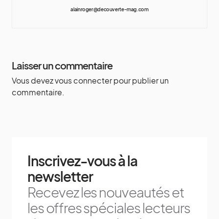
alainroger@decouverte-mag.com
Laisser un commentaire
Vous devez
vous connecter
pour publier un
commentaire.
Inscrivez-vous à la
newsletter
Recevez les nouveautés et
les offres spéciales lecteurs