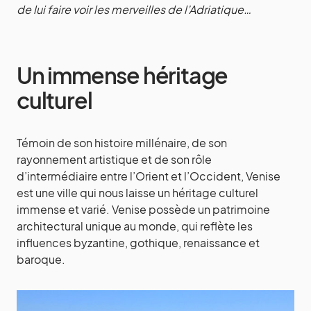
de lui faire voir les merveilles de l’Adriatique…
Un immense héritage
culturel
Témoin de son histoire millénaire, de son
rayonnement artistique et de son rôle
d’intermédiaire entre l’Orient et l’Occident, Venise
est une ville qui nous laisse un héritage culturel
immense et varié. Venise possède un patrimoine
architectural unique au monde, qui reflète les
influences byzantine, gothique, renaissance et
baroque.