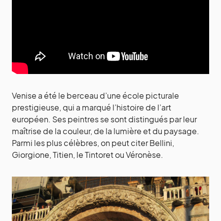
Venise a été le berceau d’une école picturale
prestigieuse, qui a marqué l’histoire de l’art
européen. Ses peintres se sont distingués par leur
maîtrise de la couleur, de la lumière et du paysage.
Parmi les plus célèbres, on peut citer Bellini,
Giorgione, Titien, le Tintoret ou Véronèse.