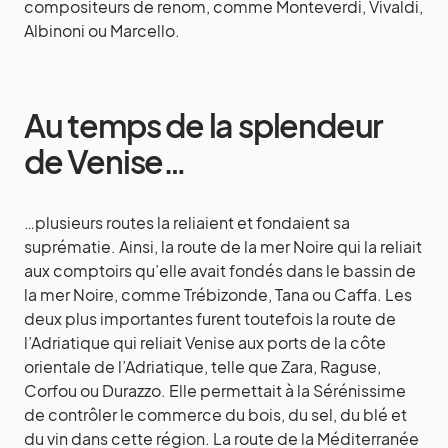
compositeurs de renom, comme Monteverdi, Vivaldi,
Albinoni ou Marcello.
Au temps de la splendeur
de Venise…
…plusieurs routes la reliaient et fondaient sa
suprématie. Ainsi, la route de la mer Noire qui la reliait
aux comptoirs qu’elle avait fondés dans le bassin de
la mer Noire, comme Trébizonde, Tana ou Caffa. Les
deux plus importantes furent toutefois la route de
l’Adriatique qui reliait Venise aux ports de la côte
orientale de l’Adriatique, telle que Zara, Raguse,
Corfou ou Durazzo. Elle permettait à la Sérénissime
de contrôler le commerce du bois, du sel, du blé et
du vin dans cette région. La route de la Méditerranée