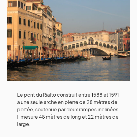
Le pont du Rialto construit entre 1588 et 1591
a une seule arche en pierre de 28 mètres de
portée, soutenue par deux rampes inclinées.
Il mesure 48 mètres de long et 22 mètres de
large.