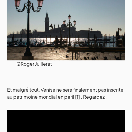
©Roger Juillerat
Et malgré tout, Venise ne sera finalement pas inscrite
au patrimoine mondial en péril [1] . Regardez :