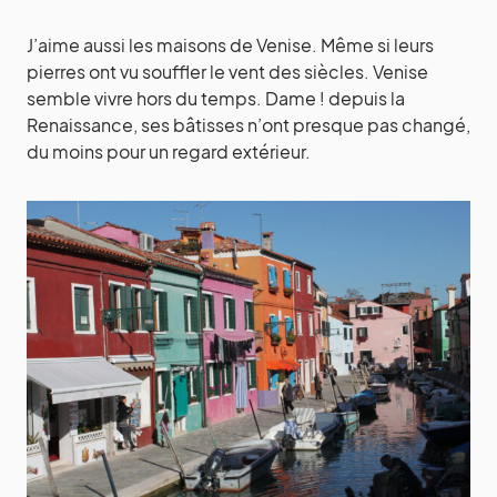
J’aime aussi les maisons de Venise. Même si leurs
pierres ont vu souffler le vent des siècles. Venise
semble vivre hors du temps. Dame ! depuis la
Renaissance, ses bâtisses n’ont presque pas changé,
du moins pour un regard extérieur.