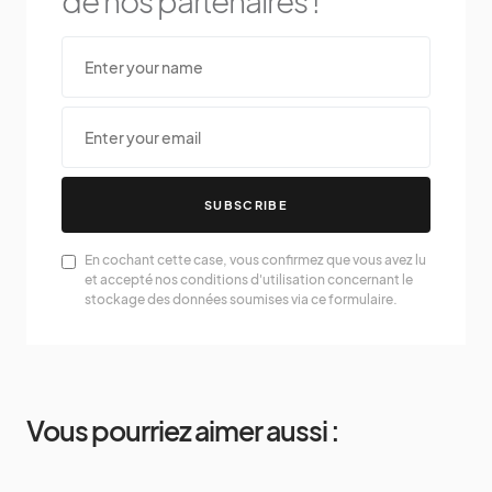
de nos partenaires !
SUBSCRIBE
En cochant cette case, vous confirmez que vous avez lu
et accepté nos conditions d'utilisation concernant le
stockage des données soumises via ce formulaire.
Vous pourriez aimer aussi :