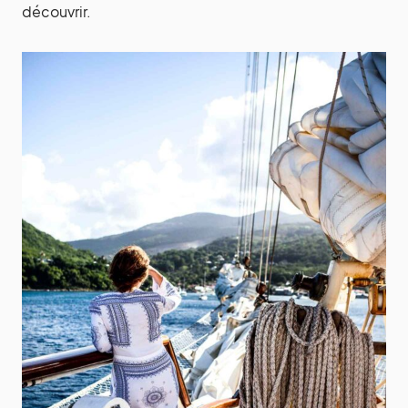
découvrir.