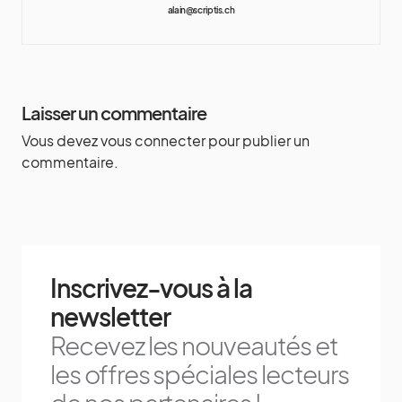
alain@scriptis.ch
Laisser un commentaire
Vous devez
vous connecter
pour publier un
commentaire.
Inscrivez-vous à la
newsletter
Recevez les nouveautés et
les offres spéciales lecteurs