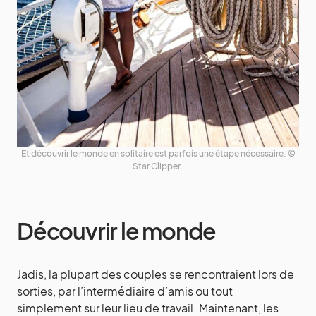
Et découvrir le monde en solitaire est parfois une étape nécessaire. ©
Star Clipper.
Découvrir le monde
Jadis, la plupart des couples se rencontraient lors de
sorties, par l’intermédiaire d’amis ou tout
simplement sur leur lieu de travail. Maintenant, les