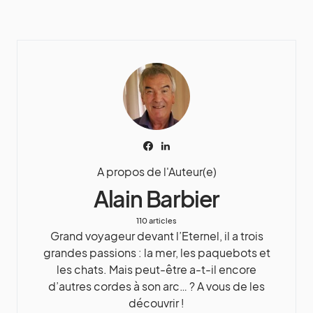
A propos de l'Auteur(e)
Alain Barbier
110 articles
Grand voyageur devant l’Eternel, il a trois
grandes passions : la mer, les paquebots et
les chats. Mais peut-être a-t-il encore
d’autres cordes à son arc… ? A vous de les
découvrir !