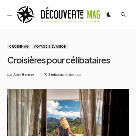
CROISIMAG
VOYAGE & ÉVASION
Croisières pour célibataires
par
Alain Barbier
3 minutes de lecture