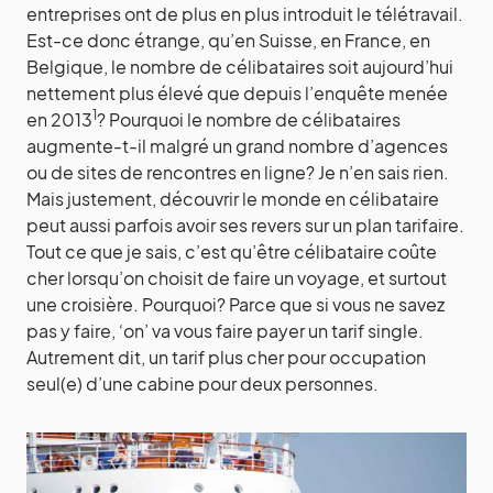
entreprises ont de plus en plus introduit le télétravail.
Est-ce donc étrange, qu’en Suisse, en France, en
Belgique, le nombre de célibataires soit aujourd’hui
nettement plus élevé que depuis l’enquête menée
1
en 2013
? Pourquoi le nombre de célibataires
augmente-t-il malgré un grand nombre d’agences
ou de sites de rencontres en ligne? Je n’en sais rien.
Mais justement, découvrir le monde en célibataire
peut aussi parfois avoir ses revers sur un plan tarifaire.
Tout ce que je sais, c’est qu’être célibataire coûte
cher lorsqu’on choisit de faire un voyage, et surtout
une croisière. Pourquoi? Parce que si vous ne savez
pas y faire, ‘on’ va vous faire payer un tarif single.
Autrement dit, un tarif plus cher pour occupation
seul(e) d’une cabine pour deux personnes.