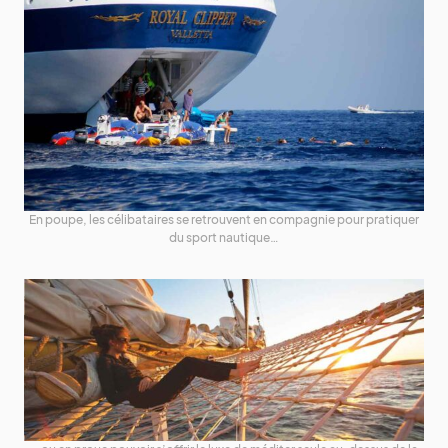
En poupe, les célibataires se retrouvent en compagnie pour pratiquer
du sport nautique…