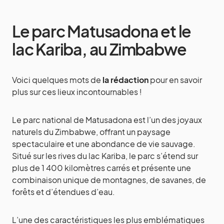
Le parc Matusadona et le
lac Kariba, au Zimbabwe
Voici quelques mots de
la rédaction
pour en savoir
plus sur ces lieux incontournables !
Le parc national de Matusadona est l’un des joyaux
naturels du Zimbabwe, offrant un paysage
spectaculaire et une abondance de vie sauvage.
Situé sur les rives du lac Kariba, le parc s’étend sur
plus de 1 400 kilomètres carrés et présente une
combinaison unique de montagnes, de savanes, de
forêts et d’étendues d’eau.
L’une des caractéristiques les plus emblématiques