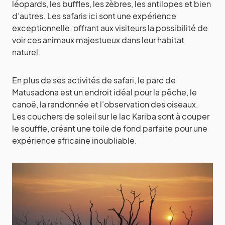
léopards, les buffles, les zèbres, les antilopes et bien
d’autres. Les safaris ici sont une expérience
exceptionnelle, offrant aux visiteurs la possibilité de
voir ces animaux majestueux dans leur habitat
naturel.
En plus de ses activités de safari, le parc de
Matusadona est un endroit idéal pour la pêche, le
canoë, la randonnée et l’observation des oiseaux.
Les couchers de soleil sur le lac Kariba sont à couper
le souffle, créant une toile de fond parfaite pour une
expérience africaine inoubliable.