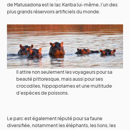
de Matusadona est le lac Kariba lui-même, l’un des
plus grands réservoirs artificiels du monde.
Il attire non seulement les voyageurs pour sa
beauté pittoresque, mais aussi pour ses
crocodiles, hippopotames et une multitude
d’espèces de poissons.
Le parc est également réputé pour sa faune
diversifiée, notamment les éléphants, les lions, les