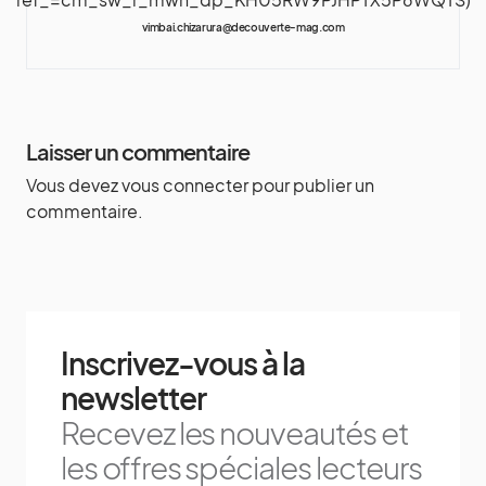
vimbai.chizarura@decouverte-mag.com
Laisser un commentaire
Vous devez
vous connecter
pour publier un
commentaire.
Inscrivez-vous à la
newsletter
Recevez les nouveautés et
les offres spéciales lecteurs