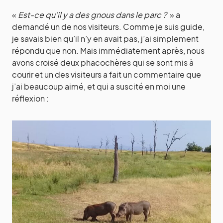
«
Est-ce qu’il y a des gnous dans le parc ?
» a
demandé un de nos visiteurs. Comme je suis guide,
je savais bien qu’il n’y en avait pas, j’ai simplement
répondu que non. Mais immédiatement après, nous
avons croisé deux phacochères qui se sont mis à
courir et un des visiteurs a fait un commentaire que
j’ai beaucoup aimé, et qui a suscité en moi une
réflexion :