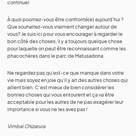
continuer.
À quoi pourriez-vous être confronté(e) aujourd’hui ?
Que souhaitez-vous vraiment changer autour de
vous? Je suis ici pour vous encourager à regarder le
bon côté des choses, il y a toujours quelque chose
pour laquelle on peut être reconnaissant comme les
phacochères dans le parc de Matusadona.
Ne regardez pas qu’est-ce que manque dans votre
vie mais soyez en joie qu’il y ait des autres choses qui
aillent bien. C’est mieux de bien considérer les
bonnes choses qui vous entourent et ça va être
acceptable pour les autres de ne pas exagérer leur
importance si vous ne les avez pas !
Vimbai Chizarura