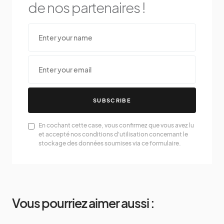
de nos partenaires !
SUBSCRIBE
En cochant cette case, vous confirmez que vous avez lu
et accepté nos conditions d'utilisation concernant le
stockage des données soumises via ce formulaire.
Vous pourriez aimer aussi :