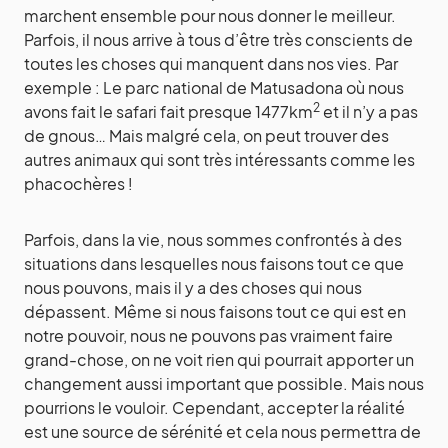
marchent ensemble pour nous donner le meilleur.
Parfois, il nous arrive à tous d’être très conscients de
toutes les choses qui manquent dans nos vies. Par
exemple : Le parc national de Matusadona où nous
2
avons fait le safari fait presque 1477km
et il n’y a pas
de gnous… Mais malgré cela, on peut trouver des
autres animaux qui sont très intéressants comme les
phacochères !
Parfois, dans la vie, nous sommes confrontés à des
situations dans lesquelles nous faisons tout ce que
nous pouvons, mais il y a des choses qui nous
dépassent. Même si nous faisons tout ce qui est en
notre pouvoir, nous ne pouvons pas vraiment faire
grand-chose, on ne voit rien qui pourrait apporter un
changement aussi important que possible. Mais nous
pourrions le vouloir. Cependant, accepter la réalité
est une source de sérénité et cela nous permettra de