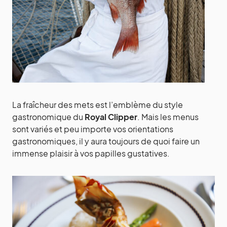
La fraîcheur des mets est l’emblème du style
gastronomique du
Royal Clipper
. Mais les menus
sont variés et peu importe vos orientations
gastronomiques, il y aura toujours de quoi faire un
immense plaisir à vos papilles gustatives.