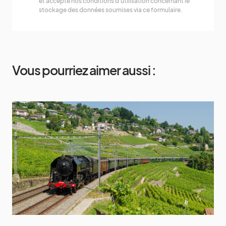
et accepté nos conditions d'utilisation concernant le
stockage des données soumises via ce formulaire.
Vous pourriez aimer aussi :