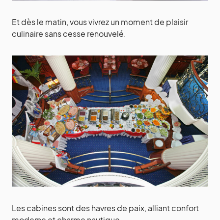
Et dès le matin, vous vivrez un moment de plaisir
culinaire sans cesse renouvelé.
Les cabines sont des havres de paix, alliant confort
moderne et charme nautique.