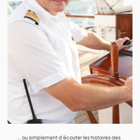
… ou simplement d’écouter les histoires des