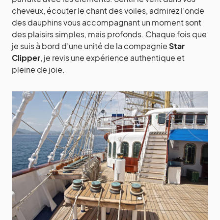
cheveux, écouter le chant des voiles, admirez l’onde
des dauphins vous accompagnant un moment sont
des plaisirs simples, mais profonds. Chaque fois que
je suis à bord d’une unité de la compagnie
Star
Clipper
, je revis une expérience authentique et
pleine de joie.