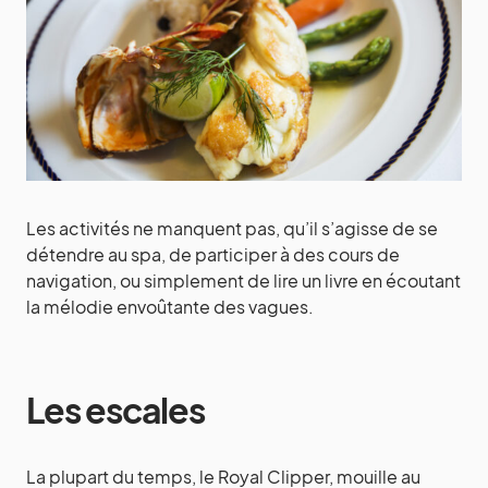
Les activités ne manquent pas, qu’il s’agisse de se
détendre au spa, de participer à des cours de
navigation, ou simplement de lire un livre en écoutant
la mélodie envoûtante des vagues.
Les escales
La plupart du temps, le Royal Clipper, mouille au