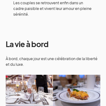
Les couples se retrouvent enfin dans un
cadre paisible et vivent leur amour en pleine
sérénité.
La vie à bord
À bord, chaque jour est une célébration de la liberté
et du luxe.