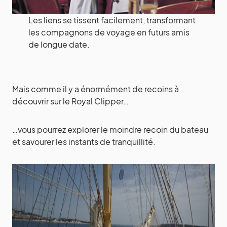
Les liens se tissent facilement, transformant
les compagnons de voyage en futurs amis
de longue date.
Mais comme il y a énormément de recoins à
découvrir sur le Royal Clipper…
…vous pourrez explorer le moindre recoin du bateau
et savourer les instants de tranquillité.