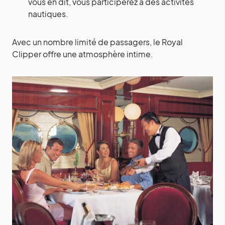
vous en dit, vous participerez à des activités
nautiques.
Avec un nombre limité de passagers, le Royal
Clipper offre une atmosphère intime.