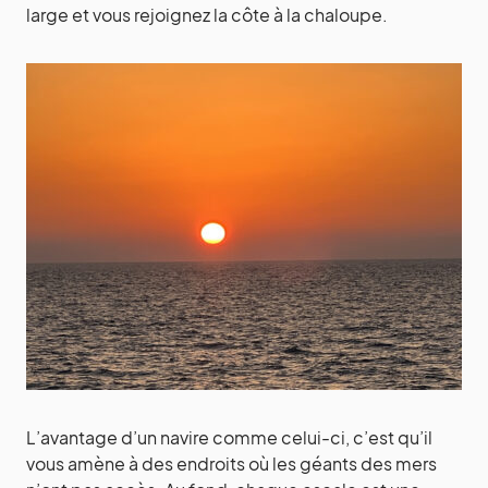
large et vous rejoignez la côte à la chaloupe.
L’avantage d’un navire comme celui-ci, c’est qu’il
vous amène à des endroits où les géants des mers