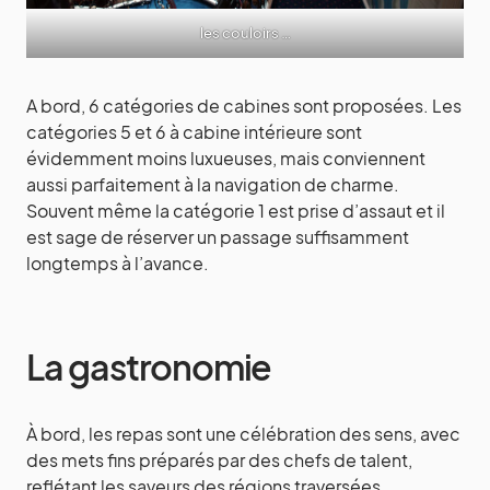
les couloirs …
A bord, 6 catégories de cabines sont proposées. Les
catégories 5 et 6 à cabine intérieure sont
évidemment moins luxueuses, mais conviennent
aussi parfaitement à la navigation de charme.
Souvent même la catégorie 1 est prise d’assaut et il
est sage de réserver un passage suffisamment
longtemps à l’avance.
La gastronomie
À bord, les repas sont une célébration des sens, avec
des mets fins préparés par des chefs de talent,
reflétant les saveurs des régions traversées.