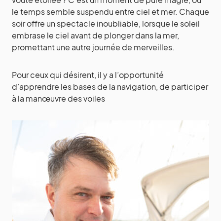
le temps semble suspendu entre ciel et mer. Chaque
soir offre un spectacle inoubliable, lorsque le soleil
embrase le ciel avant de plonger dans la mer,
promettant une autre journée de merveilles.
Pour ceux qui désirent, il y a l’opportunité
d’apprendre les bases de la navigation, de participer
à la manœuvre des voiles