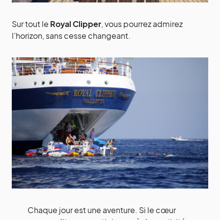
Sur tout le
Royal Clipper
, vous pourrez admirez
l’horizon, sans cesse changeant.
Chaque jour est une aventure. Si le cœur