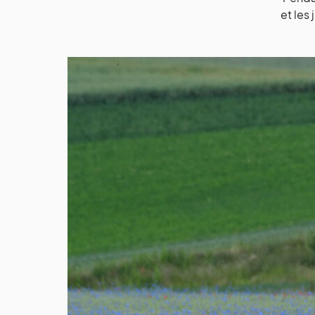
et les