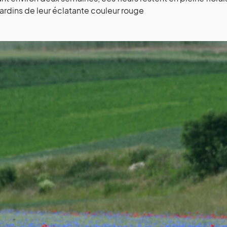
 jardins de leur éclatante couleur rouge