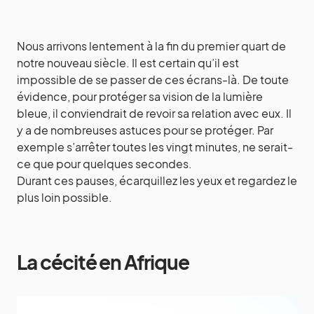
Nous arrivons lentement à la fin du premier quart de
notre nouveau siècle. Il est certain qu’il est
impossible de se passer de ces écrans-là. De toute
évidence, pour protéger sa vision de la lumière
bleue, il conviendrait de revoir sa relation avec eux. Il
y a de nombreuses astuces pour se protéger. Par
exemple s’arrêter toutes les vingt minutes, ne serait-
ce que pour quelques secondes.
Durant ces pauses, écarquillez les yeux et regardez le
plus loin possible.
La cécité en Afrique