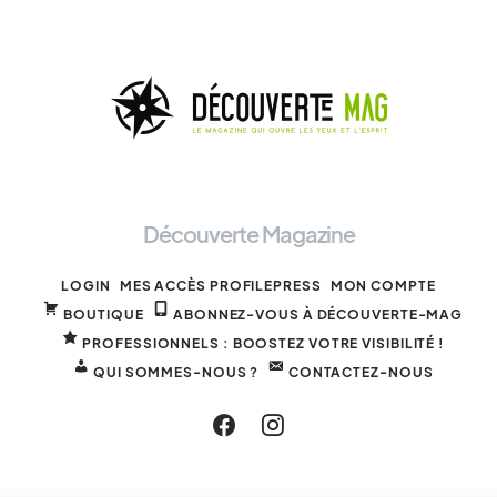
Découverte Magazine
LOGIN
MES ACCÈS PROFILEPRESS
MON COMPTE
BOUTIQUE
ABONNEZ-VOUS À DÉCOUVERTE-MAG
PROFESSIONNELS : BOOSTEZ VOTRE VISIBILITÉ !
QUI SOMMES-NOUS ?
CONTACTEZ-NOUS