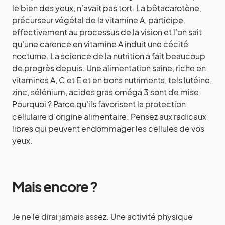
le bien des yeux, n’avait pas tort. La bêtacarotène,
précurseur végétal de la vitamine A, participe
effectivement au processus de la vision et l’on sait
qu’une carence en vitamine A induit une cécité
nocturne. La science de la nutrition a fait beaucoup
de progrès depuis. Une alimentation saine, riche en
vitamines A, C et E et en bons nutriments, tels lutéine,
zinc, sélénium, acides gras oméga 3 sont de mise.
Pourquoi ? Parce qu’ils favorisent la protection
cellulaire d’origine alimentaire. Pensez aux radicaux
libres qui peuvent endommager les cellules de vos
yeux.
Mais encore ?
Je ne le dirai jamais assez. Une activité physique