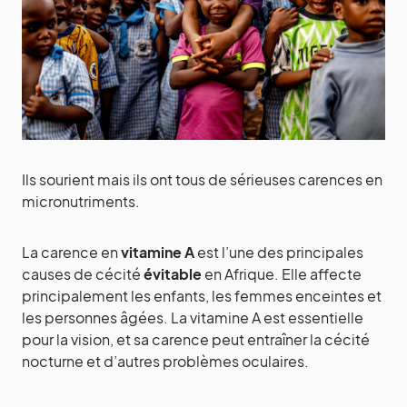
Ils sourient mais ils ont tous de sérieuses carences en
micronutriments.
La carence en
vitamine A
est l’une des principales
causes de cécité
évitable
en Afrique. Elle affecte
principalement les enfants, les femmes enceintes et
les personnes âgées. La vitamine A est essentielle
pour la vision, et sa carence peut entraîner la cécité
nocturne et d’autres problèmes oculaires.