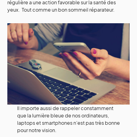
régulière a une action favorable sur la santé des
yeux. Tout comme un bon sommeil réparateur.
Il importe aussi de rappeler constamment
que la lumière bleue de nos ordinateurs,
laptops et smartphones n’est pas très bonne
pour notre vision.