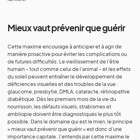
Mieux vaut prévenir que guérir
Cette maxime encourage à anticiper et à agir de
manière proactive pour éviter les complications ou
de futures difficultés. Le vieillissement de l’être
humain – tout comme celui de l’animal – et les effets
du soleil peuvent entraîner le développement de
déficiences visuelles et des troubles de la vue :
glaucome, presbytie, DMLA, cataracte, rétinopathie
diabétique. Dès les premiers mois de la vie du
nourrisson, les défauts visuels, strabismes et
ambliopie doivent être diagnostiqués le plus tôt
possible. Dans le domaine qui est le mien, le principe
« mieux vaut prévenir que guérir » est donc d’une
importance capitale. J’entends par cette maxime le