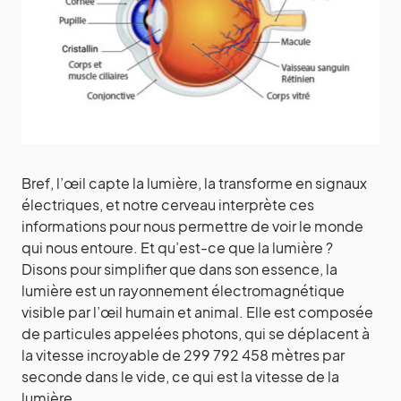
Bref, l’œil capte la lumière, la transforme en signaux
électriques, et notre cerveau interprète ces
informations pour nous permettre de voir le monde
qui nous entoure. Et qu’est-ce que la lumière ?
Disons pour simplifier que dans son essence, la
lumière est un rayonnement électromagnétique
visible par l’œil humain et animal. Elle est composée
de particules appelées photons, qui se déplacent à
la vitesse incroyable de 299 792 458 mètres par
seconde dans le vide, ce qui est la vitesse de la
lumière.