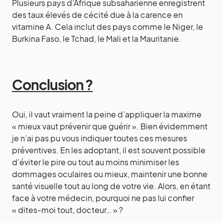
Plusieurs pays d’Afrique subsaharienne enregistrent
des taux élevés de cécité due à la carence en
vitamine A. Cela inclut des pays comme le Niger, le
Burkina Faso, le Tchad, le Mali et la Mauritanie.
Conclusion ?
Oui, il vaut vraiment la peine d’appliquer la maxime
« mieux vaut prévenir que guérir ». Bien évidemment
je n’ai pas pu vous indiquer toutes ces mesures
préventives. En les adoptant, il est souvent possible
d’éviter le pire ou tout au moins minimiser les
dommages oculaires ou mieux, maintenir une bonne
santé visuelle tout au long de votre vie. Alors, en étant
face à votre médecin, pourquoi ne pas lui confier
« dites-moi tout, docteur… » ?