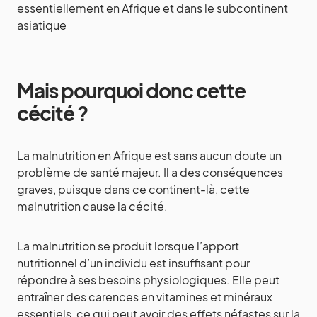
essentiellement en Afrique et dans le subcontinent
asiatique
Mais pourquoi donc cette
cécité ?
La malnutrition en Afrique est sans aucun doute un
problème de santé majeur. Il a des conséquences
graves, puisque dans ce continent-là, cette
malnutrition cause la cécité.
La malnutrition se produit lorsque l’apport
nutritionnel d’un individu est insuffisant pour
répondre à ses besoins physiologiques. Elle peut
entraîner des carences en vitamines et minéraux
essentiels, ce qui peut avoir des effets néfastes sur la