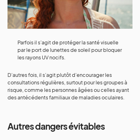
Parfois il s’agit de protéger la santé visuelle
par le port de lunettes de soleil pour bloquer
les rayons UV nocifs.
D’autres fois, il s’agit plutôt d’encourager les
consultations régulières, surtout pour les groupes à
risque, comme les personnes âgées ou celles ayant
des antécédents familiaux de maladies oculaires.
Autres dangers évitables