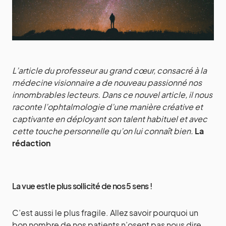
L’article du professeur au grand cœur, consacré à la
médecine visionnaire a de nouveau passionné nos
innombrables lecteurs. Dans ce nouvel article, il nous
raconte l’ophtalmologie d’une manière créative et
captivante en déployant son talent habituel et avec
cette touche personnelle qu’on lui connaît bien.
La
rédaction
La vue est le plus sollicité de nos 5 sens !
C’est aussi le plus fragile. Allez savoir pourquoi un
bon nombre de nos patients n’osent pas nous dire