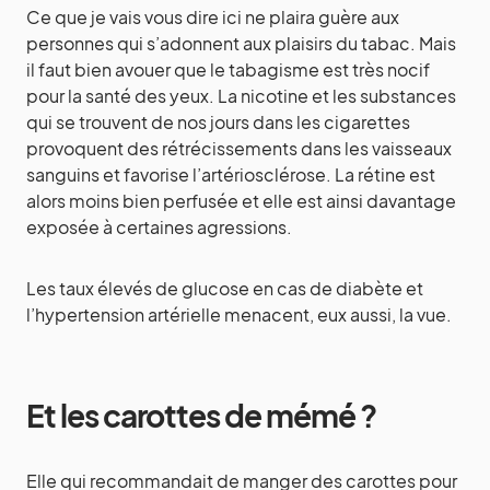
Ce que je vais vous dire ici ne plaira guère aux
personnes qui s’adonnent aux plaisirs du tabac. Mais
il faut bien avouer que le tabagisme est très nocif
pour la santé des yeux. La nicotine et les substances
qui se trouvent de nos jours dans les cigarettes
provoquent des rétrécissements dans les vaisseaux
sanguins et favorise l’artériosclérose. La rétine est
alors moins bien perfusée et elle est ainsi davantage
exposée à certaines agressions.
Les taux élevés de glucose en cas de diabète et
l’hypertension artérielle menacent, eux aussi, la vue.
Et les carottes de mémé ?
Elle qui recommandait de manger des carottes pour