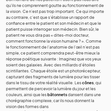
qu’ils ne comprennent goutte au fonctionnement de
la vision. Ce n’est pas trop important. Ce qui importe
au contraire, c’est que s’établisse un rapport de
confiance entre le patient et son médecin et que le
patient puisse interroger son médecin. Bien sûr, le
patient ne vous dira pas « dites-moi docteur,
comment fonctionne la vision humaine ? ». Comme
le fonctionnement de l’anatomie de l’œil n’est pas
simple, ce patient comprendra peut-être mieux la
réponse poétique suivante : Imaginez que vos yeux
soient des galaxies. Avec des milliards d’étoiles
scintillantes. Chaque étoile est un photorécepteur,
capturant des fragments de lumière pour les tisser
dans le tissu de votre réalité visuelle. Les
cônes
, qui
permettent de percevoir la lumière du jour et les
couleurs, ainsi que les
bâtonnets
dansent dans une
chorégraphie complexe, car ils nous donnent la
vision des formes dans