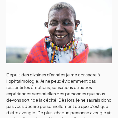
Depuis des dizaines d’années je me consacre à
l’ophtalmologie. Je ne peux évidemment pas
ressentir les émotions, sensations ou autres
expériences sensorielles des personnes que nous
devons sortir de la cécité. Dès lors, je ne saurais donc
pas vous décrire personnellement ce que c’est que
d’être aveugle. De plus, chaque personne aveugle vit