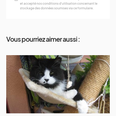
et accepté nos conditions d'utilisation concernant le
stockage des données soumises via ce formulaire.
Vous pourriez aimer aussi :