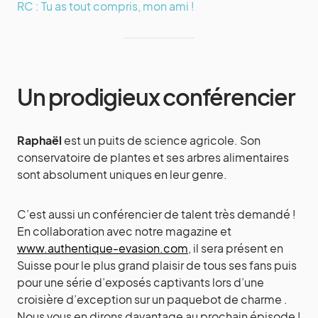
RC : Tu as tout compris, mon ami !
Un prodigieux conférencier
Raphaël
est un puits de science agricole. Son
conservatoire de plantes et ses arbres alimentaires
sont absolument uniques en leur genre.
C’est aussi un conférencier de talent très demandé !
En collaboration avec notre magazine et
www.authentique-evasion.com
, il sera présent en
Suisse pour le plus grand plaisir de tous ses fans puis
pour une série d’exposés captivants lors d’une
croisière d’exception sur un paquebot de charme .
Nous vous en dirons davantage au prochain épisode !