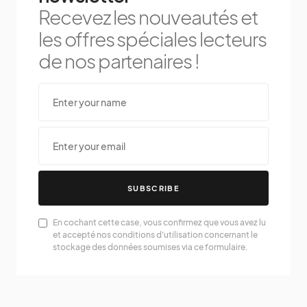
Recevez les nouveautés et
les offres spéciales lecteurs
de nos partenaires !
SUBSCRIBE
En cochant cette case, vous confirmez que vous avez lu
et accepté nos conditions d'utilisation concernant le
stockage des données soumises via ce formulaire.