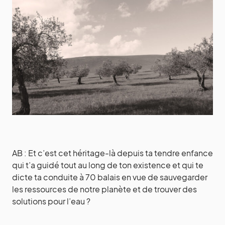
AB : Et c’est cet héritage-là depuis ta tendre enfance
qui t’a guidé tout au long de ton existence et qui te
dicte ta conduite à 70 balais en vue de sauvegarder
les ressources de notre planète et de trouver des
solutions pour l’eau ?