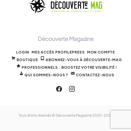
Découverte Magazine
LOGIN
MES ACCÈS PROFILEPRESS
MON COMPTE
BOUTIQUE
ABONNEZ-VOUS À DÉCOUVERTE-MAG
PROFESSIONNELS : BOOSTEZ VOTRE VISIBILITÉ !
QUI SOMMES-NOUS ?
CONTACTEZ-NOUS
Tous droits réservés © Découverte Magazine 2020-2025