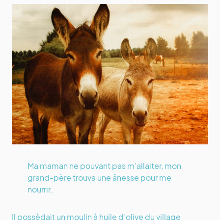
Ma maman ne pouvant pas m’allaiter, mon
grand-père trouva une ânesse pour me
nourrir.
Il possèdait un moulin à huile d’olive du village