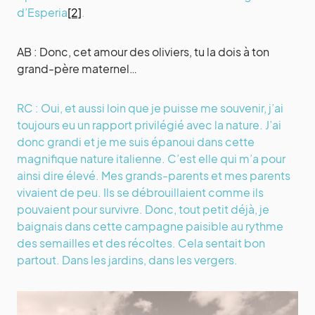
d’Esperia
[2]
.
AB : Donc, cet amour des oliviers, tu la dois à ton
grand-père maternel…
RC : Oui, et aussi loin que je puisse me souvenir, j’ai
toujours eu un rapport privilégié avec la nature. J’ai
donc grandi et je me suis épanoui dans cette
magnifique nature italienne. C’est elle qui m’a pour
ainsi dire élevé. Mes grands-parents et mes parents
vivaient de peu. Ils se débrouillaient comme ils
pouvaient pour survivre. Donc, tout petit déjà, je
baignais dans cette campagne paisible au rythme
des semailles et des récoltes. Cela sentait bon
partout. Dans les jardins, dans les vergers.