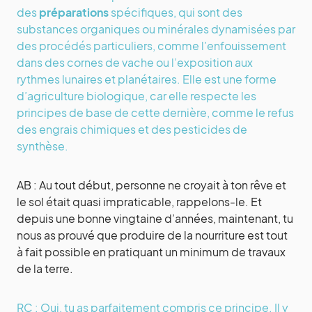
des
préparations
spécifiques, qui sont des
substances organiques ou minérales dynamisées par
des procédés particuliers, comme l’enfouissement
dans des cornes de vache ou l’exposition aux
rythmes lunaires et planétaires. Elle est une forme
d’agriculture biologique, car elle respecte les
principes de base de cette dernière, comme le refus
des engrais chimiques et des pesticides de
synthèse.
AB : Au tout début, personne ne croyait à ton rêve et
le sol était quasi impraticable, rappelons-le. Et
depuis une bonne vingtaine d’années, maintenant, tu
nous as prouvé que produire de la nourriture est tout
à fait possible en pratiquant un minimum de travaux
de la terre.
RC : Oui, tu as parfaitement compris ce principe. Il y