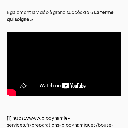
Egalement la vidéo à grand succès de
« La ferme
qui soigne »
[1]
https://www.biodynamie-
services.fr/preparations-biodynamiques/bouse-