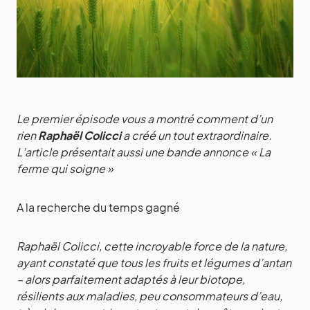
Le premier épisode vous a montré comment d’un
rien
Raphaël Colicci
a créé un tout extraordinaire.
L’article présentait aussi une bande annonce « La
ferme qui soigne »
A la recherche du temps gagné
Raphaël Colicci, cette incroyable force de la nature,
ayant constaté que tous les fruits et légumes d’antan
– alors parfaitement adaptés à leur biotope,
résilients aux maladies, peu consommateurs d’eau,