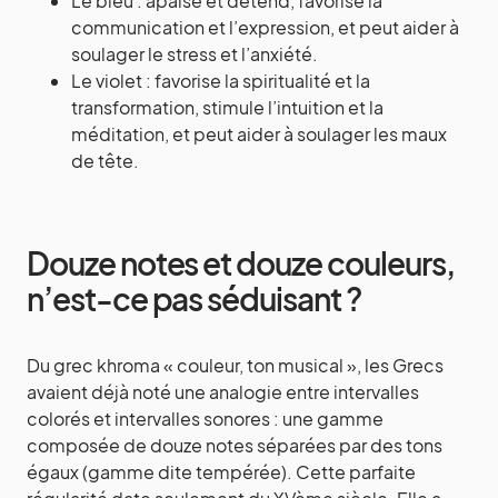
Le bleu : apaise et détend, favorise la
communication et l’expression, et peut aider à
soulager le stress et l’anxiété.
Le violet : favorise la spiritualité et la
transformation, stimule l’intuition et la
méditation, et peut aider à soulager les maux
de tête.
Douze notes et douze couleurs,
n’est-ce pas séduisant ?
Du grec khroma « couleur, ton musical », les Grecs
avaient déjà noté une analogie entre intervalles
colorés et intervalles sonores : une gamme
composée de douze notes séparées par des tons
égaux (gamme dite tempérée). Cette parfaite