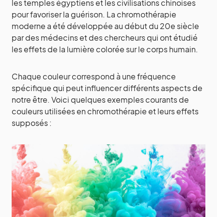
les temples égyptiens et les civilisations chinoises
pour favoriser la guérison. La chromothérapie
moderne a été développée au début du 20e siècle
par des médecins et des chercheurs qui ont étudié
les effets de la lumière colorée sur le corps humain.
Chaque couleur correspond à une fréquence
spécifique qui peut influencer différents aspects de
notre être. Voici quelques exemples courants de
couleurs utilisées en chromothérapie et leurs effets
supposés :