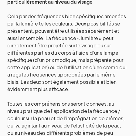
particulièrement au niveau du visage
Cela par des fréquences bien spécifiques amenées
par la lumière te les couleurs. Deux possibilités se
présentent, pouvant être utilisées séparément et
aussi ensemble. La fréquence « lumière » peut
directement être projetée sur le visage ou sur
différentes parties du corps à l’aide d’une lampe
spécifique (d’un prix modique, mais préparée pour
cette application) ou de l’utilisation d’une crème qui
a reçu les fréquences appropriées par le même
biais. Les deux sont également possible et bien
évidemment plus efficace.
Toutes les compréhensions seront données, au
niveau pratique de l’application de la fréquence /
couleur sur la peau et de l’imprégnation de crèmes,
qui va agir tant au niveau de l’élasticité de la peau,
qu’au niveau des différents problèmes de peu