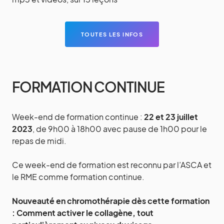
TOUTES LES INFOS
FORMATION CONTINUE
Week-end de formation​ continue :
22 et 23 juillet
2023
, de 9h00 à 18h00 avec pause de 1h00 pour le
repas de midi.
Ce week-end de formation est reconnu par l’ASCA et
le RME comme formation continue.
Nouveauté en chromothérapie dès cette formation
: Comment activer le collagène, tout