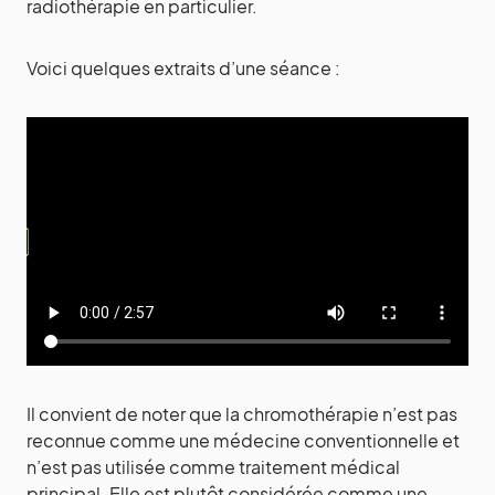
radiothérapie en particulier.
Voici quelques extraits d’une séance :
Il convient de noter que la chromothérapie n’est pas
reconnue comme une médecine conventionnelle et
n’est pas utilisée comme traitement médical
principal. Elle est plutôt considérée comme une