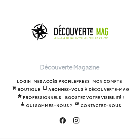
Découverte Magazine
LOGIN
MES ACCÈS PROFILEPRESS
MON COMPTE
BOUTIQUE
ABONNEZ-VOUS À DÉCOUVERTE-MAG
PROFESSIONNELS : BOOSTEZ VOTRE VISIBILITÉ !
QUI SOMMES-NOUS ?
CONTACTEZ-NOUS