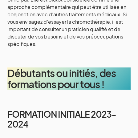
approche complémentaire qui peut être utilisée en
conjonction avec d’autres traitements médicaux. Si
vous envisagez d’essayer la chromothérapie, il est
important de consulter un praticien qualifié et de
discuter de vos besoins et de vos préoccupations
spécifiques.
Débutants ou initiés, des
formations pour tous !
FORMATION INITIALE 2023-
2024