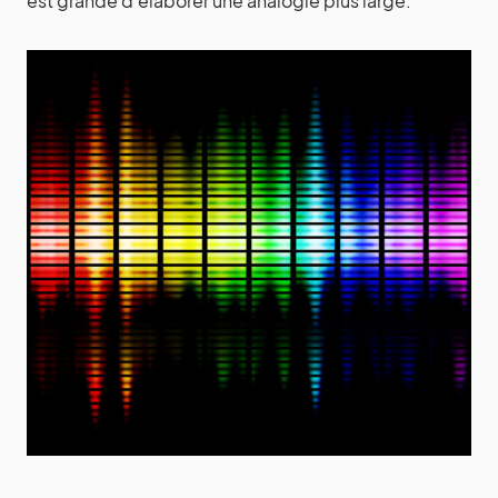
est grande d’élaborer une analogie plus large.