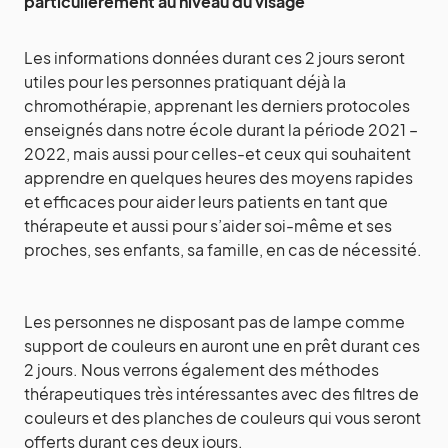
particulièrement au niveau du visage
Les informations données durant ces 2 jours seront
utiles pour les personnes pratiquant déjà la
chromothérapie, apprenant les derniers protocoles
enseignés dans notre école durant la période 2021 –
2022, mais aussi pour celles-et ceux qui souhaitent
apprendre en quelques heures des moyens rapides
et efficaces pour aider leurs patients en tant que
thérapeute et aussi pour s’aider soi-même et ses
proches, ses enfants, sa famille, en cas de nécessité.
Les personnes ne disposant pas de lampe comme
support de couleurs en auront une en prêt durant ces
2 jours. Nous verrons également des méthodes
thérapeutiques très intéressantes avec des filtres de
couleurs et des planches de couleurs qui vous seront
offerts durant ces deux jours.