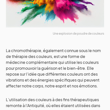
Une explosion de poudre de couleurs
La chromothérapie, également connue sous le nom
de thérapie des couleurs, est une forme de
médecine complémentaire qui utilise les couleurs
pour promouvoir la guérison et le bien-être. Elle
repose sur l’idée que différentes couleurs ont des
vibrations et des énergies spécifiques qui peuvent
affecter notre corps, notre esprit et nos émotions.
L’utilisation des couleurs à des fins thérapeutiques
remonte à l’Antiquité, où elles étaient utilisées dans