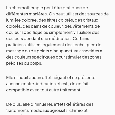
La chromothérapie peut être pratiquée de
différentes manières. On peut utiliser des sources de
lumière colorée, des filtres colorés, des cristaux
colorés, des bains de couleur, des vêtements de
couleur spécifique ou simplement visualiser des
couleurs pendant une méditation. Certains
praticiens utilisent également des techniques de
massage ou de points d’acupuncture associées à
des couleurs spécifiques pour stimuler des zones
précises du corps.
Elle n’induit aucun effet négatif et ne présente
aucune contre-indication et est , de ce fait,
compatible avec tout autre traitement.
De plus, elle diminue les effets délétères des
traitements médicaux agressifs, chimio et