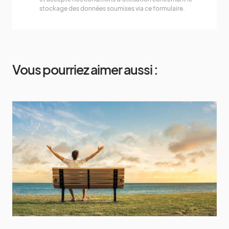
stockage des données soumises via ce formulaire.
Vous pourriez aimer aussi :