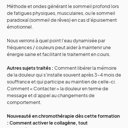
Méthode et ondes générant le sommeil profond lors
de fatigues physiques, musculaires, ou le sommeil
paradoxal (sommeil de rêves) en cas d’épuisement
émotionnel.
Nous verrons à quel point l’eau dynamisée par
fréquences / couleurs peut aider à maintenir une
énergie saine et facilitant le traitement en cours.
Autres sujets traités :
Comment libérer la mémoire
de la douleur qui s’installe souvent après 3-4 mois de
souffrance et qui participe au maintien de celle-ci.
Comment « Contacter » la douleur en terme de
message et d’appel au changements de
comportement.
Nouveauté en chromothérapie dès cette formation
: Comment activer le collagène, tout