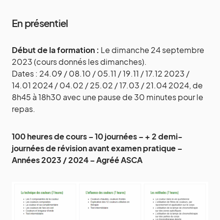
En présentiel
Début de la formation :
Le dimanche 24 septembre
2023 (cours donnés les dimanches).
Dates : ​24.09 / 08.10 / 05.11 / 19.11 / 17.12 2023 /
14.01 2024 / 04.02 / 25.02 / 17.03 / 21.04 2024, de
8h45 à 18h30 avec une pause de 30 minutes pour le
repas.
100 heures de cours – 10 journées – + 2 demi-
journées de révision avant examen pratique –
Années 2023 / 2024 – Agréé ASCA