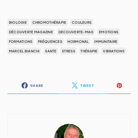
BIOLOGIE
CHROMOTHÉRAPIE
COULEURS
DÉCOUVERTE MAGAZINE
DECOUVERTE-MAG
EMOTIONS
FORMATIONS
FRÉQUENCES
HORMONAL
IMMUNITAIRE
MARCEL BIANCHI
SANTE
STRESS
THÉRAPIE
VIBRATIONS
SHARE
TWEET