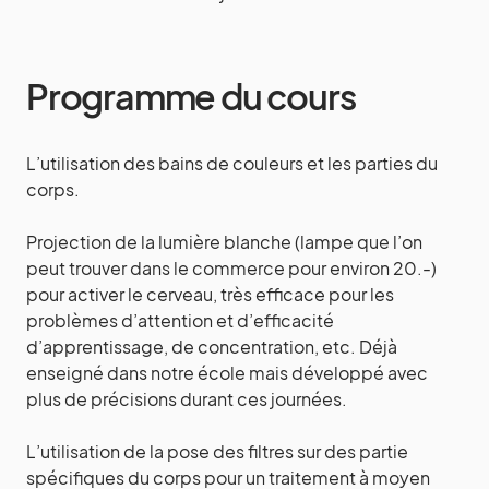
Programme du cours
L’utilisation des bains de couleurs et les parties du
corps.
Projection de la lumière blanche (lampe que l’on
peut trouver dans le commerce pour environ 20.-)
pour activer le cerveau, très efficace pour les
problèmes d’attention et d’efficacité
d’apprentissage, de concentration, etc. Déjà
enseigné dans notre école mais développé avec
plus de précisions durant ces journées.
L’utilisation de la pose des filtres sur des partie
spécifiques du corps pour un traitement à moyen