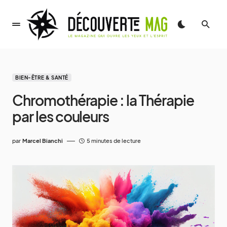
BIEN-ÊTRE & SANTÉ
Chromothérapie : la Thérapie
par les couleurs
par
Marcel Bianchi
5 minutes de lecture