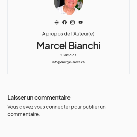
A propos de l'Auteur(e)
Marcel Bianchi
21 articles
info@energie-sante.ch
Laisser un commentaire
Vous devez
vous connecter
pour publier un
commentaire.