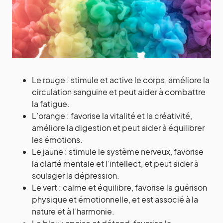
Le rouge : stimule et active le corps, améliore la
circulation sanguine et peut aider à combattre
la fatigue.
L’orange : favorise la vitalité et la créativité,
améliore la digestion et peut aider à équilibrer
les émotions.
Le jaune : stimule le système nerveux, favorise
la clarté mentale et l’intellect, et peut aider à
soulager la dépression.
Le vert : calme et équilibre, favorise la guérison
physique et émotionnelle, et est associé à la
nature et à l’harmonie.