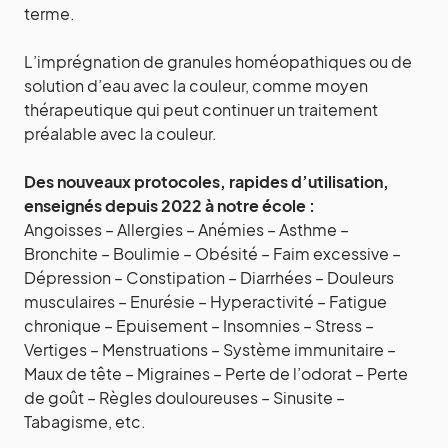
terme.
L’imprégnation de granules homéopathiques ou de
solution d’eau avec la couleur, comme moyen
thérapeutique qui peut continuer un traitement
préalable avec la couleur.
Des nouveaux protocoles, rapides d’utilisation,
enseignés depuis 2022 à notre école :
Angoisses – Allergies – Anémies – Asthme –
Bronchite – Boulimie – Obésité – Faim excessive –
Dépression – Constipation – Diarrhées – Douleurs
musculaires – Enurésie – Hyperactivité – Fatigue
chronique – Epuisement – Insomnies – Stress –
Vertiges – Menstruations – Système immunitaire –
Maux de tête – Migraines – Perte de l’odorat – Perte
de goût – Règles douloureuses – Sinusite –
Tabagisme, etc.