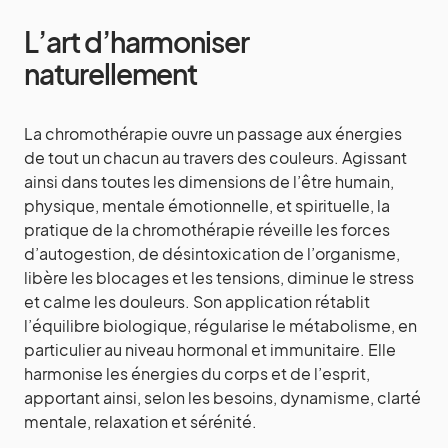
L’art d’harmoniser
naturellement
La chromothérapie ouvre un passage aux énergies
de tout un chacun au travers des couleurs. Agissant
ainsi dans toutes les dimensions de l’être humain,
physique, mentale émotionnelle, et spirituelle, la
pratique de la chromothérapie réveille les forces
d’autogestion, de désintoxication de l’organisme,
libère les blocages et les tensions, diminue le stress
et calme les douleurs. Son application rétablit
l’équilibre biologique, régularise le métabolisme, en
particulier au niveau hormonal et immunitaire. Elle
harmonise les énergies du corps et de l’esprit,
apportant ainsi, selon les besoins, dynamisme, clarté
mentale, relaxation et sérénité.