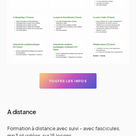
TOUTES LES INFOS
A distance
Formation à distance avec suivi – avec fascicules,
mp3 et vidéos, sur 15 leçons