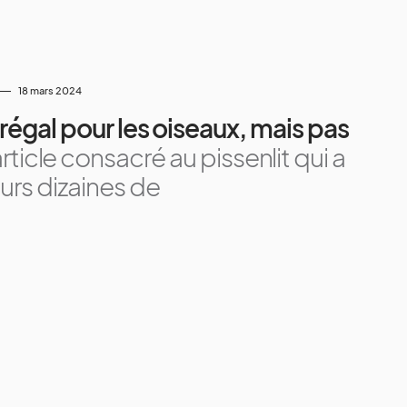
18 mars 2024
régal pour les oiseaux, mais pas
rticle consacré au pissenlit qui a
urs dizaines de