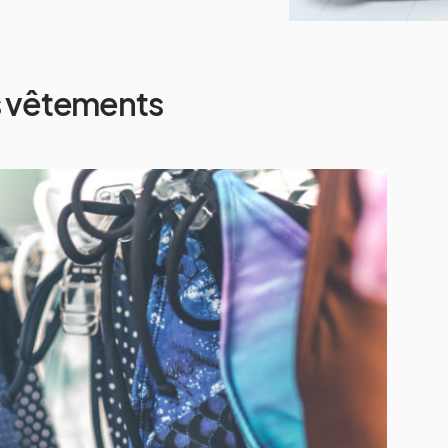
 vêtements