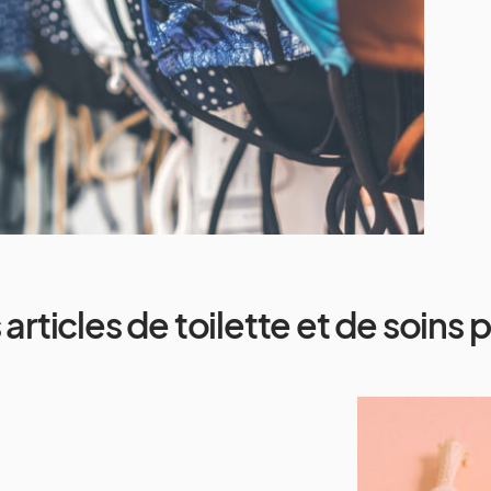
 articles de toilette et de soins