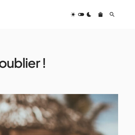
oublier !