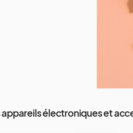
 appareils électroniques et acc