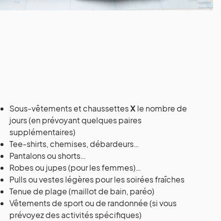
Sous-vêtements et chaussettes
X
le nombre de
jours (en prévoyant quelques paires
supplémentaires)
Tee-shirts, chemises, débardeurs…
Pantalons ou shorts…
Robes ou jupes (pour les femmes)…
Pulls ou vestes légères pour les soirées fraîches
Tenue de plage (maillot de bain, paréo)
Vêtements de sport ou de randonnée (si vous
prévoyez des activités spécifiques)