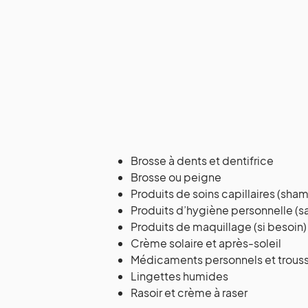
Brosse à dents et dentifrice
Brosse ou peigne
Produits de soins capillaires (s
Produits d’hygiène personnelle (s
Produits de maquillage (si besoin)
Crème solaire et après-soleil
Médicaments personnels et trous
Lingettes humides
Rasoir et crème à raser