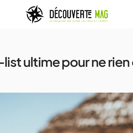
ist ultime pour ne rien 