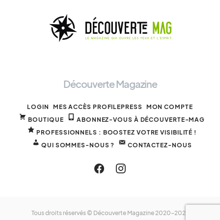
Découverte Magazine
LOGIN
MES ACCÈS PROFILEPRESS
MON COMPTE
BOUTIQUE
ABONNEZ-VOUS À DÉCOUVERTE-MAG
PROFESSIONNELS : BOOSTEZ VOTRE VISIBILITÉ !
QUI SOMMES-NOUS ?
CONTACTEZ-NOUS
Tous droits réservés © Découverte Magazine 2020-2025