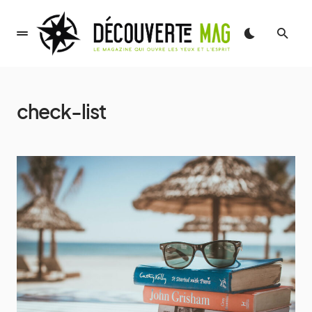
check-list