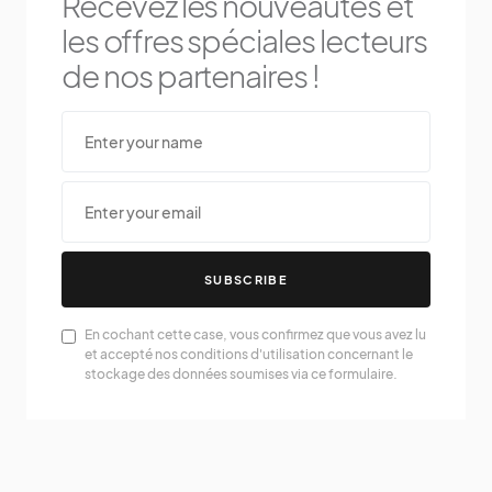
Recevez les nouveautés et
les offres spéciales lecteurs
de nos partenaires !
SUBSCRIBE
En cochant cette case, vous confirmez que vous avez lu
et accepté nos conditions d'utilisation concernant le
stockage des données soumises via ce formulaire.