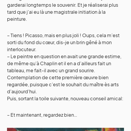
garderai longtemps le souvenir. Et je réaliserai plus
tard que j’ai eu là une magistrale initiation à la
peinture.
– Tiens ! Picasso, mais en plus joli ! Oups, cela m’est
sorti du fond du cœur, dis-je un brin gêné à mon
interlocuteur.
– Le peintre en question en avait une grande estime,
de même qu’à Chaplin et il en a d’ailleurs fait un
tableau, me fait-il avec un grand sourire.
Contemplation de cette première œuvre bien
regardée, puisque c’est le souhait du maître ès arts
d’aujourd’hui.
Puis, sortant la toile suivante, nouveau conseil amical:
– Et maintenant, regardez bien…