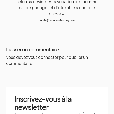
selon sa devise : « La vocation de l’homme
est de partager et d’être utile à quelque
chose ».
comte@decouverte-mag.com
Laisser un commentaire
Vous devez
vous connecter
pour publier un
commentaire.
Inscrivez-vous à la
newsletter