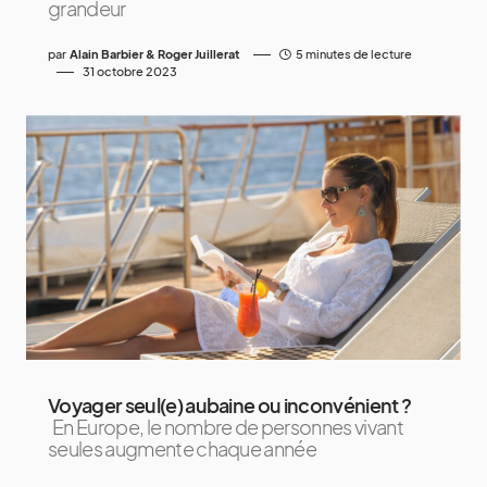
grandeur
par
Alain Barbier & Roger Juillerat
5 minutes de lecture
31 octobre 2023
Voyager seul(e) aubaine ou inconvénient ?
En Europe, le nombre de personnes vivant
seules augmente chaque année