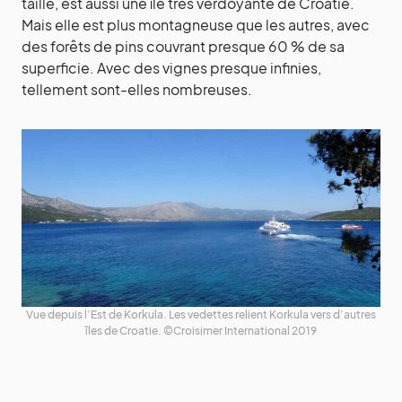
taille, est aussi une île très verdoyante de Croatie.
Mais elle est plus montagneuse que les autres, avec
des forêts de pins couvrant presque 60 % de sa
superficie. Avec des vignes presque infinies,
tellement sont-elles nombreuses.
Vue depuis l’Est de Korkula. Les vedettes relient Korkula vers d’autres
îles de Croatie. ©Croisimer International 2019