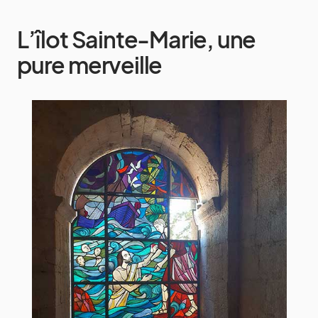
L’îlot Sainte-Marie, une
pure merveille