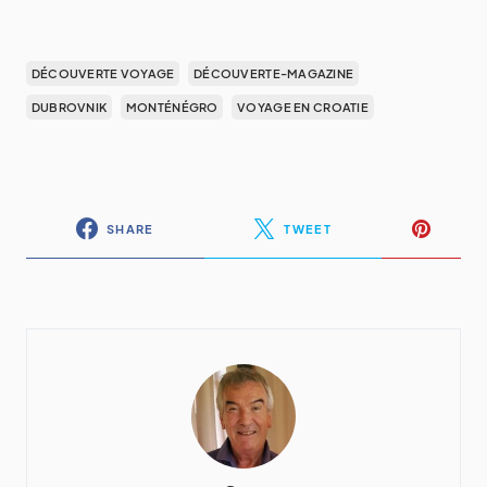
DÉCOUVERTE VOYAGE
DÉCOUVERTE-MAGAZINE
DUBROVNIK
MONTÉNÉGRO
VOYAGE EN CROATIE
SHARE
TWEET