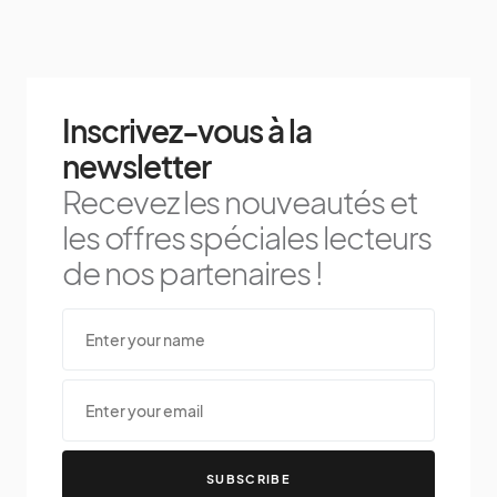
Inscrivez-vous à la
newsletter
Recevez les nouveautés et
les offres spéciales lecteurs
de nos partenaires !
SUBSCRIBE