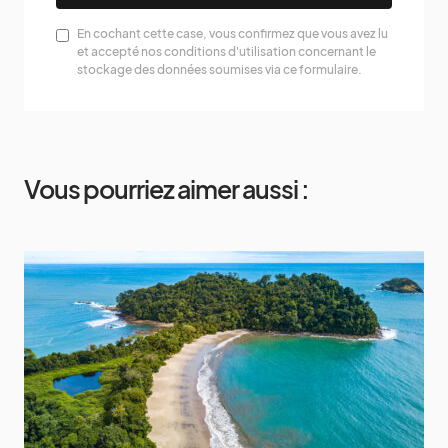
En cochant cette case, vous confirmez que vous avez lu
et accepté nos conditions d'utilisation concernant le
stockage des données soumises via ce formulaire.
Vous pourriez aimer aussi :