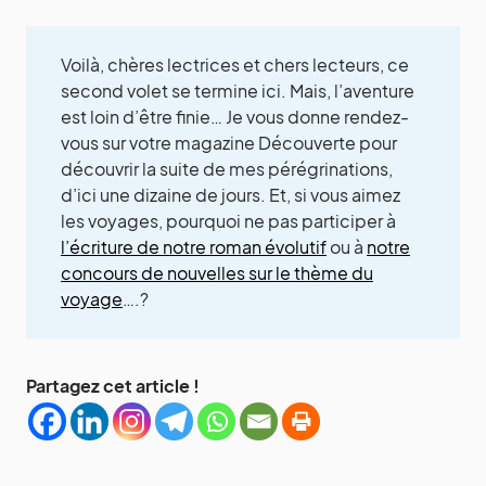
Voilà, chères lectrices et chers lecteurs, ce
second volet se termine ici. Mais, l’aventure
est loin d’être finie… Je vous donne rendez-
vous sur votre magazine Découverte pour
découvrir la suite de mes pérégrinations,
d’ici une dizaine de jours. Et, si vous aimez
les voyages, pourquoi ne pas participer à
l’écriture de notre roman évolutif
ou à
notre
concours de nouvelles sur le thème du
voyage
….?
Partagez cet article !