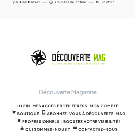
par
Alain Barbier
3 minutes de lecture
15 juin 2023
Découverte Magazine
LOGIN
MES ACCÈS PROFILEPRESS
MON COMPTE
BOUTIQUE
ABONNEZ-VOUS À DÉCOUVERTE-MAG
PROFESSIONNELS : BOOSTEZ VOTRE VISIBILITÉ !
QUI SOMMES-NOUS ?
CONTACTEZ-NOUS