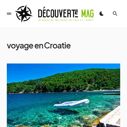
voyage en Croatie