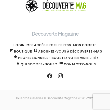
Découverte Magazine
LOGIN
MES ACCÈS PROFILEPRESS
MON COMPTE
BOUTIQUE
ABONNEZ-VOUS À DÉCOUVERTE-MAG
PROFESSIONNELS : BOOSTEZ VOTRE VISIBILITÉ !
QUI SOMMES-NOUS ?
CONTACTEZ-NOUS
Tous droits réservés © Découverte Magazine 2020-2025