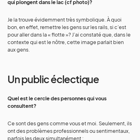
qui plongent dans le lac (cf photo)?
Je la trouve évidemment très symbolique. À quoi
bon, en effet, remettre les gens sur les rails, si c’est
pour aller dans la « flotte »? J’ai constaté que, dans le
contexte qui est le nôtre, cette image parlait bien
aux gens.
Un public éclectique
Quel est le cercle des personnes qui vous
consultent?
Ce sont des gens comme vous et moi. Seulement, ils
ont des problèmes professionnels ou sentimentaux,
parfois les deux simultanément :