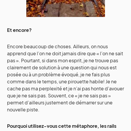
Et encore?
Encore beaucoup de choses. Ailleurs, on nous
apprend que l’on ne doit jamais dire que « l’on ne sait
pas ». Pourtant, si dans mon esprit, je ne trouve pas
clairement de solution à une question qui nous est
posée ou à un problème évoqué, je ne fais plus
comme dans le temps, une pirouette habile! Je ne
cache pas ma perplexité et je n’ai pas honte d’avouer
que je ne sais pas. Souvent, ce « je ne sais pas »
permet d’ailleurs justement de démarrer sur une
nouvelle piste.
Pourquoi utilisez-vous cette métaphore, les rails