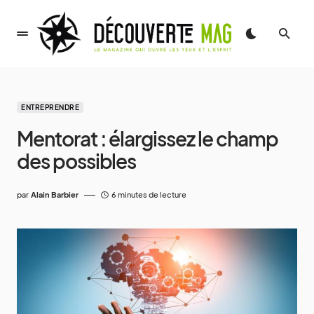
ENTREPRENDRE
Mentorat : élargissez le champ
des possibles
par
Alain Barbier
6 minutes de lecture