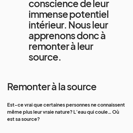
conscience de leur
immense potentiel
intérieur. Nous leur
apprenons donc à
remonter à leur
source.
Remonter à la source
Est-ce vrai que certaines personnes ne connaissent
même plus leur vraie nature? L’eau qui coule… Où
est sa source?