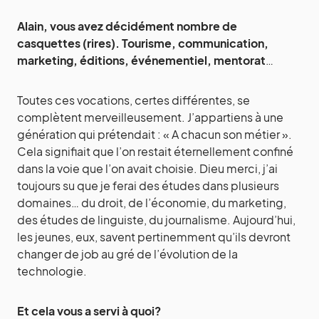
Alain, vous avez décidément nombre de
casquettes (rires). Tourisme, communication,
marketing, éditions, événementiel, mentorat
…
Toutes ces vocations, certes différentes, se
complètent merveilleusement. J’appartiens à une
génération qui prétendait : « A chacun son métier ».
Cela signifiait que l’on restait éternellement confiné
dans la voie que l’on avait choisie. Dieu merci, j’ai
toujours su que je ferai des études dans plusieurs
domaines… du droit, de l’économie, du marketing,
des études de linguiste, du journalisme. Aujourd’hui,
les jeunes, eux, savent pertinemment qu’ils devront
changer de job au gré de l’évolution de la
technologie.
Et cela vous a servi à quoi?