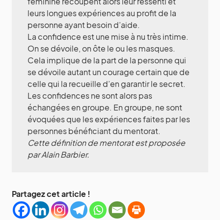
féminine recoupent alors leur ressenti et
leurs longues expériences au profit de la
personne ayant besoin d’aide.
La confidence est une mise à nu très intime.
On se dévoile, on ôte le ou les masques.
Cela implique de la part de la personne qui
se dévoile autant un courage certain que de
celle qui la recueille d’en garantir le secret.
Les confidences ne sont alors pas
échangées en groupe. En groupe, ne sont
évoquées que les expériences faites par les
personnes bénéficiant du mentorat.
Cette définition de mentorat est proposée
par Alain Barbier.
Partagez cet article !