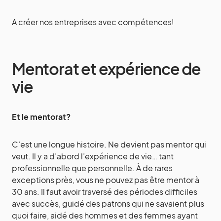
A créer nos entreprises avec compétences!
Mentorat et expérience de
vie
Et le mentorat?
C’est une longue histoire. Ne devient pas mentor qui
veut. Il y a d’abord l’expérience de vie… tant
professionnelle que personnelle. À de rares
exceptions près, vous ne pouvez pas être mentor à
30 ans. Il faut avoir traversé des périodes difficiles
avec succès, guidé des patrons qui ne savaient plus
quoi faire, aidé des hommes et des femmes ayant