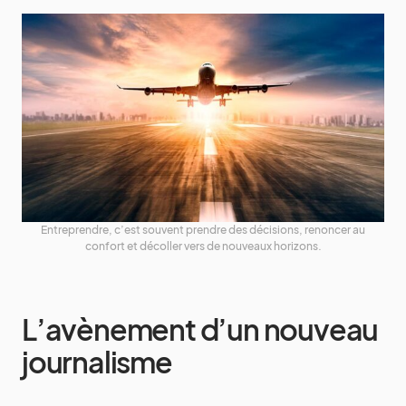
Entreprendre, c’est souvent prendre des décisions, renoncer au
confort et décoller vers de nouveaux horizons.
L’avènement d’un nouveau
journalisme