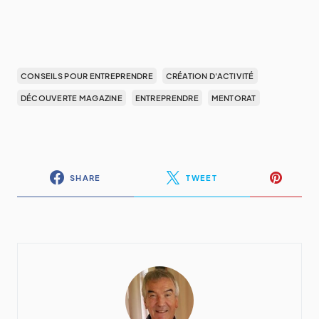
CONSEILS POUR ENTREPRENDRE
CRÉATION D'ACTIVITÉ
DÉCOUVERTE MAGAZINE
ENTREPRENDRE
MENTORAT
SHARE
TWEET