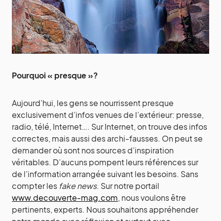
Pourquoi « presque »?
Aujourd’hui, les gens se nourrissent presque
exclusivement d’infos venues de l’extérieur: presse,
radio, télé, Internet…. Sur Internet, on trouve des infos
correctes, mais aussi des archi-fausses. On peut se
demander où sont nos sources d’inspiration
véritables. D’aucuns pompent leurs références sur
de l’information arrangée suivant les besoins. Sans
compter les
fake news
. Sur notre portail
www.decouverte-mag.com
, nous voulons être
pertinents, experts. Nous souhaitons appréhender