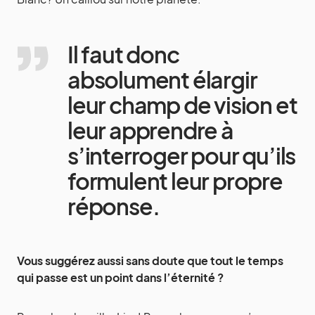
Il faut donc
absolument élargir
leur champ de vision et
leur apprendre à
s’interroger pour qu’ils
formulent leur propre
réponse.
Vous suggérez aussi sans doute que tout le temps
qui passe est un point dans l’éternité ?