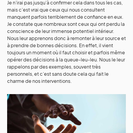
Je n’irai pas jusqu’à confirmer cela dans tous les cas,
mais c’est vrai que ceux qui nous consultent
manquent parfois terriblement de confiance en eux.
Je constate que nombreux sont ceux qui ont perdu la
conscience de leur immense potentiel intérieur.
Nous leur apprenons donc à remonter à leur source et
à prendre de bonnes décisions. En effet, il vient
toujours un moment où il faut choisir et parfois même
opérer des décisions à la queue-leu-leu. Nous le leur
rappelons par des exemples, souvent très
personnels, et c’est sans doute cela qui fait le
charme de nos interventions.