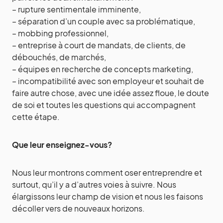
– rupture sentimentale imminente,
– séparation d’un couple avec sa problématique,
– mobbing professionnel,
– entreprise à court de mandats, de clients, de
débouchés, de marchés,
– équipes en recherche de concepts marketing,
– incompatibilité avec son employeur et souhait de
faire autre chose, avec une idée assez floue, le doute
de soi et toutes les questions qui accompagnent
cette étape.
Que leur enseignez-vous?
Nous leur montrons comment oser entreprendre et
surtout, qu’il y a d’autres voies à suivre. Nous
élargissons leur champ de vision et nous les faisons
décoller vers de nouveaux horizons.