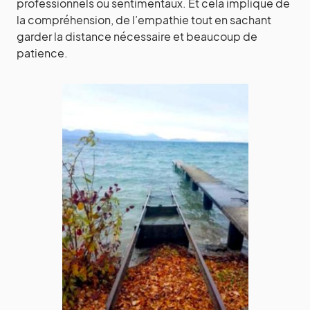
professionnels ou sentimentaux. Et cela implique de
la compréhension, de l’empathie tout en sachant
garder la distance nécessaire et beaucoup de
patience.