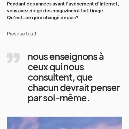
Pendant des années avant l’avènement d’Internet,
vous avez dirigé des magazines à fort tirage.
Qu’est-ce qui a changé depuis?
Presque tout!
nous enseignons à
ceux qui nous
consultent, que
chacun devrait penser
par soi-même.