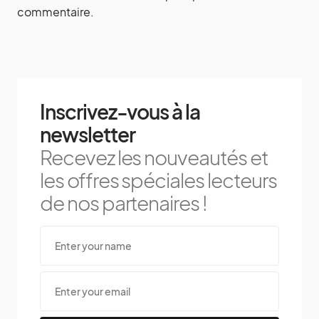
commentaire.
Inscrivez-vous à la
newsletter
Recevez les nouveautés et
les offres spéciales lecteurs
de nos partenaires !