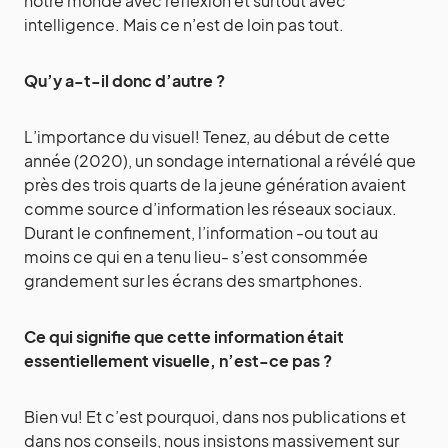
notre monde avec réflexion et surtout avec
intelligence. Mais ce n’est de loin pas tout.
Qu’y a-t-il donc d’autre ?
L’importance du visuel! Tenez, au début de cette
année (2020), un sondage international a révélé que
près des trois quarts de la jeune génération avaient
comme source d’information les réseaux sociaux.
Durant le confinement, l’information -ou tout au
moins ce qui en a tenu lieu- s’est consommée
grandement sur les écrans des smartphones.
Ce qui signifie que cette information était
essentiellement visuelle, n’est-ce pas ?
Bien vu! Et c’est pourquoi, dans nos publications et
dans nos conseils, nous insistons massivement sur