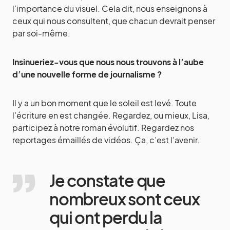
l’importance du visuel. Cela dit, nous enseignons à
ceux qui nous consultent, que chacun devrait penser
par soi-même.
Insinueriez-vous que nous nous trouvons à l’aube
d’une nouvelle forme de journalisme ?
Il y a un bon moment que le soleil est levé. Toute
l’écriture en est changée. Regardez, ou mieux, Lisa,
participez à notre roman évolutif. Regardez nos
reportages émaillés de vidéos. Ça, c’est l’avenir.
Je constate que
nombreux sont ceux
qui ont perdu la