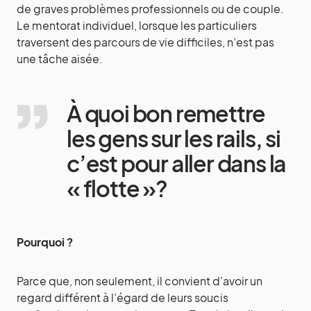
de graves problèmes professionnels ou de couple.
Le mentorat individuel, lorsque les particuliers
traversent des parcours de vie difficiles, n’est pas
une tâche aisée.
À quoi bon remettre
les gens sur les rails, si
c’est pour aller dans la
« flotte »?
Pourquoi ?
Parce que, non seulement, il convient d’avoir un
regard différent à l’égard de leurs soucis