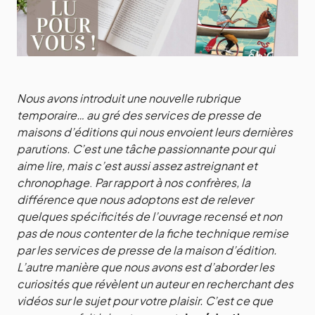
Nous avons introduit une nouvelle rubrique
temporaire… au gré des services de presse de
maisons d’éditions qui nous envoient leurs dernières
parutions. C’est une tâche passionnante pour qui
aime lire, mais c’est aussi assez astreignant et
chronophage
.
Par rapport à nos confrères, la
différence que nous adoptons est de relever
quelques spécificités de l’ouvrage recensé et non
pas de nous contenter de la fiche technique remise
par les services de presse de la maison d’édition.
L’autre manière que nous avons est d’aborder les
curiosités que révèlent un auteur en recherchant des
vidéos sur le sujet pour votre plaisir. C’est ce que