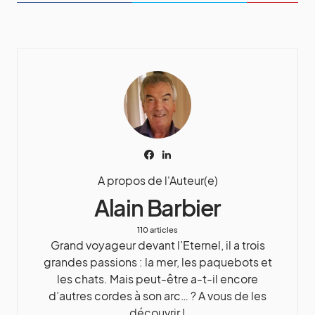
A propos de l'Auteur(e)
Alain Barbier
110 articles
Grand voyageur devant l’Eternel, il a trois
grandes passions : la mer, les paquebots et
les chats. Mais peut-être a-t-il encore
d’autres cordes à son arc… ? A vous de les
découvrir !