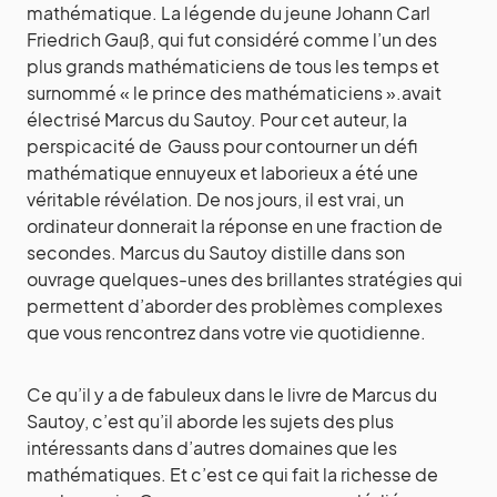
mathématique. La légende du jeune Johann Carl
Friedrich Gauß, qui fut considéré comme l’un des
plus grands mathématiciens de tous les temps et
surnommé « le prince des mathématiciens ».avait
électrisé Marcus du Sautoy. Pour cet auteur, la
perspicacité de Gauss pour contourner un défi
mathématique ennuyeux et laborieux a été une
véritable révélation. De nos jours, il est vrai, un
ordinateur donnerait la réponse en une fraction de
secondes. Marcus du Sautoy distille dans son
ouvrage quelques-unes des brillantes stratégies qui
permettent d’aborder des problèmes complexes
que vous rencontrez dans votre vie quotidienne.
Ce qu’il y a de fabuleux dans le livre de Marcus du
Sautoy, c’est qu’il aborde les sujets des plus
intéressants dans d’autres domaines que les
mathématiques. Et c’est ce qui fait la richesse de