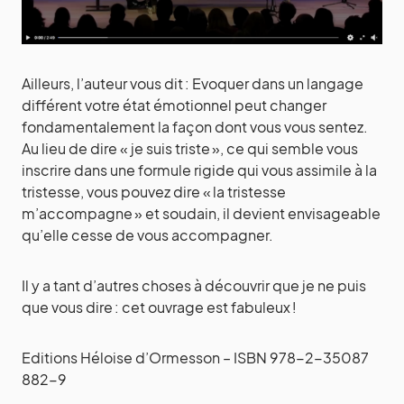
Ailleurs, l’auteur vous dit : Evoquer dans un langage
différent votre état émotionnel peut changer
fondamentalement la façon dont vous vous sentez.
Au lieu de dire « je suis triste », ce qui semble vous
inscrire dans une formule rigide qui vous assimile à la
tristesse, vous pouvez dire « la tristesse
m’accompagne » et soudain, il devient envisageable
qu’elle cesse de vous accompagner.
Il y a tant d’autres choses à découvrir que je ne puis
que vous dire : cet ouvrage est fabuleux !
Editions Héloise d’Ormesson – ISBN 978-2-35087
882-9