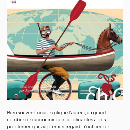
Bien souvent, nous explique l’auteur, un grand
nombre de raccourcis sont applicables à des
problèmes qui, au premier regard, n’ont rien de