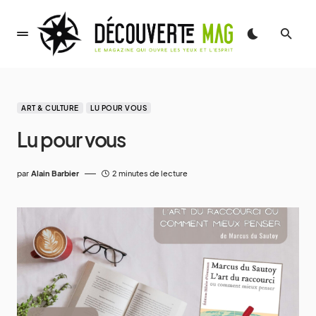
ART & CULTURE
LU POUR VOUS
Lu pour vous
par
Alain Barbier
2 minutes de lecture