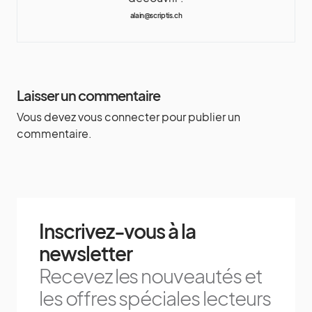
alain@scriptis.ch
Laisser un commentaire
Vous devez
vous connecter
pour publier un
commentaire.
Inscrivez-vous à la
newsletter
Recevez les nouveautés et
les offres spéciales lecteurs