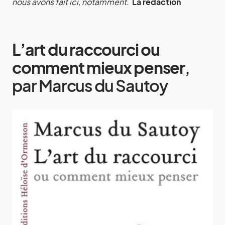
nous avons fait ici, notamment.
La rédaction
L’art du raccourci ou
comment mieux penser
,
par Marcus du Sautoy