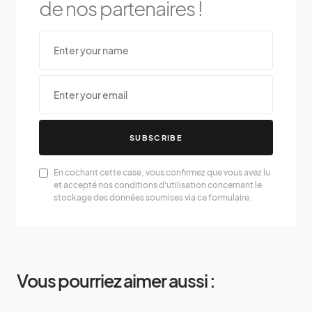
de nos partenaires !
SUBSCRIBE
En cochant cette case, vous confirmez que vous avez lu
et accepté nos conditions d'utilisation concernant le
stockage des données soumises via ce formulaire.
Vous pourriez aimer aussi :