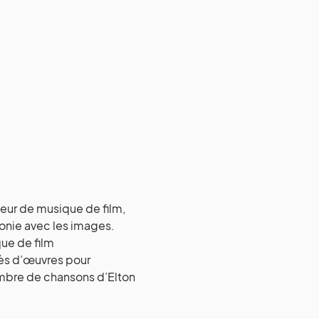
eur de musique de film,
onie avec les images.
ue de film
ès d’œuvres pour
nombre de chansons d’Elton