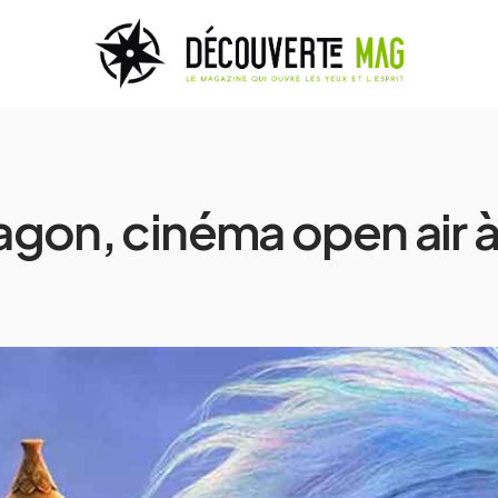
ragon, cinéma open air 