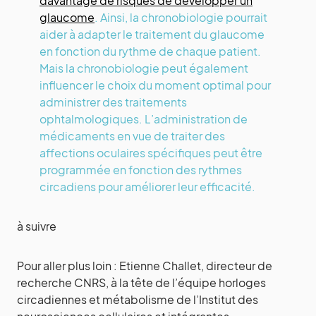
davantage de risques de développer un
glaucome
. Ainsi, la chronobiologie pourrait
aider à adapter le traitement du glaucome
en fonction du rythme de chaque patient.
Mais la chronobiologie peut également
influencer le choix du moment optimal pour
administrer des traitements
ophtalmologiques. L’administration de
médicaments en vue de traiter des
affections oculaires spécifiques peut être
programmée en fonction des rythmes
circadiens pour améliorer leur efficacité.
à suivre
Pour aller plus loin : Etienne Challet, directeur de
recherche CNRS, à la tête de l’équipe horloges
circadiennes et métabolisme de l’Institut des