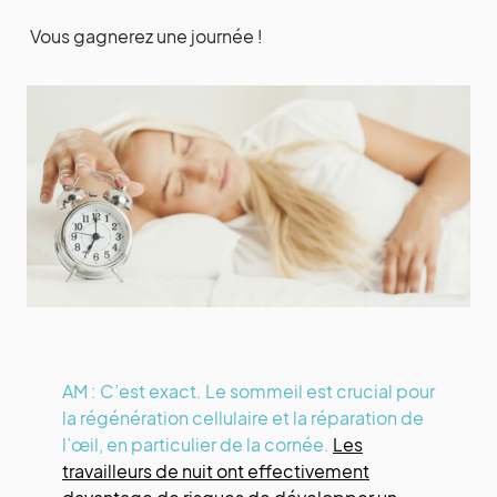
Vous gagnerez une journée !
AM : C’est exact. Le sommeil est crucial pour
la régénération cellulaire et la réparation de
l’œil, en particulier de la cornée.
Les
travailleurs de nuit ont effectivement