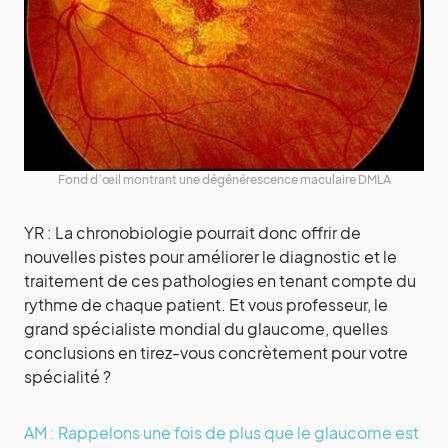
Fond d’œil montrant une dégénérescence maculaire DMLA
YR : La chronobiologie pourrait donc offrir de
nouvelles pistes pour améliorer le diagnostic et le
traitement de ces pathologies en tenant compte du
rythme de chaque patient. Et vous professeur, le
grand spécialiste mondial du glaucome, quelles
conclusions en tirez-vous concrètement pour votre
spécialité ?
AM : Rappelons une fois de plus que le glaucome est