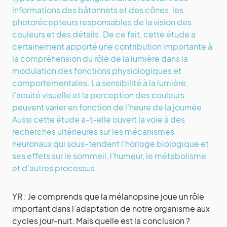
informations des bâtonnets et des cônes, les
photorécepteurs responsables de la vision des
couleurs et des détails. De ce fait, cette étude a
certainement apporté une contribution importante à
la compréhension du rôle de la lumière dans la
modulation des fonctions physiologiques et
comportementales. La sensibilité à la lumière,
l’acuité visuelle et la perception des couleurs
peuvent varier en fonction de l’heure de la journée.
Aussi cette étude a-t-elle ouvert la voie à des
recherches ultérieures sur les mécanismes
neuronaux qui sous-tendent l’horloge biologique et
ses effets sur le sommeil, l’humeur, le métabolisme
et d’autres processus.
YR : Je comprends que la mélanopsine joue un rôle
important dans l’adaptation de notre organisme aux
cycles jour-nuit. Mais quelle est la conclusion ?