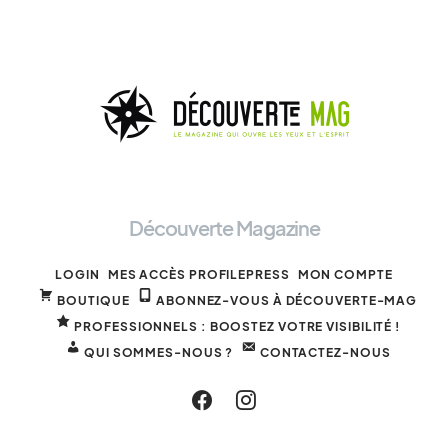
Découverte Magazine
LOGIN
MES ACCÈS PROFILEPRESS
MON COMPTE
BOUTIQUE
ABONNEZ-VOUS À DÉCOUVERTE-MAG
PROFESSIONNELS : BOOSTEZ VOTRE VISIBILITÉ !
QUI SOMMES-NOUS ?
CONTACTEZ-NOUS