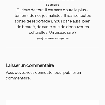
52 articles
Curieux de tout, il est sans doute le plus «
terrien » de nos journalistes. Il réalise toutes
sortes de reportages, nous parle aussi bien
de beauté, de santé que de découvertes
culturelles. Un oiseau rare ?
yves@decouverte-mag.com
Laisser un commentaire
Vous devez
vous connecter
pour publier un
commentaire.