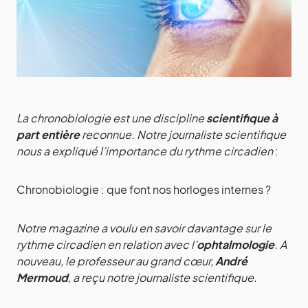
La chronobiologie est une discipline
scientifique à
part entière
reconnue. Notre journaliste scientifique
nous a expliqué l’importance du rythme circadien
:
Chronobiologie : que font nos horloges internes ?
Notre magazine a voulu en savoir davantage sur le
rythme circadien en relation avec l’
ophtalmologie
. A
nouveau, le professeur au grand cœur,
André
Mermoud
, a reçu notre journaliste scientifique.