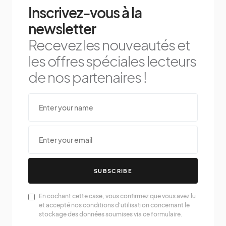
Inscrivez-vous à la
newsletter
Recevez les nouveautés et
les offres spéciales lecteurs
de nos partenaires !
SUBSCRIBE
En cochant cette case, vous confirmez que vous avez lu
et accepté nos conditions d'utilisation concernant le
stockage des données soumises via ce formulaire.