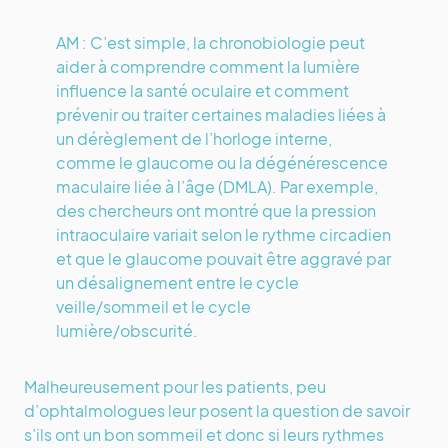
AM : C’est simple, la chronobiologie peut
aider à comprendre comment la lumière
influence la santé oculaire et comment
prévenir ou traiter certaines maladies liées à
un dérèglement de l’horloge interne,
comme le glaucome ou la dégénérescence
maculaire liée à l’âge (DMLA). Par exemple,
des chercheurs ont montré que la pression
intraoculaire variait selon le rythme circadien
et que le glaucome pouvait être aggravé par
un désalignement entre le cycle
veille/sommeil et le cycle
lumière/obscurité.
Malheureusement pour les patients, peu
d’ophtalmologues leur posent la question de savoir
s’ils ont un bon sommeil et donc si leurs rythmes