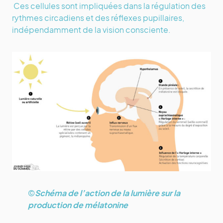
Ces cellules sont impliquées dans la régulation des
rythmes circadiens et des réflexes pupillaires,
indépendamment de la vision consciente.
©
Schéma de l’action de la lumière sur la
production de mélatonine