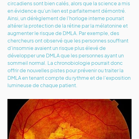
circadiens sont bien calés, alors que la science a mis
en évidence qu’un lien est parfaitement démontré.
Ainsi, un dérèglement de l’horloge interne pourrait
altérer la protection de la rétine par la mélatonine et
augmenter le risque de DMLA. Par exemple, des
chercheurs ont observé que les personnes souffrant
d’insomnie avaient un risque plus élevé de
développer une DMLA que les personnes ayant un
sommeil normal. La chronobiologie pourrait donc
offrir de nouvelles pistes pour prévenir ou traiter la
DMLA en tenant compte du rythme et de l’exposition
lumineuse de chaque patient.