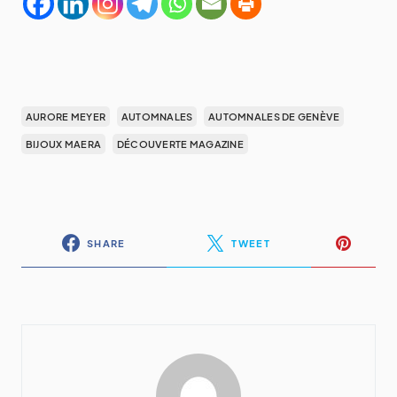
AURORE MEYER
AUTOMNALES
AUTOMNALES DE GENÈVE
BIJOUX MAERA
DÉCOUVERTE MAGAZINE
SHARE
TWEET