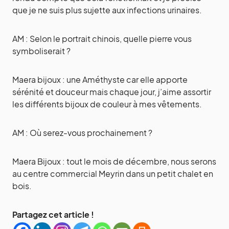
que je ne suis plus sujette aux infections urinaires.
AM : Selon le portrait chinois, quelle pierre vous
symboliserait ?
Maera bijoux : une Améthyste car elle apporte
sérénité et douceur mais chaque jour, j’aime assortir
les différents bijoux de couleur à mes vêtements.
AM : Où serez-vous prochainement ?
Maera Bijoux : tout le mois de décembre, nous serons
au centre commercial Meyrin dans un petit chalet en
bois.
Partagez cet article !