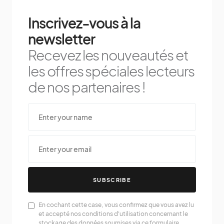
Inscrivez-vous à la
newsletter
Recevez les nouveautés et
les offres spéciales lecteurs
de nos partenaires !
SUBSCRIBE
En cochant cette case, vous confirmez que vous avez lu
et accepté nos conditions d'utilisation concernant le
stockage des données soumises via ce formulaire.