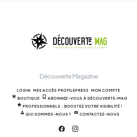
Découverte Magazine
LOGIN
MES ACCÈS PROFILEPRESS
MON COMPTE
BOUTIQUE
ABONNEZ-VOUS À DÉCOUVERTE-MAG
PROFESSIONNELS : BOOSTEZ VOTRE VISIBILITÉ !
QUI SOMMES-NOUS ?
CONTACTEZ-NOUS