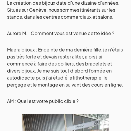
La création des bijoux date d’une dizaine d’années.
Situés sur Genève, nous sommes itinérants sur les
stands, dans les centres commerciaux et salons.
Aurore M. : Comment vous est venue cette idée ?
Maera bijoux : Enceinte de ma dernière fille, je n’étais
pas très forte et devais rester aliter, alors j’ai
commencé à faire des colliers, des bracelets et
divers bijoux. Je me suis tout d’abord formée en
autodidacte puis j’ai étudié la lithothérapie, le
perçage et le montage en suivant des cours en ligne.
AM : Quel est votre public cible ?