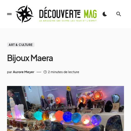
ART & CULTURE
Bijoux Maera
par
Aurore Meyer
2 minutes de lecture