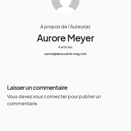
A propos de l'Auteur(e)
Aurore Meyer
4 articles
aurore@decouverte-mag.com
Laisser un commentaire
Vous devez
vous connecter
pour publier un
commentaire.