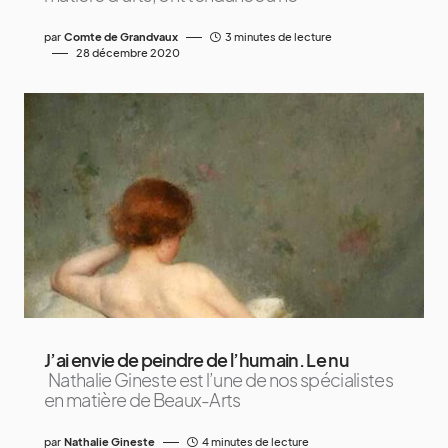
par
Comte de Grandvaux
3 minutes de lecture
28 décembre 2020
J’ai envie de peindre de l’humain. Le nu
Nathalie Gineste est l’une de nos spécialistes
en matière de Beaux-Arts
par
Nathalie Gineste
4 minutes de lecture