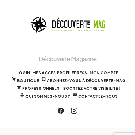
Découverte Magazine
LOGIN
MES ACCÈS PROFILEPRESS
MON COMPTE
BOUTIQUE
ABONNEZ-VOUS À DÉCOUVERTE-MAG
PROFESSIONNELS : BOOSTEZ VOTRE VISIBILITÉ !
QUI SOMMES-NOUS ?
CONTACTEZ-NOUS