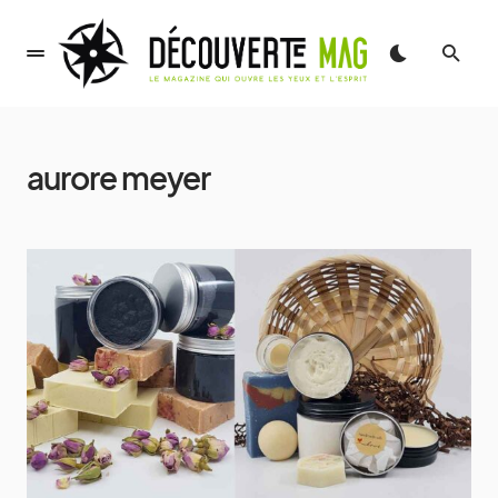
aurore meyer