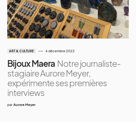
6 décembre 2022
ART & CULTURE
Bijoux Maera
Notre journaliste-
stagiaire Aurore Meyer,
expérimente ses premières
interviews
par
Aurore Meyer