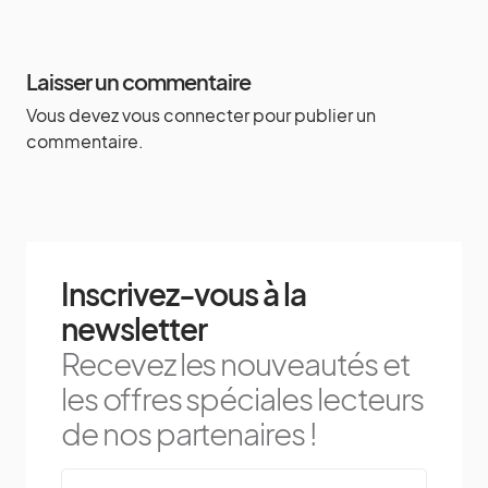
Laisser un commentaire
Vous devez
vous connecter
pour publier un
commentaire.
Inscrivez-vous à la
newsletter
Recevez les nouveautés et
les offres spéciales lecteurs
de nos partenaires !