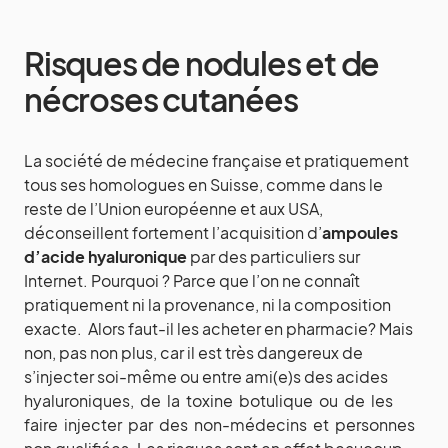
Risques de nodules et de
nécroses cutanées
La société de médecine française et pratiquement
tous ses homologues en Suisse, comme dans le
reste de l’Union européenne et aux USA,
déconseillent fortement l’acquisition d’
ampoules
d’acide hyaluronique
par des particuliers sur
Internet. Pourquoi ? Parce que l’on ne connaît
pratiquement ni la provenance, ni la composition
exacte. Alors faut-il les acheter en pharmacie? Mais
non, pas non plus, car il est très dangereux de
s’injecter soi-même ou entre ami(e)s des acides
hyaluroniques, de la toxine botulique ou de les
faire injecter par des non-médecins et personnes