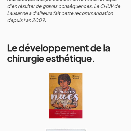
d’en résulter de graves conséquences. Le CHUV de
Lausanne a d’ailleurs fait cette recommandation
depuis l’an 2009.
Le
développement de la
chirurgie esthétique
.