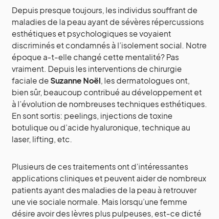
Depuis presque toujours, les individus souffrant de
maladies de la peau ayant de sévères répercussions
esthétiques et psychologiques se voyaient
discriminés et condamnés à l’isolement social. Notre
époque a-t-elle changé cette mentalité? Pas
vraiment. Depuis les interventions de chirurgie
faciale de
Suzanne Noël
, les dermatologues ont,
bien sûr, beaucoup contribué au développement et
à l’évolution de nombreuses techniques esthétiques.
En sont sortis: peelings, injections de toxine
botulique ou d’acide hyaluronique, technique au
laser, lifting, etc.
Plusieurs de ces traitements ont d’intéressantes
applications cliniques et peuvent aider de nombreux
patients ayant des maladies de la peau à retrouver
une vie sociale normale. Mais lorsqu’une femme
désire avoir des lèvres plus pulpeuses, est-ce dicté