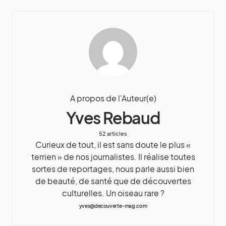
A propos de l'Auteur(e)
Yves Rebaud
52 articles
Curieux de tout, il est sans doute le plus «
terrien » de nos journalistes. Il réalise toutes
sortes de reportages, nous parle aussi bien
de beauté, de santé que de découvertes
culturelles. Un oiseau rare ?
yves@decouverte-mag.com