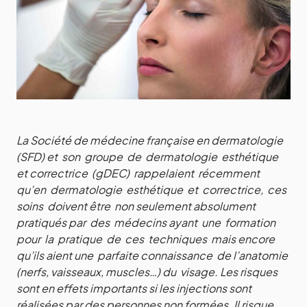
La Société de médecine française en dermatologie
(SFD) et son groupe de dermatologie esthétique
et correctrice (gDEC) rappelaient récemment
qu’en dermatologie esthétique et correctrice, ces
soins doivent être non seulement absolument
pratiqués par des médecins ayant une formation
pour la pratique de ces techniques mais encore
qu’ils aient une parfaite connaissance de l’anatomie
(nerfs, vaisseaux, muscles…) du visage.
Les risques
sont en effets importants si les injections sont
réalisées par des personnes non formées. Il risque