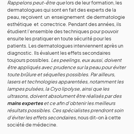
Rappelons peut-être que
lors de leur formation, les
dermatologues qui sont en fait des experts de la
peau, reçoivent un enseignement de dermatologie
esthétique et correctrice. Pendant des années, ils
étudient l’ensemble des techniques pour pouvoir
ensuite les pratiquer en toute sécurité pour les
patients. Les dermatologues interviennent après un
diagnostic. Ils évaluent les effets secondaires
toujours possibles.
Les peelings, eux aussi, doivent
être appliqués avec prudence sur la peau pour éviter
toute brûlure et séquelles possibles. Par ailleurs,
lasers et technologies apparentées, notamment les
lampes pulsées, la Cryo lipolyse, ainsi que les
ultrasons, doivent absolument être réalisés par des
mains expertes
et ce afin d’obtenir les meilleurs
résultats possibles. Ces spécialistes prendront soin
d’éviter les effets secondaires,
nous dit-on à cette
société de médecine.