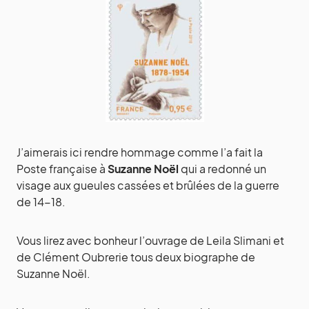
J’aimerais ici rendre hommage comme l’a fait la
Poste française à
Suzanne Noël
qui a redonné un
visage aux gueules cassées et brûlées de la guerre
de 14-18.
Vous lirez avec bonheur l’ouvrage de Leila Slimani et
de Clément Oubrerie tous deux biographe de
Suzanne Noël.