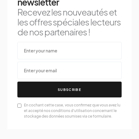
newsletter
Recevez les nouveautés et
les offres spéciales lecteurs
de nos partenaires !
SUBSCRIBE
En cochant cette case, vous confirmez que vous avez lu
et accepté nos conditions d'utilisation concernant le
stockage des données soumises via ce formulaire.