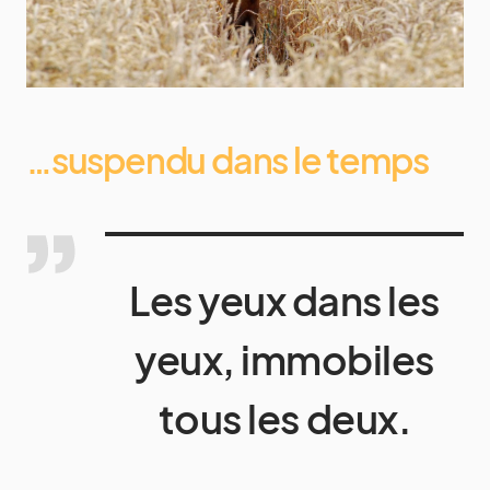
…suspendu dans le temps
Les yeux dans les
yeux, immobiles
tous les deux.