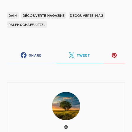
DAIM
DÉCOUVERTE MAGAZINE
DECOUVERTE-MAG
RALPH SCHAFFLÜTZEL
SHARE
TWEET