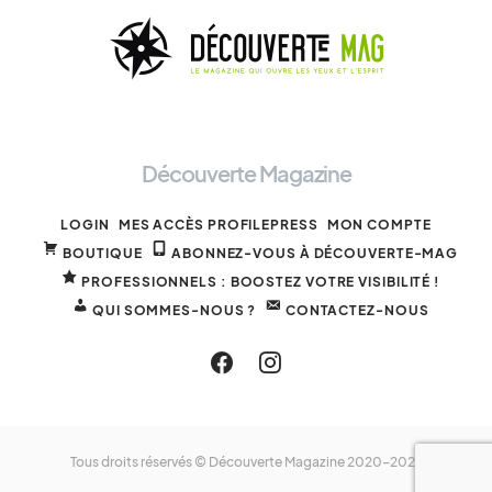
Découverte Magazine
LOGIN
MES ACCÈS PROFILEPRESS
MON COMPTE
BOUTIQUE
ABONNEZ-VOUS À DÉCOUVERTE-MAG
PROFESSIONNELS : BOOSTEZ VOTRE VISIBILITÉ !
QUI SOMMES-NOUS ?
CONTACTEZ-NOUS
Tous droits réservés © Découverte Magazine 2020-2025