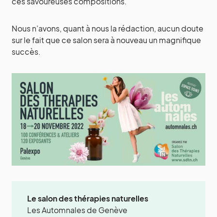
ces savoureuses compositions.
Nous n’avons, quant à nous la rédaction, aucun doute
sur le fait que ce salon sera à nouveau un magnifique
succès.
Le salon des thérapies naturelles
Les Automnales de Genève