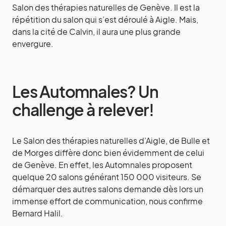
Salon des thérapies naturelles de Genève. Il est la
répétition du salon qui s’est déroulé à Aigle. Mais,
dans la cité de Calvin, il aura une plus grande
envergure.
Les Automnales? Un
challenge à relever!
Le Salon des thérapies naturelles d’Aigle, de Bulle et
de Morges diffère donc bien évidemment de celui
de Genève. En effet, les Automnales proposent
quelque 20 salons générant 150 000 visiteurs. Se
démarquer des autres salons demande dès lors un
immense effort de communication, nous confirme
Bernard Halil.