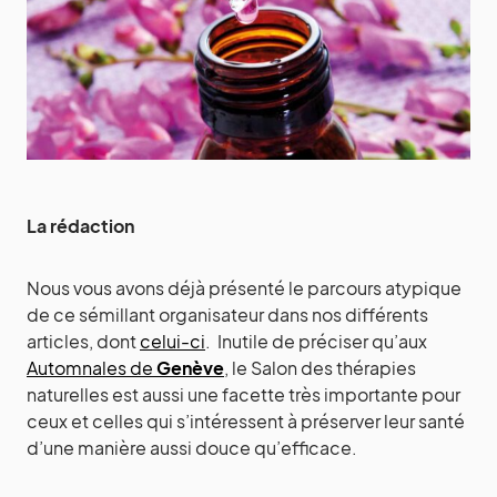
La rédaction
Nous vous avons déjà présenté le parcours atypique
de ce sémillant organisateur dans nos différents
articles, dont
celui-ci
. Inutile de préciser qu’aux
Automnales de
Genève
, le Salon des thérapies
naturelles est aussi une facette très importante pour
ceux et celles qui s’intéressent à préserver leur santé
d’une manière aussi douce qu’efficace.