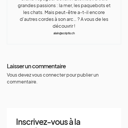
grandes passions : la mer, les paquebots et
les chats. Mais peut-être a-t-il encore
d’autres cordes à son arc… ? A vous de les
découvrir !
alain@scriptis.ch
Laisser un commentaire
Vous devez
vous connecter
pour publier un
commentaire.
Inscrivez-vous à la