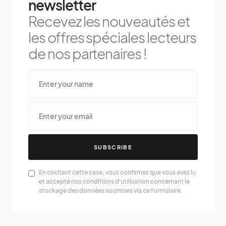
newsletter
Recevez les nouveautés et
les offres spéciales lecteurs
de nos partenaires !
SUBSCRIBE
En cochant cette case, vous confirmez que vous avez lu
et accepté nos conditions d'utilisation concernant le
stockage des données soumises via ce formulaire.