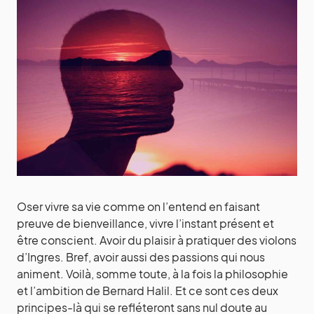
Oser vivre sa vie comme on l’entend en faisant
preuve de bienveillance, vivre l’instant présent et
être conscient. Avoir du plaisir à pratiquer des violons
d’Ingres. Bref, avoir aussi des passions qui nous
animent. Voilà, somme toute, à la fois la philosophie
et l’ambition de Bernard Halil. Et ce sont ces deux
principes-là qui se refléteront sans nul doute au