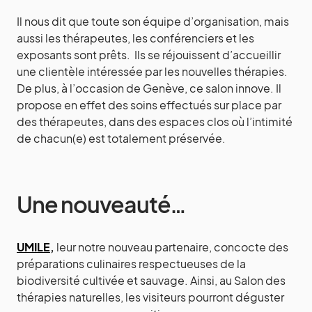
Il nous dit que toute son équipe d’organisation, mais
aussi les thérapeutes, les conférenciers et les
exposants sont prêts. Ils se réjouissent d’accueillir
une clientèle intéressée par les nouvelles thérapies.
De plus, à l’occasion de Genève, ce salon innove. Il
propose en effet des soins effectués sur place par
des thérapeutes, dans des espaces clos où l’intimité
de chacun(e) est totalement préservée.
Une nouveauté…
UMILE
,
leur notre nouveau partenaire, concocte des
préparations culinaires respectueuses de la
biodiversité cultivée et sauvage. Ainsi, au Salon des
thérapies naturelles, les visiteurs pourront déguster