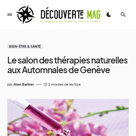
BIEN-ÊTRE & SANTÉ
Le salon des thérapies naturelles
aux Automnales de Genève
par
Alain Barbier
2 minutes de lecture