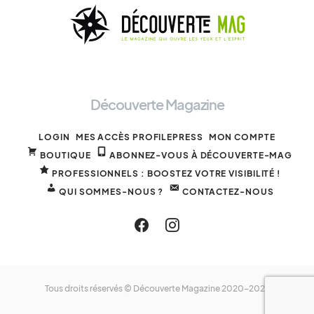
Découverte Magazine
LOGIN
MES ACCÈS PROFILEPRESS
MON COMPTE
BOUTIQUE
ABONNEZ-VOUS À DÉCOUVERTE-MAG
PROFESSIONNELS : BOOSTEZ VOTRE VISIBILITÉ !
QUI SOMMES-NOUS ?
CONTACTEZ-NOUS
Tous droits réservés © Découverte Magazine 2020-2025