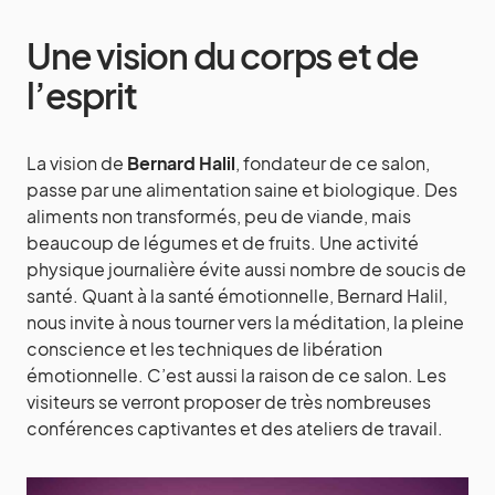
Une vision du corps et de
l’esprit
La vision de
Bernard Halil
, fondateur de ce salon,
passe par une alimentation saine et biologique. Des
aliments non transformés, peu de viande, mais
beaucoup de légumes et de fruits. Une activité
physique journalière évite aussi nombre de soucis de
santé. Quant à la santé émotionnelle, Bernard Halil,
nous invite à nous tourner vers la méditation, la pleine
conscience et les techniques de libération
émotionnelle. C’est aussi la raison de ce salon. Les
visiteurs se verront proposer de très nombreuses
conférences captivantes et des ateliers de travail.