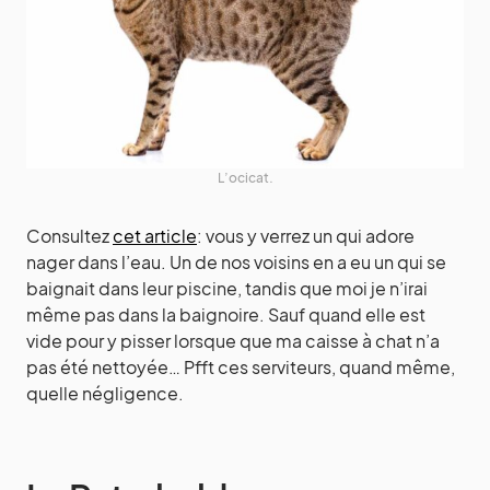
L’ocicat.
Consultez
cet article
: vous y verrez un qui adore
nager dans l’eau. Un de nos voisins en a eu un qui se
baignait dans leur piscine, tandis que moi je n’irai
même pas dans la baignoire. Sauf quand elle est
vide pour y pisser lorsque que ma caisse à chat n’a
pas été nettoyée… Pfft ces serviteurs, quand même,
quelle négligence.