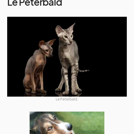
Le Peterbald
Le Peterbald.