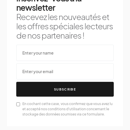
newsletter
Recevez les nouveautés et
les offres spéciales lecteurs
de nos partenaires !
SUBSCRIBE
En cochant cette case, vous confirmez que vous avez lu
et accepté nos conditions d'utilisation concernant le
stockage des données soumises via ce formulaire.