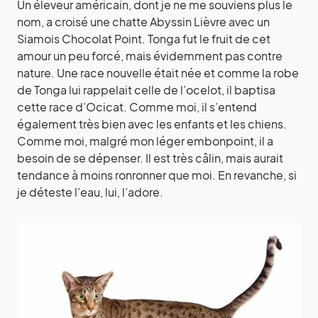
Un éleveur américain, dont je ne me souviens plus le
nom, a croisé une chatte Abyssin Lièvre avec un
Siamois Chocolat Point. Tonga fut le fruit de cet
amour un peu forcé, mais évidemment pas contre
nature. Une race nouvelle était née et comme la robe
de Tonga lui rappelait celle de l’ocelot, il baptisa
cette race d’Ocicat. Comme moi, il s’entend
également très bien avec les enfants et les chiens.
Comme moi, malgré mon léger embonpoint, il a
besoin de se dépenser. Il est très câlin, mais aurait
tendance à moins ronronner que moi. En revanche, si
je déteste l’eau, lui, l’adore.