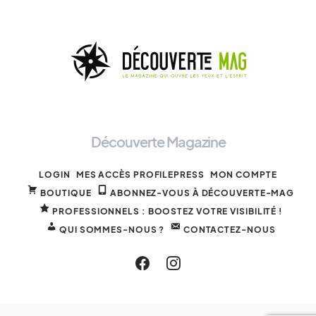
Découverte Magazine
LOGIN
MES ACCÈS PROFILEPRESS
MON COMPTE
BOUTIQUE
ABONNEZ-VOUS À DÉCOUVERTE-MAG
PROFESSIONNELS : BOOSTEZ VOTRE VISIBILITÉ !
QUI SOMMES-NOUS ?
CONTACTEZ-NOUS