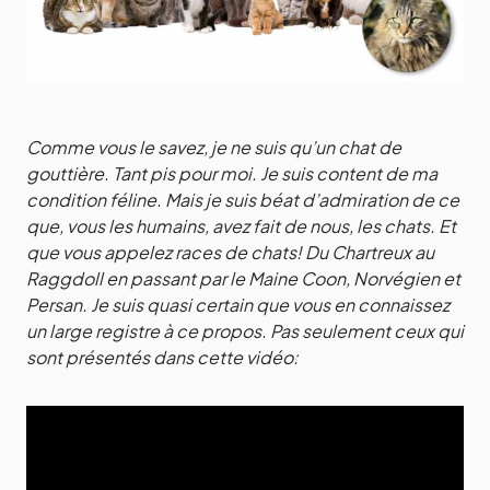
Comme vous le savez, je ne suis qu’un chat de
gouttière. Tant pis pour moi. Je suis content de ma
condition féline. Mais je suis béat d’admiration de ce
que, vous les humains, avez fait de nous, les chats. Et
que vous appelez races de chats! Du Chartreux au
Raggdoll en passant par le Maine Coon, Norvégien et
Persan. Je suis quasi certain que vous en connaissez
un large registre à ce propos. Pas seulement ceux qui
sont présentés dans cette vidéo: