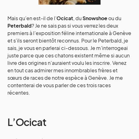
Mais qu’en est-il de l’
Ocicat
, du
Snowshoe
ou du
Peterbald
? Je ne sais pas si vous verrez les deux
premiers à l’exposition féline internationale à Genève
et s’ils seront bientôt reconnus. Pour le Peterbald, je
sais, je vous en parlerai ci-dessous. Je m’interrogeai
juste parce que ces chatons existent même si aucun
livre des origines n’auraient voulu les inscrire. Venez
en tout cas admirer mes innombrables frères et
sœurs de races de notre espèce à Genève. Je me
contenterai de vous parler de ces trois races
récentes.
L’Ocicat