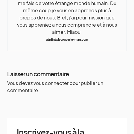
me fais de votre étrange monde humain. Du
même coup je vous en apprends plus à
propos de nous. Bref, j’ai pour mission que
vous appreniez à nous comprendre et à nous
aimer. Miaou.
aladin@decouverte-mag.com
Laisser un commentaire
Vous devez
vous connecter
pour publier un
commentaire.
Inscrivez-vous à la