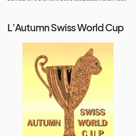
L’Autumn Swiss World Cup