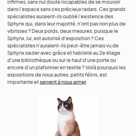
infirmes, sans nul doute incapables de se mouvoir
dans l’espace sans ces précieux radars. Ces grands
spécialistes auraient-ils oublié l’existence des
Sphynx qui, dans leur majorité, n’ont pas non plus de
vibrisses ? Deux poids, deux mesures, puisque le
Sphynx, lui, est autorisé d’exposition ? Ces
spécialistes n’auraient-ils peut-être jamais vu de
Sphynx sauter avec grâce et habileté au 2e étage
d’une bibliothèque ou sur le haut d’une porte ou
encore d’un plafonnier en textile ? Voilà pourquoi les
expositions de nous autres, petits félins, est
importante et
servent à nous aimer
.