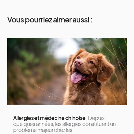
Vous pourriez aimer aussi :
Allergies et médecine chinoise
Depuis
quelques années, les allergies constituent un
problème majeur chez les