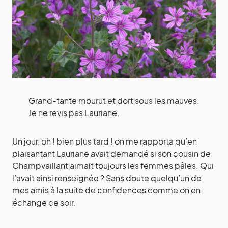
Grand-tante mourut et dort sous les mauves.
Je ne revis pas Lauriane.
Un jour, oh ! bien plus tard ! on me rapporta qu’en
plaisantant Lauriane avait demandé si son cousin de
Champvaillant aimait toujours les femmes pâles. Qui
l’avait ainsi renseignée ? Sans doute quelqu’un de
mes amis à la suite de confidences comme on en
échange ce soir.