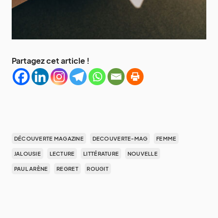
Partagez cet article !
DÉCOUVERTE MAGAZINE
DECOUVERTE-MAG
FEMME
JALOUSIE
LECTURE
LITTÉRATURE
NOUVELLE
PAUL ARÈNE
REGRET
ROUGIT