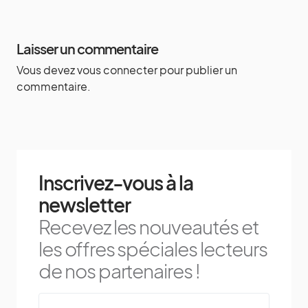
Laisser un commentaire
Vous devez
vous connecter
pour publier un
commentaire.
Inscrivez-vous à la
newsletter
Recevez les nouveautés et
les offres spéciales lecteurs
de nos partenaires !