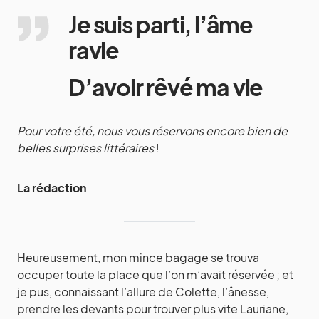
Je suis parti, l’âme
ravie
D’avoir rêvé ma vie
Pour votre été, nous vous réservons encore bien de
belles surprises littéraires
!
La rédaction
Heureusement, mon mince bagage se trouva
occuper toute la place que l’on m’avait réservée ; et
je pus, connaissant l’allure de Colette, l’ânesse,
prendre les devants pour trouver plus vite Lauriane,