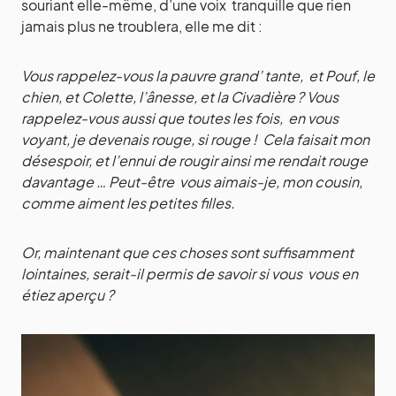
souriant elle-même, d’une voix tranquille que rien
jamais plus ne troublera, elle me dit :
Vous rappelez-vous la pauvre grand’ tante, et Pouf, le
chien, et Colette, l’ânesse, et la Civadière ? Vous
rappelez-vous aussi que toutes les fois, en vous
voyant, je devenais rouge, si rouge ! Cela faisait mon
désespoir, et l’ennui de rougir ainsi me rendait rouge
davantage … Peut-être vous aimais-je, mon cousin,
comme aiment les petites filles.
Or, maintenant que ces choses sont suffisamment
lointaines, serait-il permis de savoir si vous vous en
étiez aperçu ?