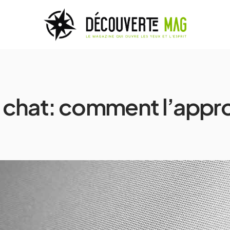
le chat: comment l’appr